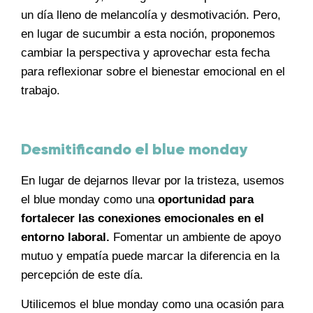
un día lleno de melancolía y desmotivación. Pero,
en lugar de sucumbir a esta noción, proponemos
cambiar la perspectiva y aprovechar esta fecha
para reflexionar sobre el bienestar emocional en el
trabajo.
Desmitificando el blue monday
En lugar de dejarnos llevar por la tristeza, usemos
el blue monday como una
oportunidad para
fortalecer las conexiones emocionales en el
entorno laboral.
Fomentar un ambiente de apoyo
mutuo y empatía puede marcar la diferencia en la
percepción de este día.
Utilicemos el blue monday como una ocasión para