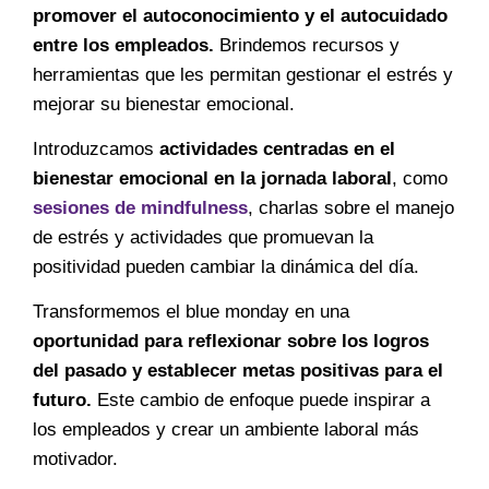
promover el autoconocimiento y el autocuidado
entre los empleados.
Brindemos recursos y
herramientas que les permitan gestionar el estrés y
mejorar su bienestar emocional.
Introduzcamos
actividades centradas en el
bienestar emocional en la jornada laboral
, como
sesiones de mindfulness
, charlas sobre el manejo
de estrés y actividades que promuevan la
positividad pueden cambiar la dinámica del día.
Transformemos el blue monday en una
oportunidad para reflexionar sobre los logros
del pasado y establecer metas positivas para el
futuro.
Este cambio de enfoque puede inspirar a
los empleados y crear un ambiente laboral más
motivador.