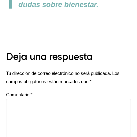
dudas sobre bienestar.
Deja una respuesta
Tu dirección de correo electrónico no será publicada.
Los
campos obligatorios están marcados con
*
Comentario
*