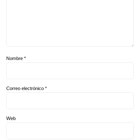
Nombre
*
Correo electrónico
*
Web