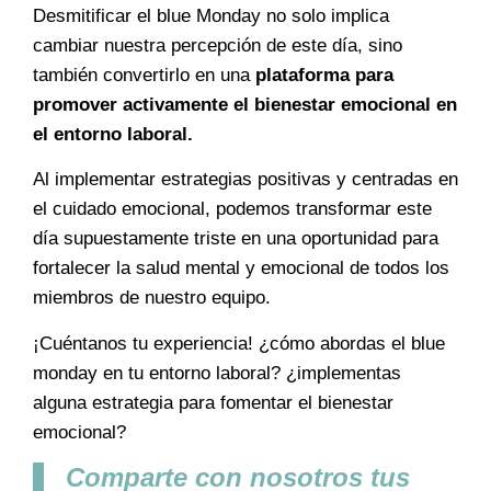
Desmitificar el blue Monday no solo implica
cambiar nuestra percepción de este día, sino
también convertirlo en una
plataforma para
promover activamente el bienestar emocional en
el entorno laboral.
Al implementar estrategias positivas y centradas en
el cuidado emocional, podemos transformar este
día supuestamente triste en una oportunidad para
fortalecer la salud mental y emocional de todos los
miembros de nuestro equipo.
¡Cuéntanos tu experiencia! ¿cómo abordas el blue
monday en tu entorno laboral? ¿implementas
alguna estrategia para fomentar el bienestar
emocional?
Comparte con nosotros tus