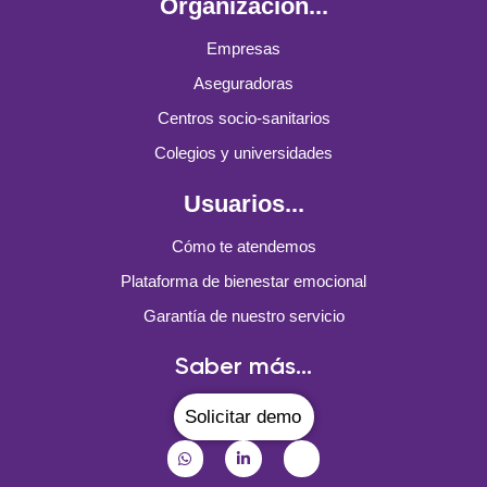
Organización...
Empresas
Aseguradoras
Centros socio-sanitarios
Colegios y universidades
Usuarios...
Cómo te atendemos
Plataforma de bienestar emocional
Garantía de nuestro servicio
Saber más...
Solicitar demo