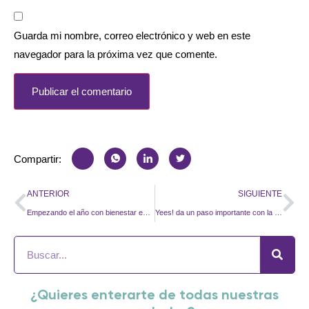
Guarda mi nombre, correo electrónico y web en este
navegador para la próxima vez que comente.
Compartir:
ANTERIOR
SIGUIENTE
Empezando el año con bienestar emocional: nuestra carta a los Reyes Magos
Yees! da un paso importante con la adquisición de IPSE
¿Quieres enterarte de todas nuestras