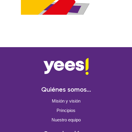
Quiénes somos...
Misión y visión
Principios
Nuestro equipo