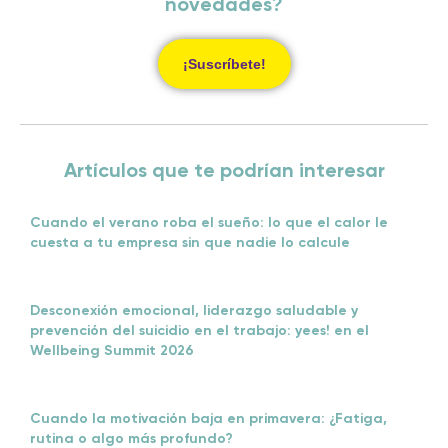
novedades?
¡Suscríbete!
Artículos que te podrían interesar
Cuando el verano roba el sueño: lo que el calor le
cuesta a tu empresa sin que nadie lo calcule
Desconexión emocional, liderazgo saludable y
prevención del suicidio en el trabajo: yees! en el
Wellbeing Summit 2026
Cuando la motivación baja en primavera: ¿Fatiga,
rutina o algo más profundo?