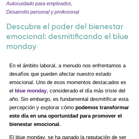
Autocuidado para empleados
,
Desarrollo personal y profesional
Descubre el poder del bienestar
emocional: desmitificando el blue
monday
En el ámbito laboral, a menudo nos enfrentamos a
desafíos que pueden afectar nuestro estado
emocional. Uno de esos momentos destacados es
el
blue monday
, considerado el día más triste del
año. Sin embargo, es fundamental desmitificar esta
percepción y explorar cómo
podemos transformar
este día en una oportunidad para promover el
bienestar emocional.
El blue monday, se ha ganado la reputación de ser