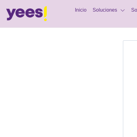
Inicio
Soluciones
So