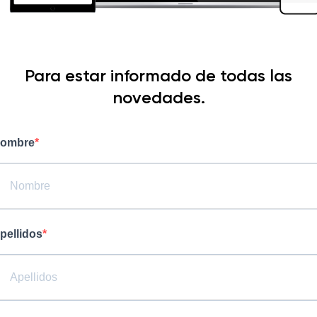
Para estar informado de todas las
novedades.
ombre
pellidos