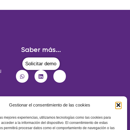
Saber más...
Solicitar demo
l
Gestionar el consentimiento de las cookies
¡Suscríbete a nuestra newsletter!
las mejores experiencias, utilizamos tecnologías como las cookies para
 acceder a la información del dispositivo. El consentimiento de estas
os permitirá procesar datos como el comportamiento de navegación o las