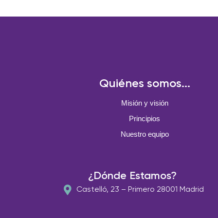
Quiénes somos...
Misión y visión
Principios
Nuestro equipo
¿Dónde Estamos?
Castelló, 23 – Primero 28001 Madrid