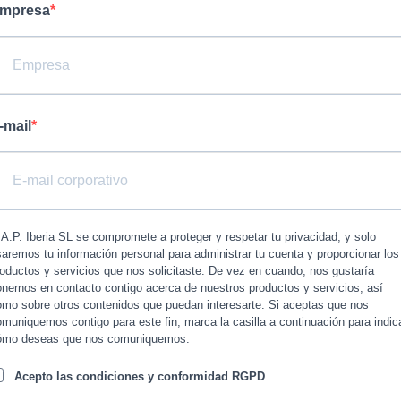
mpresa
-mail
A.P. Iberia SL se compromete a proteger y respetar tu privacidad, y solo
aremos tu información personal para administrar tu cuenta y proporcionar los
oductos y servicios que nos solicitaste. De vez en cuando, nos gustaría
nernos en contacto contigo acerca de nuestros productos y servicios, así
omo sobre otros contenidos que puedan interesarte. Si aceptas que nos
muniquemos contigo para este fin, marca la casilla a continuación para indic
ómo deseas que nos comuniquemos:
Acepto las condiciones y conformidad RGPD