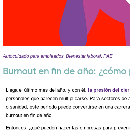
Autocuidado para empleados
,
Bienestar laboral
,
PAE
Burnout en fin de año: ¿cómo 
Llega el último mes del año, y con él,
la presión del cie
personales que parecen multiplicarse. Para sectores de al
o sanidad, este período puede convertirse en una carrera
burnout en fin de año.
Entonces, ¿qué pueden hacer las empresas para prevenirl