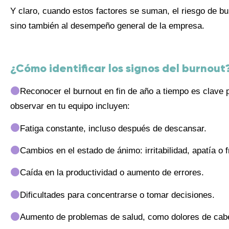
Y claro, cuando estos factores se suman, el riesgo de bu
sino también al desempeño general de la empresa.
¿Cómo identificar los signos del burnout
Reconocer el burnout en fin de año a tiempo es clave
observar en tu equipo incluyen:
Fatiga constante, incluso después de descansar.
Cambios en el estado de ánimo: irritabilidad, apatía o f
Caída en la productividad o aumento de errores.
Dificultades para concentrarse o tomar decisiones.
Aumento de problemas de salud, como dolores de cab