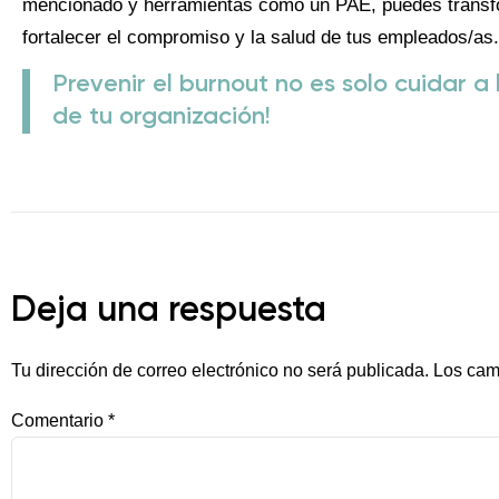
mencionado y herramientas como un PAE, puedes transfo
fortalecer el compromiso y la salud de tus empleados/as.
Prevenir el burnout no es solo cuidar a
de tu organización!
Deja una respuesta
Tu dirección de correo electrónico no será publicada.
Los cam
Comentario
*