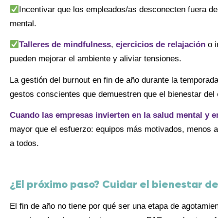
Incentivar que los empleados/as desconecten fuera del
mental.
Talleres de mindfulness
,
ejercicios de relajación
o i
pueden mejorar el ambiente y aliviar tensiones.
La gestión del burnout en fin de año durante la temporada
gestos conscientes que demuestren que el bienestar del 
Cuando las empresas invierten en la salud mental y 
mayor que el esfuerzo: equipos más motivados, menos au
a todos.
¿El próximo paso? Cuidar el bienestar d
El fin de año no tiene por qué ser una etapa de agotami