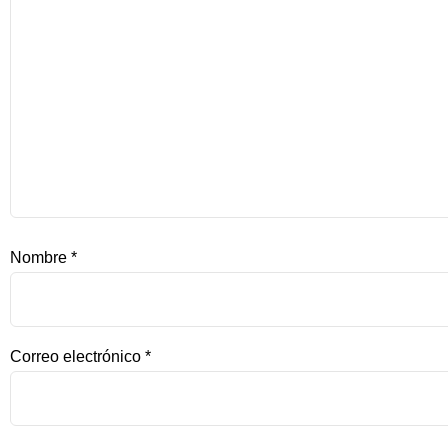
Nombre
*
Correo electrónico
*