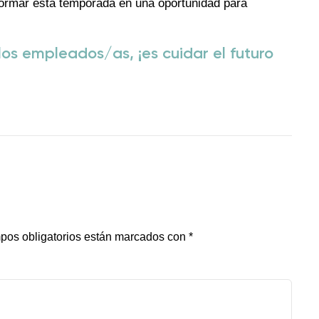
rmar esta temporada en una oportunidad para
 los empleados/as, ¡es cuidar el futuro
pos obligatorios están marcados con
*