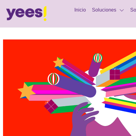
Inicio
Soluciones
So