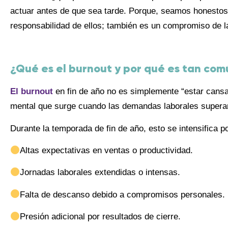
actuar antes de que sea tarde. Porque, seamos honestos, 
responsabilidad de ellos; también es un compromiso de l
¿Qué es el burnout y por qué es tan co
El burnout
en fin de año no es simplemente “estar cansa
mental que surge cuando las demandas laborales superan
Durante la temporada de fin de año, esto se intensifica p
Altas expectativas en ventas o productividad.
Jornadas laborales extendidas o intensas.
Falta de descanso debido a compromisos personales.
Presión adicional por resultados de cierre.