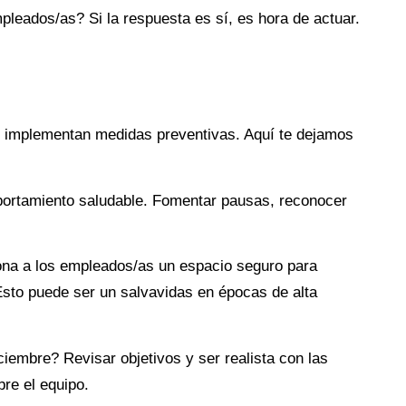
leados/as? Si la respuesta es sí, es hora de actuar.
i implementan medidas preventivas. Aquí te dejamos
portamiento saludable. Fomentar pausas, reconocer
na a los empleados/as un espacio seguro para
 Esto puede ser un salvavidas en épocas de alta
iembre? Revisar objetivos y ser realista con las
re el equipo.