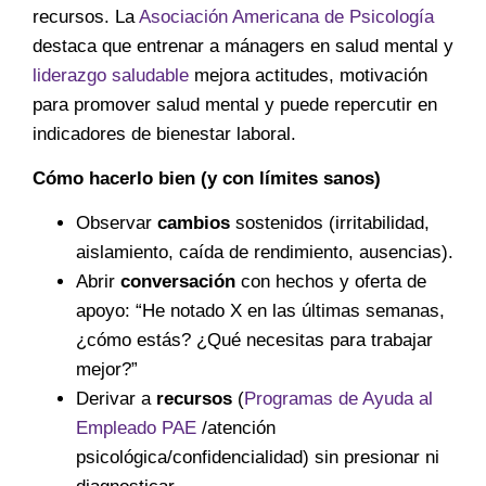
recursos. La
Asociación Americana de Psicología
destaca que entrenar a mánagers en salud mental y
liderazgo saludable
mejora actitudes, motivación
para promover salud mental y puede repercutir en
indicadores de bienestar laboral.
Cómo hacerlo bien (y con límites sanos)
Observar
cambios
sostenidos (irritabilidad,
aislamiento, caída de rendimiento, ausencias).
Abrir
conversación
con hechos y oferta de
apoyo: “He notado X en las últimas semanas,
¿cómo estás? ¿Qué necesitas para trabajar
mejor?”
Derivar a
recursos
(
Programas de Ayuda al
Empleado PAE
/atención
psicológica/confidencialidad) sin presionar ni