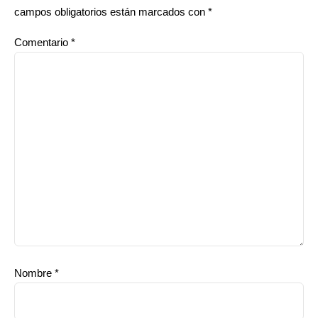
campos obligatorios están marcados con
*
Comentario
*
Nombre
*