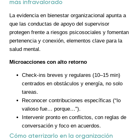
más infravalorado
La evidencia en bienestar organizacional apunta a
que las conductas de apoyo del supervisor
protegen frente a riesgos psicosociales y fomentan
pertenencia y conexión, elementos clave para la
salud mental.
Microacciones con alto retorno
Check-ins breves y regulares (10–15 min)
centrados en obstáculos y energía, no solo
tareas.
Reconocer contribuciones específicas (“lo
valioso fue… porque…”).
Intervenir pronto en conflictos, con reglas de
conversación y foco en acuerdos.
Cómo aterrizarlo en la organización