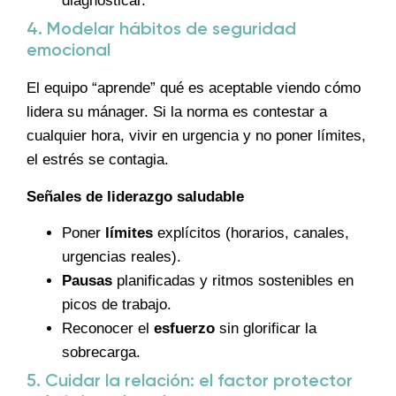
diagnosticar.
4. Modelar hábitos de seguridad
emocional
El equipo “aprende” qué es aceptable viendo cómo
lidera su mánager. Si la norma es contestar a
cualquier hora, vivir en urgencia y no poner límites,
el estrés se contagia.
Señales de liderazgo saludable
Poner
límites
explícitos (horarios, canales,
urgencias reales).
Pausas
planificadas y ritmos sostenibles en
picos de trabajo.
Reconocer el
esfuerzo
sin glorificar la
sobrecarga.
5. Cuidar la relación: el factor protector