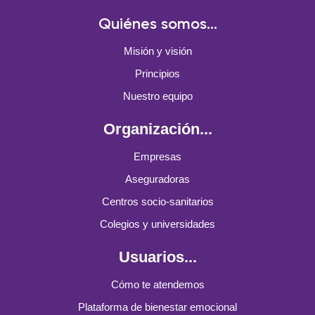
Quiénes somos...
Misión y visión
Principios
Nuestro equipo
Organización...
Empresas
Aseguradoras
Centros socio-sanitarios
Colegios y universidades
Usuarios...
Cómo te atendemos
Plataforma de bienestar emocional