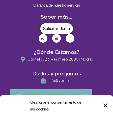
Garantía de nuestro servicio
Saber más...
Solicitar demo
¿Dónde Estamos?
Castelló, 23 – Primero 28001 Madrid
Dudas y preguntas
info@yees.es
¡Suscríbete a nuestra newsletter!
Gestionar el consentimiento de
las cookies