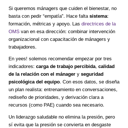
Si queremos mánagers que cuiden el bienestar, no
basta con pedir “empatía”. Hace falta
sistema
:
formación, métricas y apoyo. Las
directrices de la
OMS
van en esa dirección: combinar intervención
organizacional con capacitación de mánagers y
trabajadores.
En yees! solemos recomendar empezar por tres
indicadores:
carga de trabajo percibida
,
calidad
de la relación con el mánager
y
seguridad
psicológica del equipo
. Con esos datos, se diseña
un plan realista: entrenamiento en conversaciones,
rediseño de prioridades, y derivación clara a
recursos (como PAE) cuando sea necesario.
Un liderazgo saludable no elimina la presión, pero
sí evita que la presión se convierta en desgaste