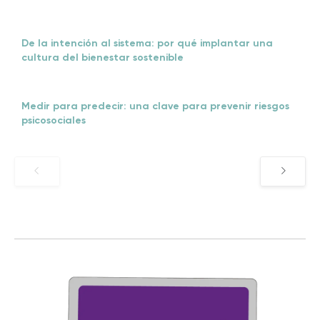
De la intención al sistema: por qué implantar una
cultura del bienestar sostenible
Medir para predecir: una clave para prevenir riesgos
psicosociales