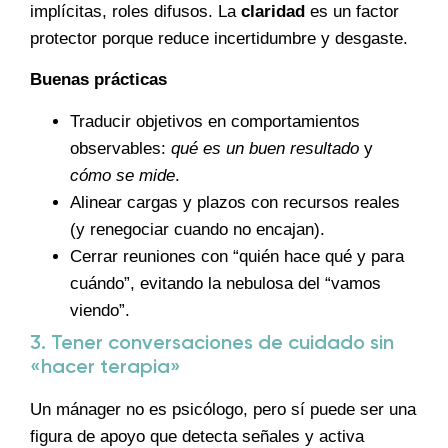
implícitas, roles difusos. La
claridad
es un factor
protector porque reduce incertidumbre y desgaste.
Buenas prácticas
Traducir objetivos en comportamientos
observables:
qué es un buen resultado
y
cómo se mide
.
Alinear cargas y plazos con recursos reales
(y renegociar cuando no encajan).
Cerrar reuniones con “quién hace qué y para
cuándo”, evitando la nebulosa del “vamos
viendo”.
3. Tener conversaciones de cuidado sin
«hacer terapia»
Un mánager no es psicólogo, pero sí puede ser una
figura de apoyo que detecta señales y activa