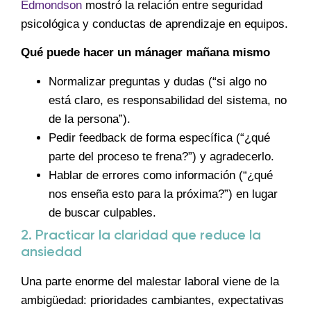
Edmondson
mostró la relación entre seguridad
psicológica y conductas de aprendizaje en equipos.
Qué puede hacer un mánager mañana mismo
Normalizar preguntas y dudas (“si algo no
está claro, es responsabilidad del sistema, no
de la persona”).
Pedir feedback de forma específica (“¿qué
parte del proceso te frena?”) y agradecerlo.
Hablar de errores como información (“¿qué
nos enseña esto para la próxima?”) en lugar
de buscar culpables.
2. Practicar la claridad que reduce la
ansiedad
Una parte enorme del malestar laboral viene de la
ambigüedad: prioridades cambiantes, expectativas