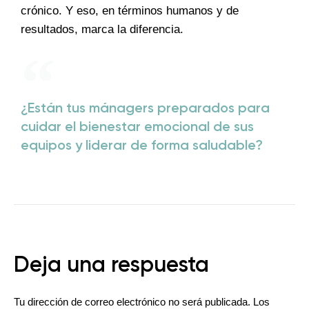
crónico. Y eso, en términos humanos y de
resultados, marca la diferencia.
¿Están tus mánagers preparados para
cuidar el bienestar emocional de sus
equipos y liderar de forma saludable?
Deja una respuesta
Tu dirección de correo electrónico no será publicada.
Los