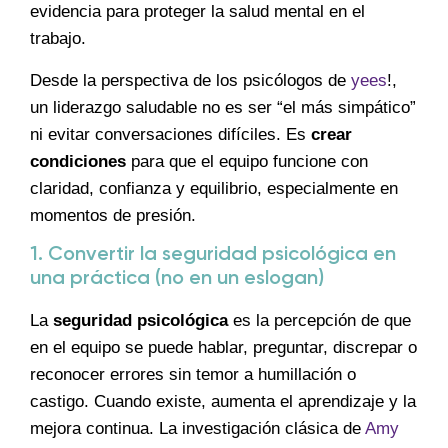
evidencia para proteger la salud mental en el
trabajo.
Desde la perspectiva de los psicólogos de
yees
!,
un liderazgo saludable no es ser “el más simpático”
ni evitar conversaciones difíciles. Es
crear
condiciones
para que el equipo funcione con
claridad, confianza y equilibrio, especialmente en
momentos de presión.
1. Convertir la seguridad psicológica en
una práctica (no en un eslogan)
La
seguridad psicológica
es la percepción de que
en el equipo se puede hablar, preguntar, discrepar o
reconocer errores sin temor a humillación o
castigo. Cuando existe, aumenta el aprendizaje y la
mejora continua. La investigación clásica de
Amy