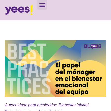
Autocuidado para empleados
,
Bienestar laboral
,