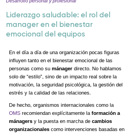
Desarrollo personal y profesional
Liderazgo saludable: el rol del
manager en el bienestar
emocional del equipos
En el día a día de una organización pocas figuras
influyen tanto en el bienestar emocional de las
personas como su
mánager
directo. No hablamos
solo de “estilo”, sino de un impacto real sobre la
motivación, la seguridad psicológica, la gestión del
estrés y la calidad de las relaciones.
De hecho, organismos internacionales como la
OMS
recomiendan explícitamente la
formación a
mánagers
y la puesta en marcha de
cambios
organizacionales
como intervenciones basadas en