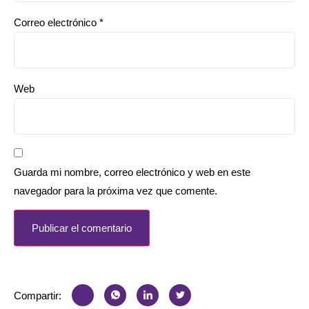
Correo electrónico
*
Web
Guarda mi nombre, correo electrónico y web en este
navegador para la próxima vez que comente.
Compartir: