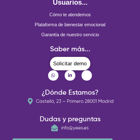
Usuarios...
Cómo te atendemos
Plataforma de bienestar emocional
Garantía de nuestro servicio
Saber más...
Solicitar demo
¿Dónde Estamos?
Castelló, 23 – Primero 28001 Madrid
Dudas y preguntas
info@yees.es