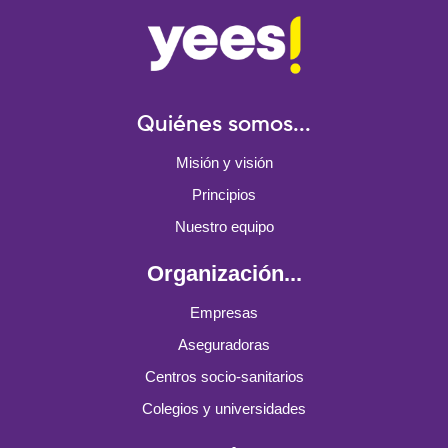
Quiénes somos...
Misión y visión
Principios
Nuestro equipo
Organización...
Empresas
Aseguradoras
Centros socio-sanitarios
Colegios y universidades