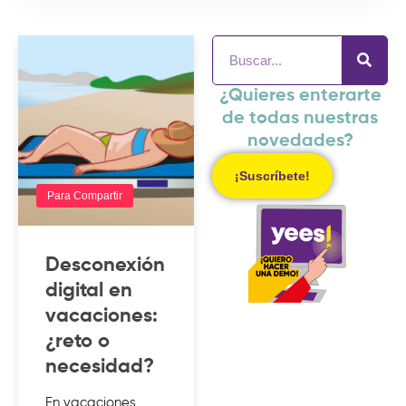
¿Quieres enterarte
de todas nuestras
novedades?
¡Suscríbete!
Para Compartir
Desconexión
digital en
vacaciones:
¿reto o
necesidad?
En vacaciones,