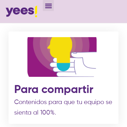
Para compartir
Contenidos para que tu equipo se
sienta al 100%.