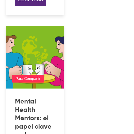
Para Compartir
Mental
Health
Mentors: el
papel clave