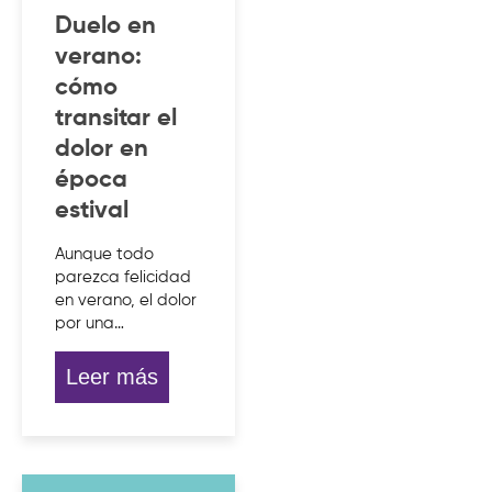
Duelo en
verano:
cómo
transitar el
dolor en
época
estival
Aunque todo
parezca felicidad
en verano, el dolor
por una…
Leer más