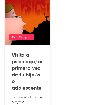
Para Compartir
Visita al
psicólogo/a:
primera vez
de tu hijo/a
o
adolescente
Cómo ayudar a tu
hijo/a o