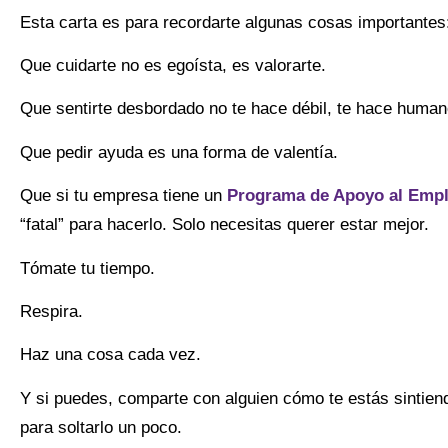
Esta carta es para recordarte algunas cosas importantes
Que cuidarte no es egoísta, es valorarte.
Que sentirte desbordado no te hace débil, te hace human
Que pedir ayuda es una forma de valentía.
Que si tu empresa tiene un
Programa de Apoyo al Emp
“fatal” para hacerlo. Solo necesitas querer estar mejor.
Tómate tu tiempo.
Respira.
Haz una cosa cada vez.
Y si puedes, comparte con alguien cómo te estás sintiend
para soltarlo un poco.