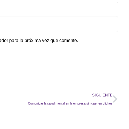
ador para la próxima vez que comente.
SIGUIENTE
Comunicar la salud mental en la empresa sin caer en clichés