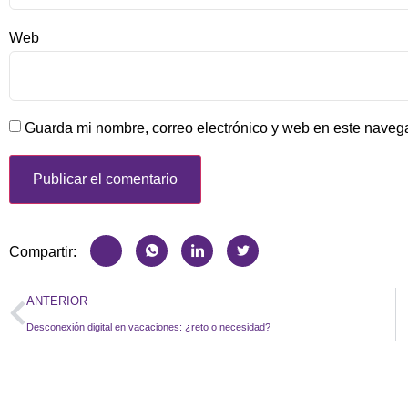
Web
Guarda mi nombre, correo electrónico y web en este naveg
Compartir:
ANTERIOR
Desconexión digital en vacaciones: ¿reto o necesidad?