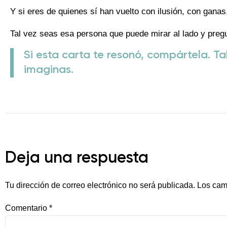
Y si eres de quienes sí han vuelto con ilusión, con gana
Tal vez seas esa persona que puede mirar al lado y pre
Si esta carta te resonó, compártela. Ta
imaginas.
Deja una respuesta
Tu dirección de correo electrónico no será publicada.
Los cam
Comentario
*