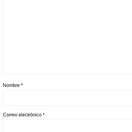
Nombre
*
Correo electrónico
*