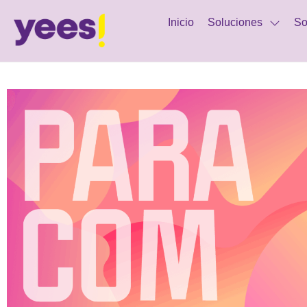
Inicio
Soluciones
So