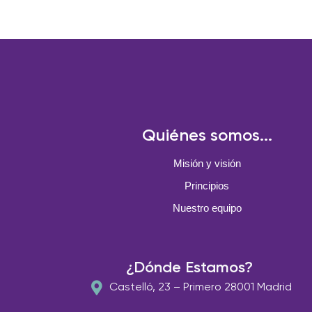
Quiénes somos...
Misión y visión
Principios
Nuestro equipo
¿Dónde Estamos?
Castelló, 23 – Primero 28001 Madrid