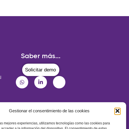
Saber más...
Solicitar demo
l
Gestionar el consentimiento de las cookies
¡Suscríbete a nuestra newsletter!
las mejores experiencias, utilizamos tecnologías como las cookies para
 acceder a la información del dispositivo. El consentimiento de estas