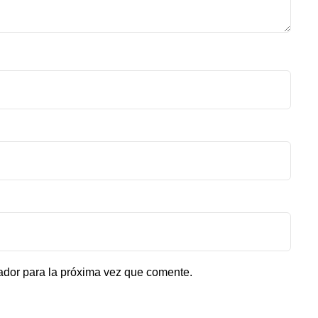
ador para la próxima vez que comente.