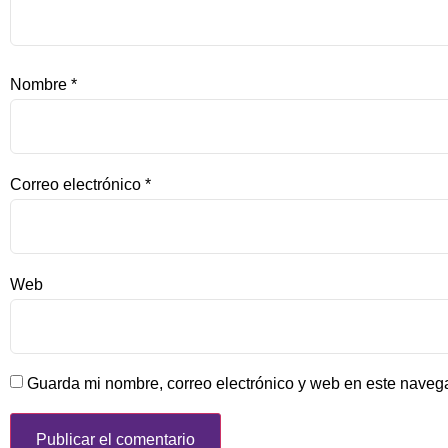
Nombre
*
Correo electrónico
*
Web
Guarda mi nombre, correo electrónico y web en este naveg