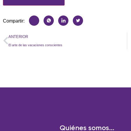
Compartir:
ANTERIOR
El arte de las vacaciones conscientes
Quiénes somos...