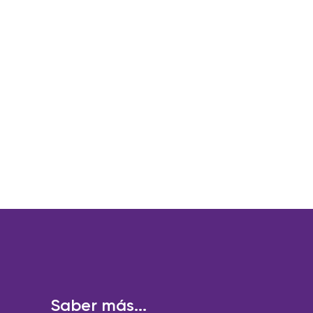
Saber más...