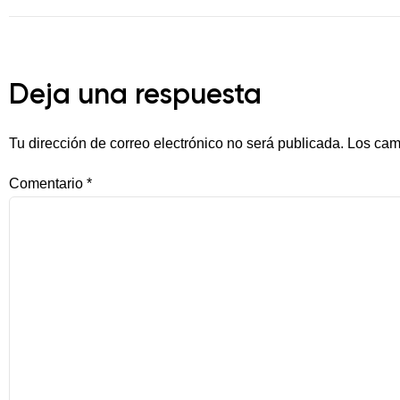
Deja una respuesta
Tu dirección de correo electrónico no será publicada.
Los cam
Comentario
*