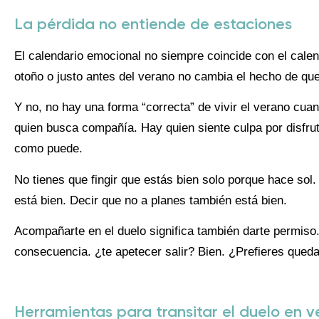
La pérdida no entiende de estaciones
El calendario emocional no siempre coincide con el calen
otoño o justo antes del verano no cambia el hecho de que 
Y no, no hay una forma “correcta” de vivir el verano cua
quien busca compañía. Hay quien siente culpa por disfru
como puede.
No tienes que fingir que estás bien solo porque hace sol. 
está bien. Decir que no a planes también está bien.
Acompañarte en el duelo significa también darte permiso
consecuencia. ¿te apetecer salir? Bien. ¿Prefieres qued
Herramientas para transitar el duelo en 