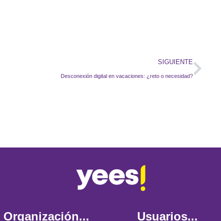
SIGUIENTE
Desconexión digital en vacaciones: ¿reto o necesidad?
Organización...
Usuarios...