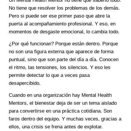
Un Mental Health Mentor no tiene que saberlo todo.
No tiene que resolver los problemas de los demás.
Pero si puede ser ese primer paso que abre la
puerta al acompañamiento profesional. Y eso, en
momentos de desgaste emocional, lo cambia todo.
¿Por qué funcionan? Porque están dentro. Porque
no son una figura externa que aparece de forma
puntual, sino que son parte del día a día. Conocen
el ritmo, las tensiones, los silencios. Y eso les
permite detectar lo que a veces pasa
desapercibido.
Cuando en una organización hay Mental Health
Mentors, el bienestar deja de ser un tema aislado
para convertirse en una práctica cotidiana. Son
faros dentro del equipo. Y muchas veces, gracias a
ellos, una crisis se frena antes de explotar.