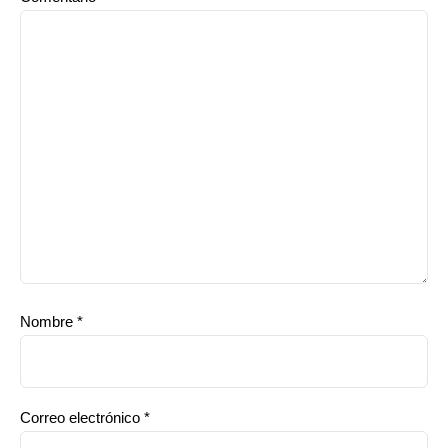
Nombre
*
Correo electrónico
*