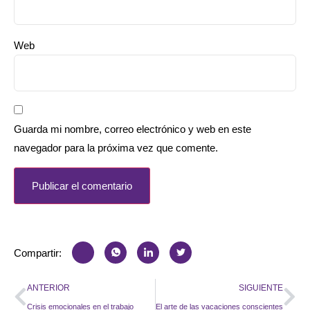
Web
Guarda mi nombre, correo electrónico y web en este
navegador para la próxima vez que comente.
Compartir:
ANTERIOR
SIGUIENTE
Crisis emocionales en el trabajo
El arte de las vacaciones conscientes