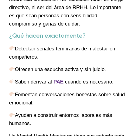
directivo, ni ser del área de RRHH. Lo importante
es que sean personas con sensibilidad,
compromiso y ganas de cuidar.
¿Qué hacen exactamente?
Detectan señales tempranas de malestar en
compañeros.
Ofrecen una escucha activa y sin juicio.
Saben derivar al
PAE
cuando es necesario.
Fomentan conversaciones honestas sobre salud
emocional.
Ayudan a construir entornos laborales más
humanos.