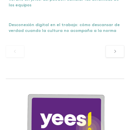
los equipos
Desconexión digital en el trabajo: cómo descansar de
verdad cuando la cultura no acompaña a la norma