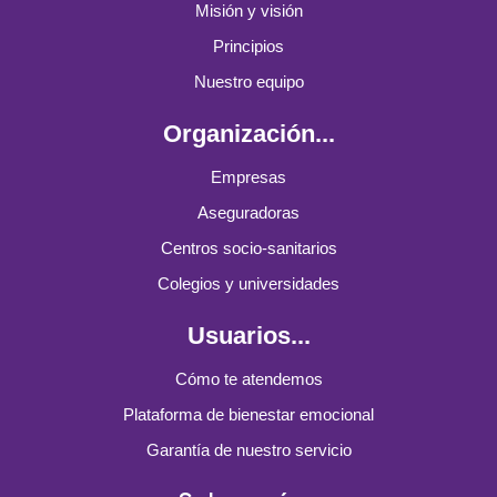
Misión y visión
Principios
Nuestro equipo
Organización...
Empresas
Aseguradoras
Centros socio-sanitarios
Colegios y universidades
Usuarios...
Cómo te atendemos
Plataforma de bienestar emocional
Garantía de nuestro servicio