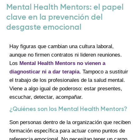
Mental Health Mentors: el papel
clave en la prevención del
desgaste emocional
Hay figuras que cambian una cultura laboral,
aunque no firmen contratos ni lideren reuniones.
Los
Mental Health Mentors no vienen a
diagnosticar ni a dar terapia.
Tampoco a sustituir
el trabajo de los profesionales de la salud mental.
Viene a algo igual de poderoso: estar presentes,
escuchar, detectar, acompañar.
¿Quiénes son los Mental Health Mentors?
Son personas dentro de la organización que reciben
formación específica para actuar como puntos de
referencia emocional. No necesitan tener un cargo