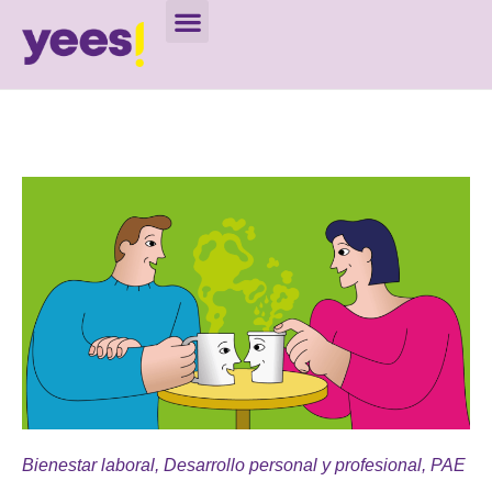
Bienestar laboral
,
Desarrollo personal y profesional
,
PAE