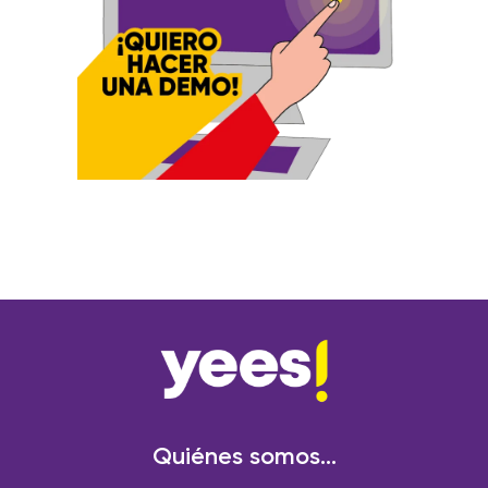
Quiénes somos...