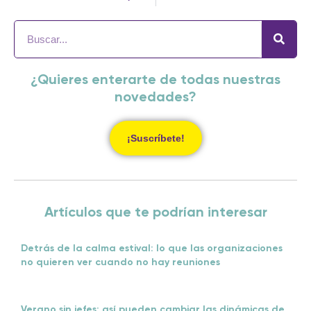
¿Quieres enterarte de todas nuestras
novedades?
¡Suscríbete!
Artículos que te podrían interesar
Detrás de la calma estival: lo que las organizaciones
no quieren ver cuando no hay reuniones
Verano sin jefes: así pueden cambiar las dinámicas de