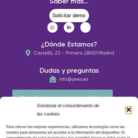
Saber más...
Solicitar demo
¿Dónde Estamos?
Castelló, 23 – Primero 28001 Madrid
Dudas y preguntas
info@yees.es
¡Suscríbete a nuestra newsletter!
Gestionar el consentimiento de
las cookies
Para ofrecer las mejores experiencias, utilizamos tecnologías como las
cookies para almacenar y/o acceder a la información del dispositivo. El