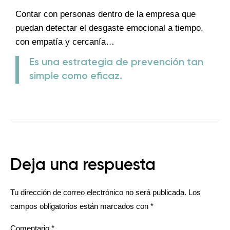
Contar con personas dentro de la empresa que
puedan detectar el desgaste emocional a tiempo,
con empatía y cercanía…
Es una estrategia de prevención tan
simple como eficaz.
Deja una respuesta
Tu dirección de correo electrónico no será publicada.
Los
campos obligatorios están marcados con
*
Comentario
*