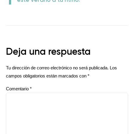
este verano a tu ritmo!
Deja una respuesta
Tu dirección de correo electrónico no será publicada.
Los
campos obligatorios están marcados con
*
Comentario
*