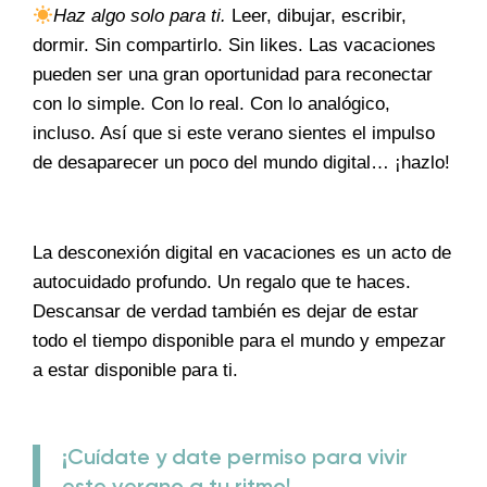
Haz algo solo para ti.
Leer, dibujar, escribir,
dormir. Sin compartirlo. Sin likes. Las vacaciones
pueden ser una gran oportunidad para reconectar
con lo simple. Con lo real. Con lo analógico,
incluso. Así que si este verano sientes el impulso
de desaparecer un poco del mundo digital… ¡hazlo!
La desconexión digital en vacaciones es un acto de
autocuidado profundo. Un regalo que te haces.
Descansar de verdad también es dejar de estar
todo el tiempo disponible para el mundo y empezar
a estar disponible para ti.
¡Cuídate y date permiso para vivir