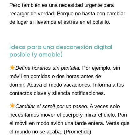
Pero también es una necesidad urgente para
recargar de verdad. Porque no basta con cambiar
de lugar si llevamos el estrés en el bolsillo.
Ideas para una desconexión digital
posible (y amable)
Define horarios sin pantalla.
Por ejemplo, sin
móvil en comidas o dos horas antes de
dormir. Activa el modo vacaciones. Informa a tus
contactos clave y silencia notificaciones.
Cambiar el scroll por un paseo.
A veces solo
necesitamos mover el cuerpo y mirar el cielo. Pon
el móvil en modo avión una tarde entera. Verás que
el mundo no se acaba. (Prometido)