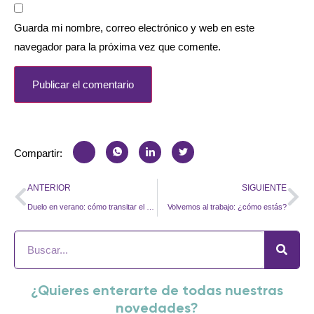
Guarda mi nombre, correo electrónico y web en este
navegador para la próxima vez que comente.
Compartir:
ANTERIOR
SIGUIENTE
Duelo en verano: cómo transitar el dolor en época estival
Volvemos al trabajo: ¿cómo estás?
¿Quieres enterarte de todas nuestras
novedades?