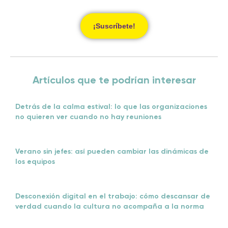
¡Suscríbete!
Artículos que te podrían interesar
Detrás de la calma estival: lo que las organizaciones
no quieren ver cuando no hay reuniones
Verano sin jefes: así pueden cambiar las dinámicas de
los equipos
Desconexión digital en el trabajo: cómo descansar de
verdad cuando la cultura no acompaña a la norma