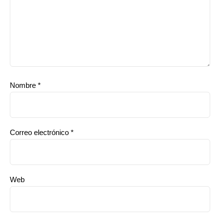
Nombre
*
Correo electrónico
*
Web