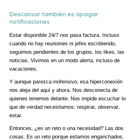
Descansar también es apagar
notificaciones
Estar disponible 24/7 nos pasa factura. Incluso
cuando no hay reuniones ni jefes escribiendo,
seguimos pendientes de los grupos, los likes, las
noticias. Vivimos en un modo alerta, incluso de
vacaciones.
Y aunque parezca inofensivo, esa hiperconexión
nos aleja del aquí y ahora. Nos desconecta de
quienes tenemos delante. Nos impide escuchar lo
que de verdad necesitamos: respirar, observar,
estar.
Entonces, ¿es un reto o una necesidad? Las dos
cosas. Es un reto porque estamos enganchados.