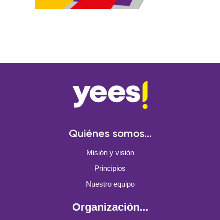
Quiénes somos...
Misión y visión
Principios
Nuestro equipo
Organización...