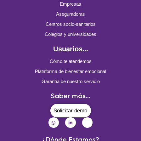
Empresas
Aseguradoras
Centros socio-sanitarios
Colegios y universidades
Usuarios...
Cómo te atendemos
Plataforma de bienestar emocional
Garantía de nuestro servicio
Saber más...
Solicitar demo
¿Dónde Estamos?