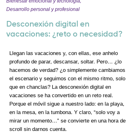
Bienestar emocional y tecnología
,
Desarrollo personal y profesional
Desconexión digital en
vacaciones: ¿reto o necesidad?
Llegan las vacaciones y, con ellas, ese anhelo
profundo de parar, descansar, soltar. Pero… ¿lo
hacemos de verdad? ¿o simplemente cambiamos
el escenario y seguimos con el mismo ritmo, solo
que en chanclas? La desconexión digital en
vacaciones se ha convertido en un reto real.
Porque el móvil sigue a nuestro lado: en la playa,
en la mesa, en la tumbona. Y claro, “solo voy a
mirar un momento…” se convierte en una hora de
scroll sin darnos cuenta.