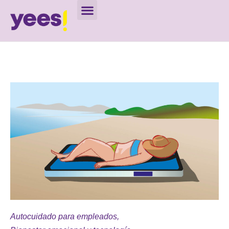
Autocuidado para empleados
,