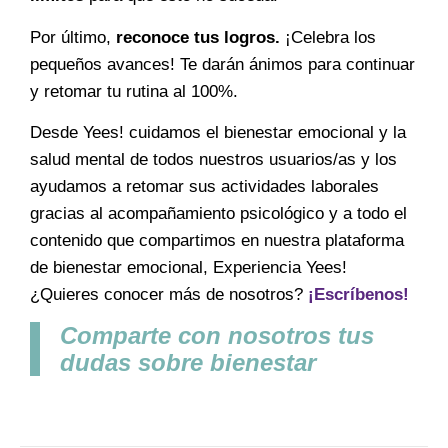
Por último,
reconoce tus logros.
¡Celebra los
pequeños avances! Te darán ánimos para continuar
y retomar tu rutina al 100%.
Desde Yees! cuidamos el bienestar emocional y la
salud mental de todos nuestros usuarios/as y los
ayudamos a retomar sus actividades laborales
gracias al acompañamiento psicológico y a todo el
contenido que compartimos en nuestra plataforma
de bienestar emocional, Experiencia Yees!
¿Quieres conocer más de nosotros?
¡Escríbenos!
Comparte con nosotros tus
dudas sobre bienestar