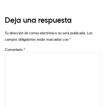
Deja una respuesta
Tu dirección de correo electrónico no será publicada.
Los
campos obligatorios están marcados con
*
Comentario
*