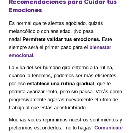
Recomendaciones para Cuidar tus
Emociones
Es normal que te sientas agobiado, quizás
melancólico o con ansiedad. ¡No pasa
nada!
Permítete validar tus emociones.
Este
siempre será el primer paso para el
bienestar
emocional.
La vida del ser humano gira entorno a la rutina,
cuando la tenemos, podemos ser más eficientes,
por eso
establece una rutina gradual
, que te
permita avanzar lento, pero sin pausa. Verás como
progresivamente agarras nuevamente el ritmo de
trabajo al que estás acostumbrado.
Muchas veces reprimimos nuestros sentimientos y
preferimos esconderlos, ¡no lo hagas!
Comunícate