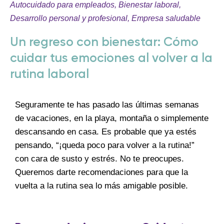
Autocuidado para empleados
,
Bienestar laboral
,
Desarrollo personal y profesional
,
Empresa saludable
Un regreso con bienestar: Cómo
cuidar tus emociones al volver a la
rutina laboral
Seguramente te has pasado las últimas semanas
de vacaciones, en la playa, montaña o simplemente
descansando en casa. Es probable que ya estés
pensando, “¡queda poco para volver a la rutina!”
con cara de susto y estrés. No te preocupes.
Queremos darte recomendaciones para que la
vuelta a la rutina sea lo más amigable posible.