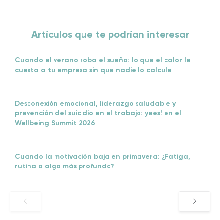
Artículos que te podrían interesar
Cuando el verano roba el sueño: lo que el calor le
cuesta a tu empresa sin que nadie lo calcule
Desconexión emocional, liderazgo saludable y
prevención del suicidio en el trabajo: yees! en el
Wellbeing Summit 2026
Cuando la motivación baja en primavera: ¿Fatiga,
rutina o algo más profundo?