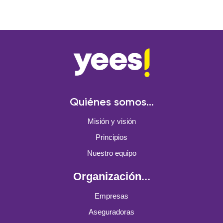
Quiénes somos...
Misión y visión
Principios
Nuestro equipo
Organización...
Empresas
Aseguradoras