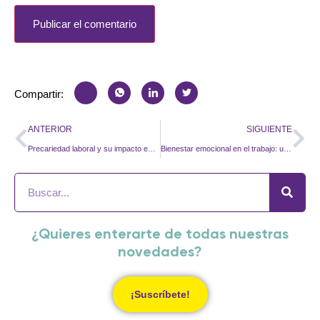
Compartir:
ANTERIOR
SIGUIENTE
Precariedad laboral y su impacto en la salud mental
Bienestar emocional en el trabajo: un enfoque multicultural
¿Quieres enterarte de todas nuestras
novedades?
¡Suscríbete!