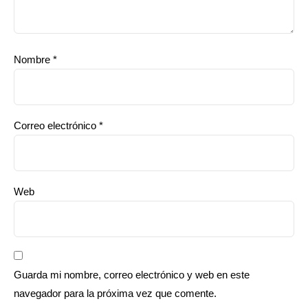
Nombre
*
Correo electrónico
*
Web
Guarda mi nombre, correo electrónico y web en este
navegador para la próxima vez que comente.