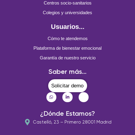
Centros socio-sanitarios
Colegios y universidades
Usuarios...
Cómo te atendemos
Plataforma de bienestar emocional
Garantía de nuestro servicio
Saber más...
Solicitar demo
¿Dónde Estamos?
Castelló, 23 – Primero 28001 Madrid