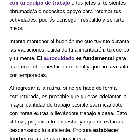
con tu equipo de trabajo
o tus jefes si te sientes
abrumado/a o necesitas apoyo para retomar tus
actividades, podrás conseguir respaldo y sentirte
mejor.
Intenta mantener el buen ánimo que tuviste durante
las vacaciones, cuida de tu alimentación, tu cuerpo
y tu mente.
El
autocuidado
es fundamental
para
mantener el bienestar emocional y que no sea solo
por temporadas.
Al regresar a la rutina, si no se hace de forma
estructurada, es probable que quieras adelantar la
mayor cantidad de trabajo posible sacrificándote
con horas extras o llevándote trabajo a casa. Esto
al final, perjudica tu bienestar ya que no estarías
descansando lo suficiente. Procura
establecer
límites
para que esto no suceda.