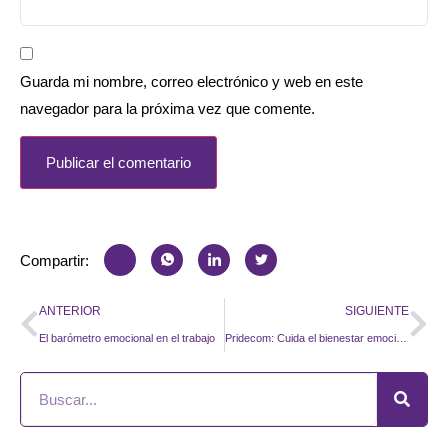
Guarda mi nombre, correo electrónico y web en este
navegador para la próxima vez que comente.
Compartir:
ANTERIOR
SIGUIENTE
El barómetro emocional en el trabajo
Pridecom: Cuida el bienestar emocional de sus empleados con Yees!