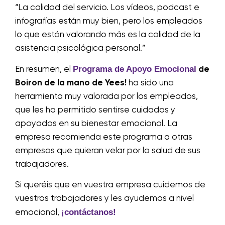
“La calidad del servicio. Los vídeos, podcast e
infografías están muy bien, pero los empleados
lo que están valorando más es la calidad de la
asistencia psicológica personal.”
Programa de Apoyo Emocional
En resumen, el
de
Boiron de la mano de Yees!
ha sido una
herramienta muy valorada por los empleados,
que les ha permitido sentirse cuidados y
apoyados en su bienestar emocional. La
empresa recomienda este programa a otras
empresas que quieran velar por la salud de sus
trabajadores.
Si queréis que en vuestra empresa cuidemos de
vuestros trabajadores y les ayudemos a nivel
¡contáctanos!
emocional,