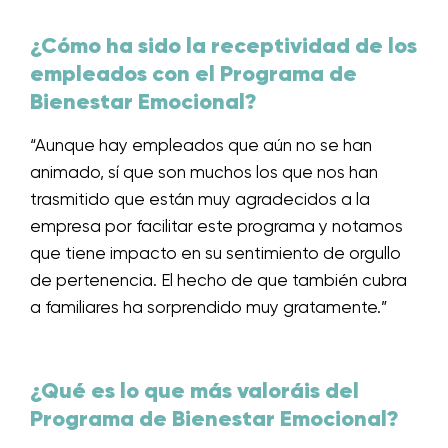
¿Cómo ha sido la receptividad de los
empleados con el Programa de
Bienestar Emocional?
“Aunque hay empleados que aún no se han
animado, sí que son muchos los que nos han
trasmitido que están muy agradecidos a la
empresa por facilitar este programa y notamos
que tiene impacto en su sentimiento de orgullo
de pertenencia. El hecho de que también cubra
a familiares ha sorprendido muy gratamente.”
¿Qué es lo que más valoráis del
Programa de Bienestar Emocional?