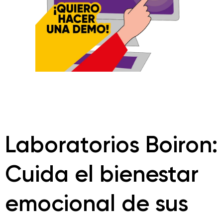
Laboratorios Boiron:
Cuida el bienestar
emocional de sus