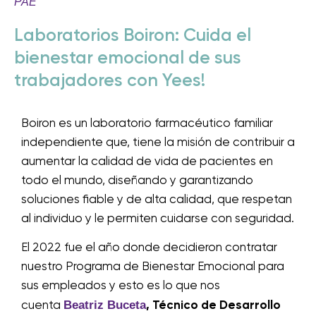
PAE
Laboratorios Boiron: Cuida el
bienestar emocional de sus
trabajadores con Yees!
Boiron es un laboratorio farmacéutico familiar
independiente que, tiene la misión de contribuir a
aumentar la calidad de vida de pacientes en
todo el mundo, diseñando y garantizando
soluciones fiable y de alta calidad, que respetan
al individuo y le permiten cuidarse con seguridad.
El 2022 fue el año donde decidieron contratar
nuestro Programa de Bienestar Emocional para
sus empleados y esto es lo que nos
Beatriz Buceta
cuenta
, Técnico de Desarrollo