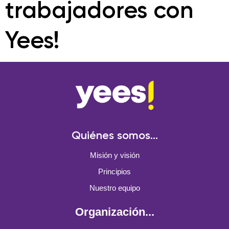
trabajadores con
Yees!
Quiénes somos...
Misión y visión
Principios
Nuestro equipo
Organización...