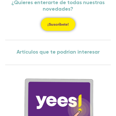
¿Quieres enterarte de todas nuestras
novedades?
¡Suscríbete!
Artículos que te podrían interesar