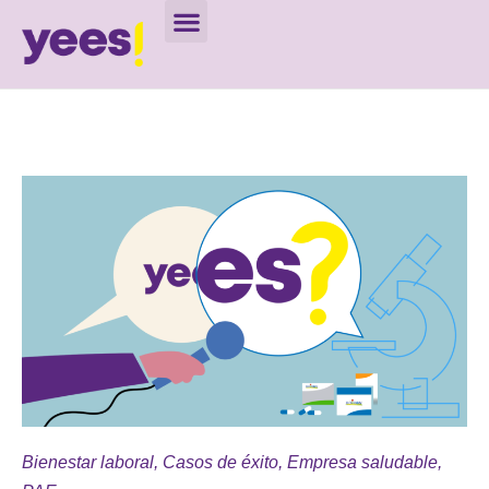
Bienestar laboral
,
Casos de éxito
,
Empresa saludable
,