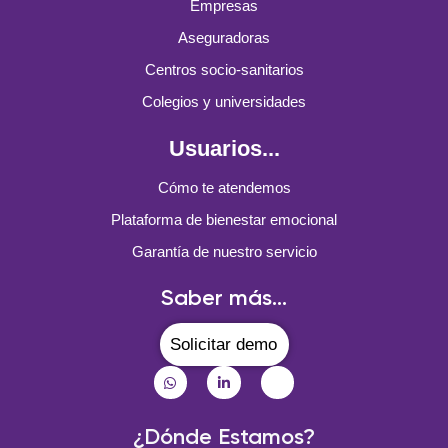
Empresas
Aseguradoras
Centros socio-sanitarios
Colegios y universidades
Usuarios...
Cómo te atendemos
Plataforma de bienestar emocional
Garantía de nuestro servicio
Saber más...
Solicitar demo
¿Dónde Estamos?