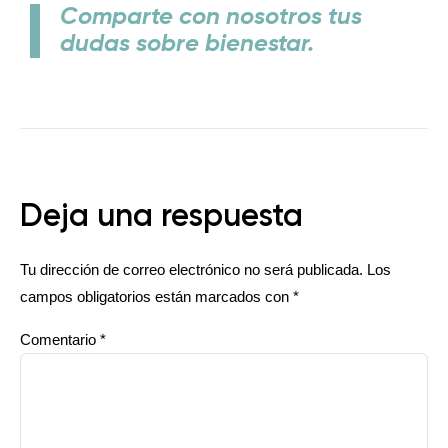
Comparte con nosotros tus
dudas sobre bienestar.
Deja una respuesta
Tu dirección de correo electrónico no será publicada.
Los
campos obligatorios están marcados con
*
Comentario
*