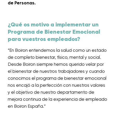
de Personas.
¿Qué os motivo a implementar un
Programa de Bienestar Emocional
para vuestros empleados?
“En Boiron entendemos la salud como un estado
de completo bienestar, físico, mental y social.
Desde Boiron siempre hemos querido velar por
el bienestar de nuestros trabajadores y cuando
conocimos el programa de bienestar emocional
nos encajó a la perfección con nuestros valores
y el objetivo de nuestro departamento de
mejora continua de la experiencia de empleado
en Boiron España.”