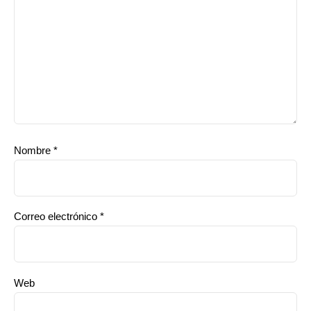
Nombre
*
Correo electrónico
*
Web