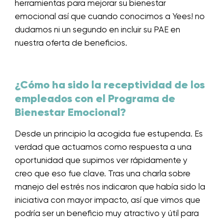
herramientas para mejorar su bienestar
emocional así que cuando conocimos a Yees! no
dudamos ni un segundo en incluir su PAE en
nuestra oferta de beneficios.
¿Cómo ha sido la receptividad de los
empleados con el Programa de
Bienestar Emocional?
Desde un principio la acogida fue estupenda. Es
verdad que actuamos como respuesta a una
oportunidad que supimos ver rápidamente y
creo que eso fue clave. Tras una charla sobre
manejo del estrés nos indicaron que había sido la
iniciativa con mayor impacto, así que vimos que
podría ser un beneficio muy atractivo y útil para