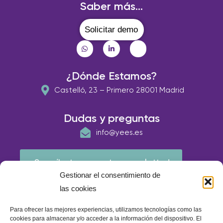
Saber más...
Solicitar demo
¿Dónde Estamos?
Castelló, 23 – Primero 28001 Madrid
Dudas y preguntas
info@yees.es
¡Suscríbete a nuestra newsletter!
Gestionar el consentimiento de
las cookies
Para ofrecer las mejores experiencias, utilizamos tecnologías como las
cookies para almacenar y/o acceder a la información del dispositivo. El