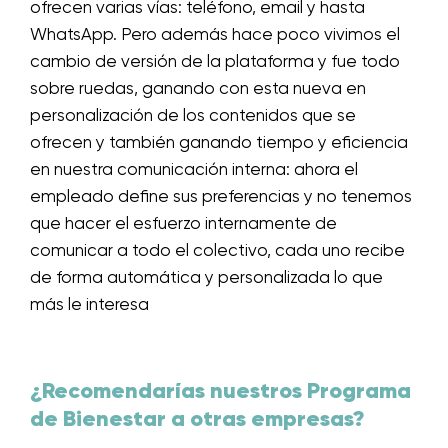
ofrecen varias vías: teléfono, email y hasta
WhatsApp. Pero además hace poco vivimos el
cambio de versión de la plataforma y fue todo
sobre ruedas, ganando con esta nueva en
personalización de los contenidos que se
ofrecen y también ganando tiempo y eficiencia
en nuestra comunicación interna: ahora el
empleado define sus preferencias y no tenemos
que hacer el esfuerzo internamente de
comunicar a todo el colectivo, cada uno recibe
de forma automática y personalizada lo que
más le interesa
¿Recomendarías nuestros Programa
de Bienestar a otras empresas?