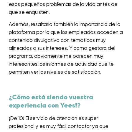
esos pequeños problemas de la vida antes de
que se enquisten.
Además, resaltaría también la importancia de la
plataforma por la que los empleados acceden a
contenido divulgativo con temáticas muy
alineadas a sus intereses. Y como gestora del
programa, obviamente me parecen muy
interesantes los informes de actividad que te
permiten ver los niveles de satisfacción.
¿Cómo está siendo vuestra
experiencia con Yees!?
¡De 10! El servicio de atención es super
profesional y es muy fácil contactar ya que