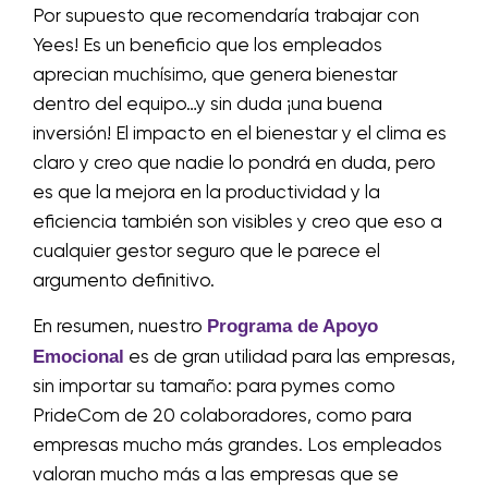
Por supuesto que recomendaría trabajar con
Yees! Es un beneficio que los empleados
aprecian muchísimo, que genera bienestar
dentro del equipo…y sin duda ¡una buena
inversión! El impacto en el bienestar y el clima es
claro y creo que nadie lo pondrá en duda, pero
es que la mejora en la productividad y la
eficiencia también son visibles y creo que eso a
cualquier gestor seguro que le parece el
argumento definitivo.
Programa de Apoyo
En resumen, nuestro
Emocional
es de gran utilidad para las empresas,
sin importar su tamaño: para pymes como
PrideCom de 20 colaboradores, como para
empresas mucho más grandes. Los empleados
valoran mucho más a las empresas que se