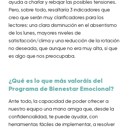
ayuda a charlar y rebajar las posibles tensiones.
Pero, sobre todo, resaltaría 3 indicadores que
creo que serán muy clarificadores para los
lectores: una clara disminución en el absentismo
de los lunes, mayores niveles de
satisfacción/clima y una reducción de la rotación
no deseada, que aunque no era muy alta, sí que
es algo que nos preocupaba.
¿Qué es lo que más valoráis del
Programa de Bienestar Emocional?
Ante todo, la capacidad de poder ofrecer a
nuestro equipo una mano amiga que, desde la
confidencialidad, te puede ayudar, con
herramientas fáciles de implementar, a resolver