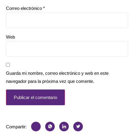
Correo electrónico
*
Web
Guarda mi nombre, correo electrónico y web en este
navegador para la próxima vez que comente.
Compartir: