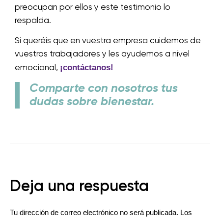
preocupan por ellos y este testimonio lo
respalda.
Si queréis que en vuestra empresa cuidemos de
vuestros trabajadores y les ayudemos a nivel
¡contáctanos!
emocional,
Comparte con nosotros tus
dudas sobre bienestar.
Deja una respuesta
Tu dirección de correo electrónico no será publicada.
Los