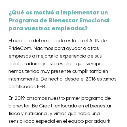
¿Qué os motivó a implementar un
Programa de Bienestar Emocional
para vuestros empleados?
El cuidado del empleado está en el ADN de
PrideCom. Nacimos para ayudar a otras
empresas a mejorar la experiencia de sus
colaboradores y esto es algo que siempre
hemos tenido muy presente cumplir también
internamente. De hecho, desde el 2016 estamos
certificados EFR.
En 2019 lanzamos nuestro primer programa de
bienestar, Be Great, enfocado en el bienestar
físico y nutricional, y vimos que había una
sensibilidad especial en el equipo por adquirir