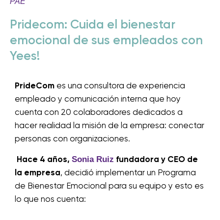
PAE
Pridecom: Cuida el bienestar
emocional de sus empleados con
Yees!
PrideCom
es una consultora de experiencia
empleado y comunicación interna que hoy
cuenta con 20 colaboradores dedicados a
hacer realidad la misión de la empresa: conectar
personas con organizaciones.
Sonia Ruiz
Hace 4 años,
fundadora y CEO de
la empresa
, decidió implementar un Programa
de Bienestar Emocional para su equipo y esto es
lo que nos cuenta: