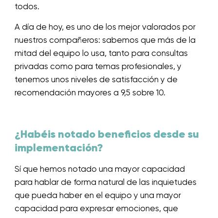
todos.
A día de hoy, es uno de los mejor valorados por
nuestros compañeros: sabemos que más de la
mitad del equipo lo usa, tanto para consultas
privadas como para temas profesionales, y
tenemos unos niveles de satisfacción y de
recomendación mayores a 9,5 sobre 10.
¿Habéis notado beneficios desde su
implementación?
Sí que hemos notado una mayor capacidad
para hablar de forma natural de las inquietudes
que pueda haber en el equipo y una mayor
capacidad para expresar emociones, que