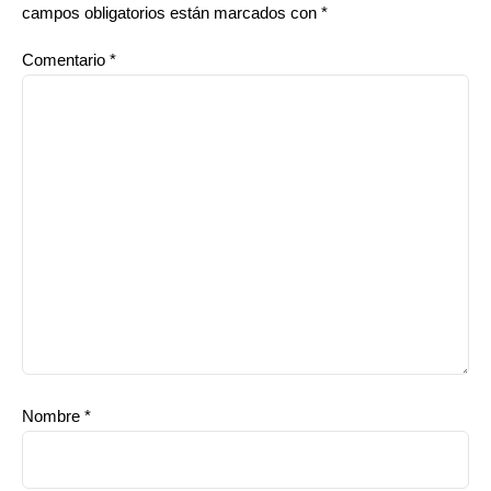
campos obligatorios están marcados con
*
Comentario
*
Nombre
*