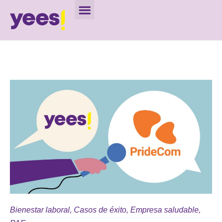
Bienestar laboral
,
Casos de éxito
,
Empresa saludable
,