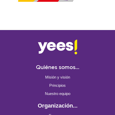
Quiénes somos...
Misión y visión
Principios
Nuestro equipo
Organización...