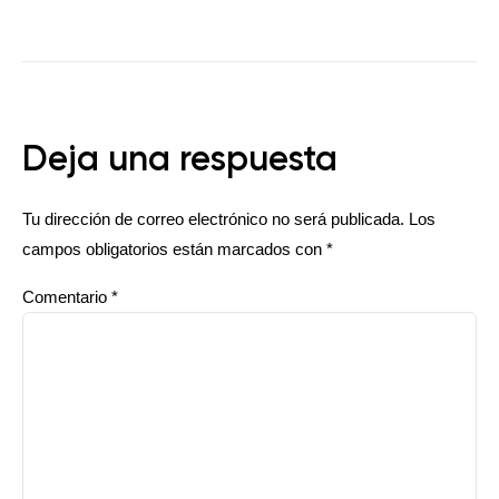
Deja una respuesta
Tu dirección de correo electrónico no será publicada.
Los
campos obligatorios están marcados con
*
Comentario
*