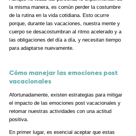
la misma manera, es común perder la costumbre
de la rutina en la vida cotidiana. Esto ocurre
porque, durante las vacaciones, nuestra mente y
cuerpo se desacostumbran al ritmo acelerado y a
las obligaciones del día a día, y necesitan tiempo
para adaptarse nuevamente.
Cómo manejar las emociones post
vacacionales
Afortunadamente, existen estrategias para mitigar
el impacto de las emociones post vacacionales y
retomar nuestras actividades con una actitud
positiva.
En primer lugar, es esencial aceptar que estas