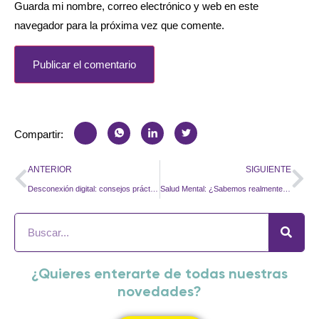
Guarda mi nombre, correo electrónico y web en este
navegador para la próxima vez que comente.
Compartir:
ANTERIOR
SIGUIENTE
Desconexión digital: consejos prácticos para mandos y directores
Salud Mental: ¿Sabemos realmente lo que es?
¿Quieres enterarte de todas nuestras
novedades?