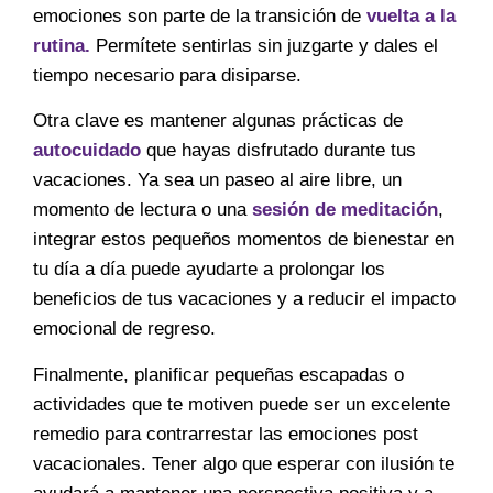
emociones son parte de la transición de
vuelta a la
rutina.
Permítete sentirlas sin juzgarte y dales el
tiempo necesario para disiparse.
Otra clave es mantener algunas prácticas de
autocuidado
que hayas disfrutado durante tus
vacaciones. Ya sea un paseo al aire libre, un
momento de lectura o una
sesión de meditación
,
integrar estos pequeños momentos de bienestar en
tu día a día puede ayudarte a prolongar los
beneficios de tus vacaciones y a reducir el impacto
emocional de regreso.
Finalmente, planificar pequeñas escapadas o
actividades que te motiven puede ser un excelente
remedio para contrarrestar las emociones post
vacacionales. Tener algo que esperar con ilusión te