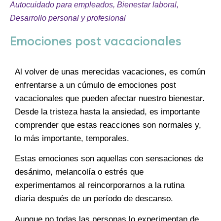
Autocuidado para empleados
,
Bienestar laboral
,
Desarrollo personal y profesional
Emociones post vacacionales
Al volver de unas merecidas vacaciones, es común
enfrentarse a un cúmulo de emociones post
vacacionales que pueden afectar nuestro bienestar.
Desde la tristeza hasta la ansiedad, es importante
comprender que estas reacciones son normales y,
lo más importante, temporales.
Estas emociones son aquellas con sensaciones de
desánimo, melancolía o estrés que
experimentamos al reincorporarnos a la rutina
diaria después de un período de descanso.
Aunque no todas las personas lo experimentan de