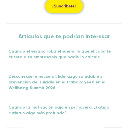
¡Suscríbete!
Artículos que te podrían interesar
Cuando el verano roba el sueño: lo que el calor le
cuesta a tu empresa sin que nadie lo calcule
Desconexión emocional, liderazgo saludable y
prevención del suicidio en el trabajo: yees! en el
Wellbeing Summit 2026
Cuando la motivación baja en primavera: ¿Fatiga,
rutina o algo más profundo?