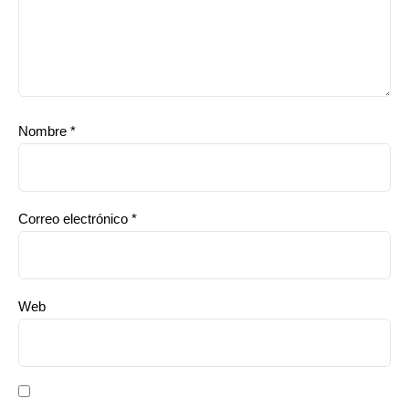
Nombre
*
Correo electrónico
*
Web