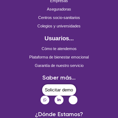
Empresas
Aseguradoras
Centros socio-sanitarios
Colegios y universidades
Usuarios...
Cómo te atendemos
Plataforma de bienestar emocional
Garantía de nuestro servicio
Saber más...
Solicitar demo
¿Dónde Estamos?