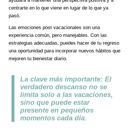
ayudará a mantener una perspectiva positiva y a
centrarte en lo que viene en lugar de lo que ya
pasó.
Las emociones post vacacionales son una
experiencia común, pero manejables. Con las
estrategias adecuadas, puedes hacer de tu regreso
una oportunidad para incorporar nuevos hábitos que
mejoren tu bienestar diario.
La clave más importante:
El
verdadero descanso no se
limita solo a las vacaciones,
sino que puede estar
presente en pequeños
momentos cada día.