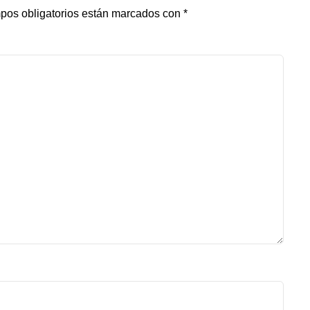
pos obligatorios están marcados con
*