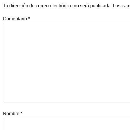
Tu dirección de correo electrónico no será publicada.
Los cam
Comentario
*
Nombre
*