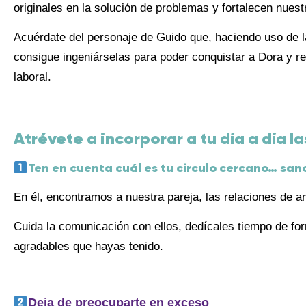
originales en la solución de problemas y fortalecen nuest
Acuérdate del personaje de Guido que, haciendo uso de 
consigue ingeniárselas para poder conquistar a Dora y re
laboral.
Atrévete a incorporar a tu día a día la
Ten en cuenta cuál es tu círculo cercano… san
En él, encontramos a nuestra pareja, las relaciones de am
Cuida la comunicación con ellos, dedícales tiempo de for
agradables que hayas tenido.
Deja de preocuparte en exceso