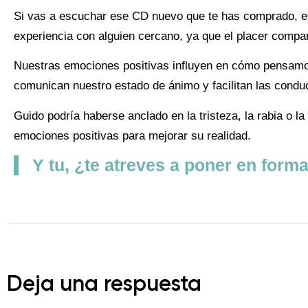
Si vas a escuchar ese CD nuevo que te has comprado, e
experiencia con alguien cercano, ya que el placer compar
Nuestras emociones positivas influyen en cómo pensamos
comunican nuestro estado de ánimo y facilitan las condu
Guido podría haberse anclado en la tristeza, la rabia o la i
emociones positivas para mejorar su realidad.
Y tu, ¿te atreves a poner en for
Deja una respuesta