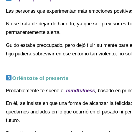
Las personas que experimentan más emociones positiv
No se trata de dejar de hacerlo, ya que ser previsor es b
permanentemente alerta.
Guido estaba preocupado, pero dejó fluir su mente para 
hijo pudiera sobrevivir en ese entorno tan violento, no sol
Oriéntate al presente
Probablemente te suene el
mindfulness
, basado en princ
En él, se insiste en que una forma de alcanzar la felicida
quedarnos anclados en lo que ocurrió en el pasado ni pe
futuro.