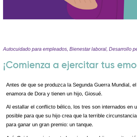
Autocuidado para empleados
,
Bienestar laboral
,
Desarrollo p
¡Comienza a ejercitar tus emo
Antes de que se produzca la Segunda Guerra Mundial, el
enamora de Dora y tienen un hijo, Giosué.
Al estallar el conflicto bélico, los tres son internados 
posible para que su hijo crea que la terrible circunstanc
para ganar un gran premio: un tanque.