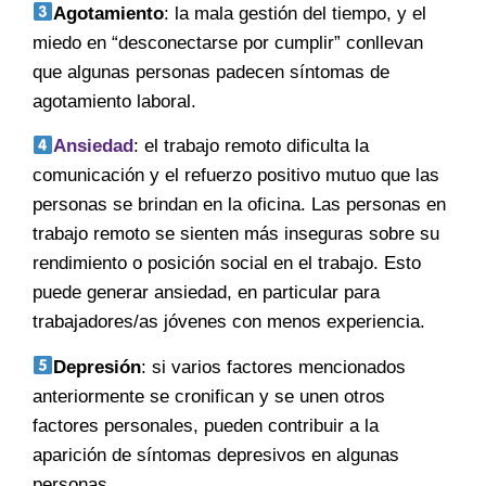
Agotamiento
: la mala gestión del tiempo, y el
miedo en “desconectarse por cumplir” conllevan
que algunas personas padecen síntomas de
agotamiento laboral.
Ansiedad
: el trabajo remoto dificulta la
comunicación y el refuerzo positivo mutuo que las
personas se brindan en la oficina. Las personas en
trabajo remoto se sienten más inseguras sobre su
rendimiento o posición social en el trabajo. Esto
puede generar ansiedad, en particular para
trabajadores/as jóvenes con menos experiencia.
Depresión
: si varios factores mencionados
anteriormente se cronifican y se unen otros
factores personales, pueden contribuir a la
aparición de síntomas depresivos en algunas
personas.