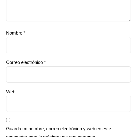
Nombre
*
Correo electrónico
*
Web
Guarda mi nombre, correo electrónico y web en este
navegador para la próxima vez que comente.