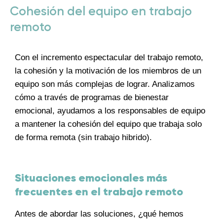
Cohesión del equipo en trabajo
remoto
Con el incremento espectacular del trabajo remoto,
la cohesión y la motivación de los miembros de un
equipo son más complejas de lograr. Analizamos
cómo a través de programas de bienestar
emocional, ayudamos a los responsables de equipo
a mantener la cohesión del equipo que trabaja solo
de forma remota (sin trabajo hibrido).
Situaciones emocionales más
frecuentes en el trabajo remoto
Antes de abordar las soluciones, ¿qué hemos