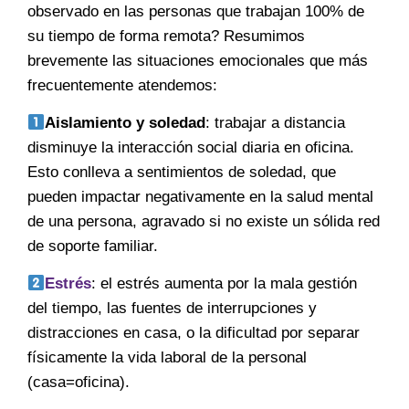
observado en las personas que trabajan 100% de
su tiempo de forma remota? Resumimos
brevemente las situaciones emocionales que más
frecuentemente atendemos:
Aislamiento y soledad
: trabajar a distancia
disminuye la interacción social diaria en oficina.
Esto conlleva a sentimientos de soledad, que
pueden impactar negativamente en la salud mental
de una persona, agravado si no existe un sólida red
de soporte familiar.
Estrés
: el estrés aumenta por la mala gestión
del tiempo, las fuentes de interrupciones y
distracciones en casa, o la dificultad por separar
físicamente la vida laboral de la personal
(casa=oficina).