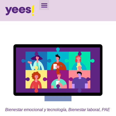
Bienestar emocional y tecnología
,
Bienestar laboral
,
PAE