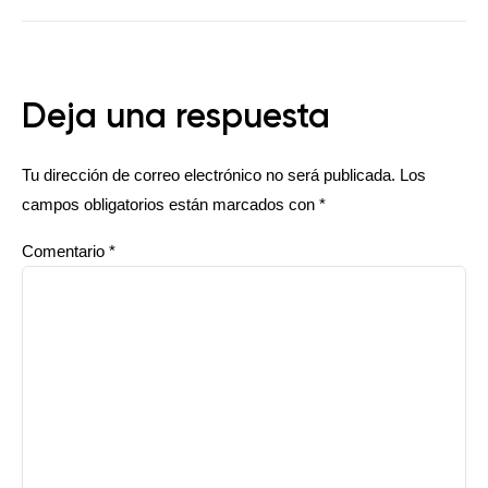
Deja una respuesta
Tu dirección de correo electrónico no será publicada.
Los
campos obligatorios están marcados con
*
Comentario
*