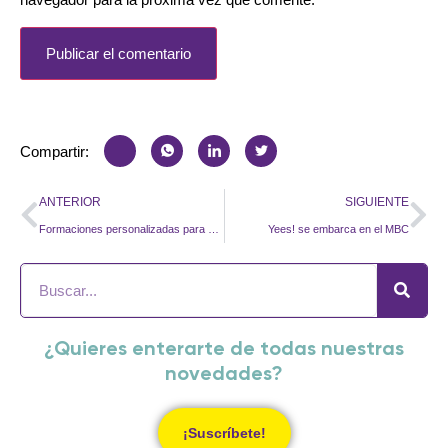
Compartir:
ANTERIOR
SIGUIENTE
Formaciones personalizadas para empresas emocionalmente saludables
Yees! se embarca en el MBC
¿Quieres enterarte de todas nuestras
novedades?
¡Suscríbete!