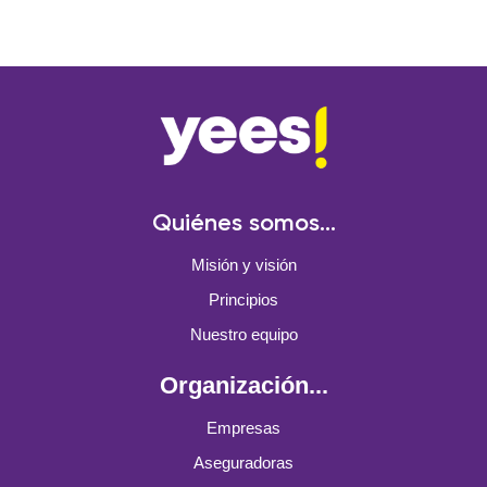
Quiénes somos...
Misión y visión
Principios
Nuestro equipo
Organización...
Empresas
Aseguradoras