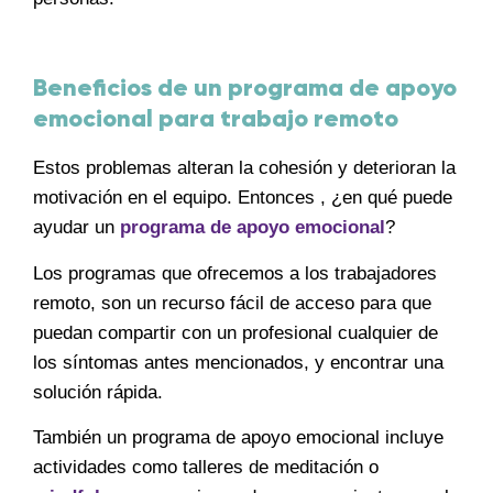
Beneficios de un programa de apoyo
emocional para trabajo remoto
Estos problemas alteran la cohesión y deterioran la
motivación en el equipo. Entonces , ¿en qué puede
ayudar un
programa de apoyo emocional
?
Los programas que ofrecemos a los trabajadores
remoto, son un recurso fácil de acceso para que
puedan compartir con un profesional cualquier de
los síntomas antes mencionados, y encontrar una
solución rápida.
También un programa de apoyo emocional incluye
actividades como talleres de meditación o