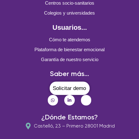
Centros socio-sanitarios
Colegios y universidades
Usuarios...
Cómo te atendemos
Plataforma de bienestar emocional
Garantía de nuestro servicio
Saber más...
Solicitar demo
¿Dónde Estamos?
Castelló, 23 – Primero 28001 Madrid