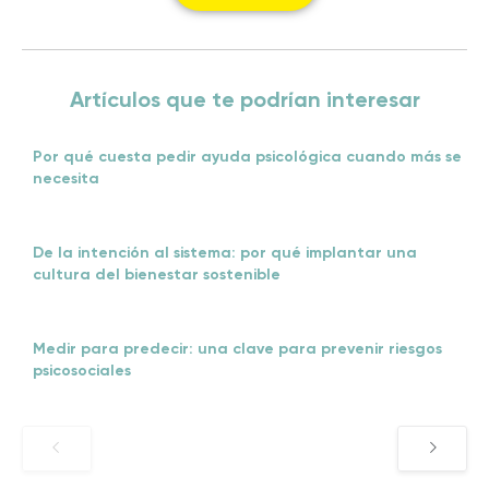
Artículos que te podrían interesar
Por qué cuesta pedir ayuda psicológica cuando más se
necesita
De la intención al sistema: por qué implantar una
cultura del bienestar sostenible
Medir para predecir: una clave para prevenir riesgos
psicosociales