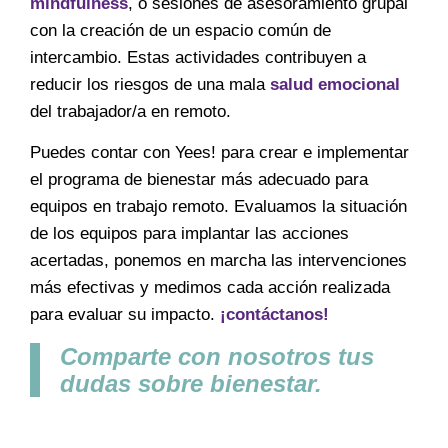
mindfulness
, o sesiones de asesoramiento grupal
con la creación de un espacio común de
intercambio. Estas actividades contribuyen a
reducir los riesgos de una mala
salud emocional
del trabajador/a en remoto.
Puedes contar con Yees! para crear e implementar
el programa de bienestar más adecuado para
equipos en trabajo remoto. Evaluamos la situación
de los equipos para implantar las acciones
acertadas, ponemos en marcha las intervenciones
más efectivas y medimos cada acción realizada
para evaluar su impacto.
¡contáctanos!
Comparte con nosotros tus
dudas sobre bienestar.