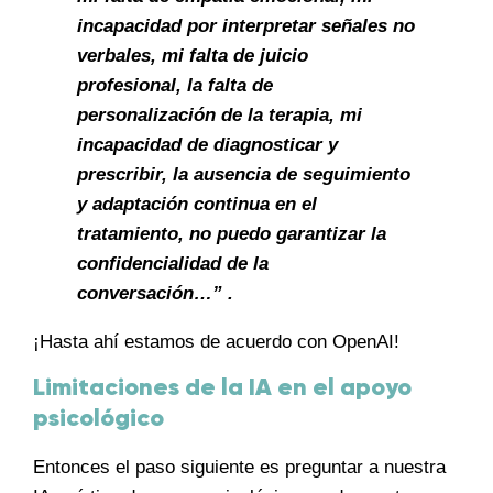
incapacidad por interpretar señales no
verbales, mi falta de juicio
profesional, la falta de
personalización de la terapia, mi
incapacidad de diagnosticar y
prescribir, la ausencia de seguimiento
y adaptación continua en el
tratamiento, no puedo garantizar la
confidencialidad de la
conversación…” .
¡Hasta ahí estamos de acuerdo con OpenAI!
Limitaciones de la IA en el apoyo
psicológico
Entonces el paso siguiente es preguntar a nuestra