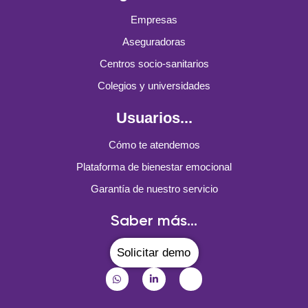
Empresas
Aseguradoras
Centros socio-sanitarios
Colegios y universidades
Usuarios...
Cómo te atendemos
Plataforma de bienestar emocional
Garantía de nuestro servicio
Saber más...
Solicitar demo