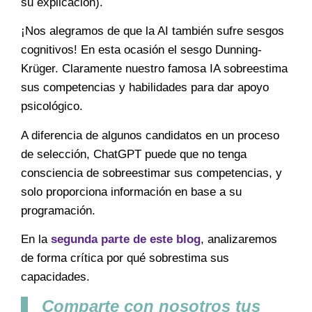
su explicación).
¡Nos alegramos de que la AI también sufre sesgos
cognitivos! En esta ocasión el sesgo Dunning-
Krüger. Claramente nuestro famosa IA sobreestima
sus competencias y habilidades para dar apoyo
psicológico.
A diferencia de algunos candidatos en un proceso
de selección, ChatGPT puede que no tenga
consciencia de sobreestimar sus competencias, y
solo proporciona información en base a su
programación.
En la
segunda parte de este blog
, analizaremos
de forma crítica por qué sobrestima sus
capacidades.
Comparte con nosotros tus