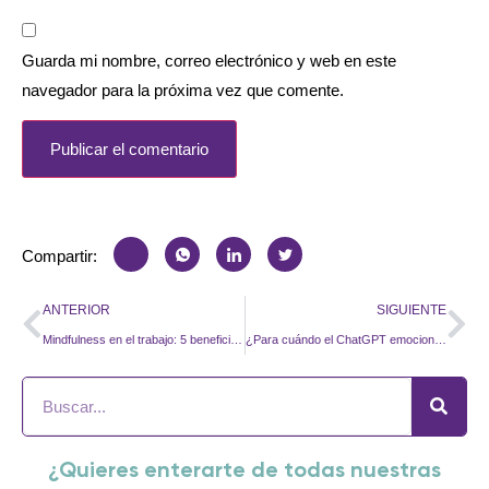
Guarda mi nombre, correo electrónico y web en este
navegador para la próxima vez que comente.
Compartir:
ANTERIOR
SIGUIENTE
Mindfulness en el trabajo: 5 beneficios clave
¿Para cuándo el ChatGPT emocional? Parte II
¿Quieres enterarte de todas nuestras