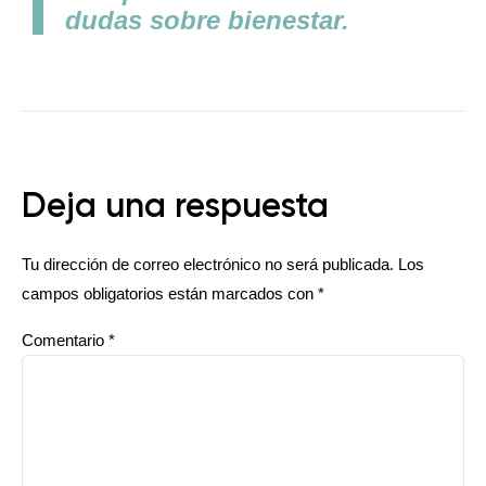
dudas sobre bienestar.
Deja una respuesta
Tu dirección de correo electrónico no será publicada.
Los
campos obligatorios están marcados con
*
Comentario
*