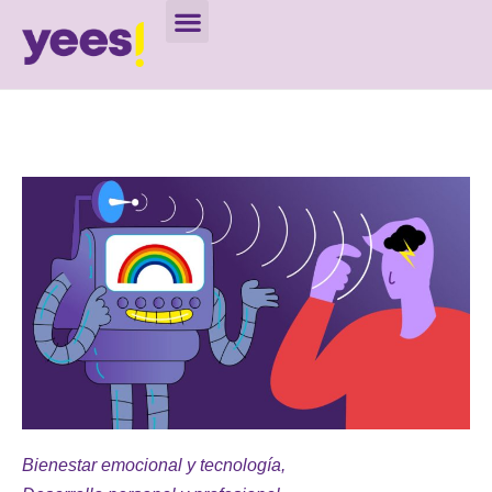
Bienestar emocional y tecnología
,