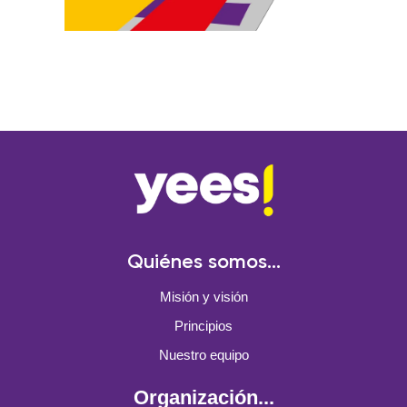
Quiénes somos...
Misión y visión
Principios
Nuestro equipo
Organización...