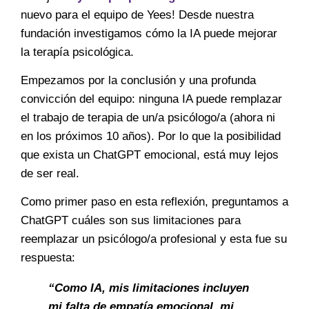
nuevo para el equipo de Yees! Desde nuestra
fundación investigamos cómo la IA puede mejorar
la terapía psicológica.
Empezamos por la conclusión y una profunda
convicción del equipo: ninguna IA puede remplazar
el trabajo de terapia de un/a psicólogo/a (ahora ni
en los próximos 10 años). Por lo que la posibilidad
que exista un ChatGPT emocional, está muy lejos
de ser real.
Como primer paso en esta reflexión, preguntamos a
ChatGPT cuáles son sus limitaciones para
reemplazar un psicólogo/a profesional y esta fue su
respuesta:
“Como IA, mis limitaciones incluyen
mi falta de empatía emocional, mi