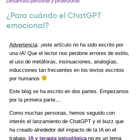
Desarrollo personal y profesional
¿Para cuándo el ChatGPT
emocional?
Advertencia
: ¡este artículo no ha sido escrito por
una IA! Que el lector nos perdone errores de estilo,
el uso de metáforas, insinuaciones, analogías,
inducciones tan frecuentes en los textos escritos
por humanos
Este blog se ha escrito en dos partes. Empezamos
por la primera parte…
Como muchas personas, hemos seguido con
interés el lanzamiento de ChatGPT y el buzz que
ha creado alrededor del impacto de la IA en el
trabajo.
IA y terapia psicológica
no es un tema