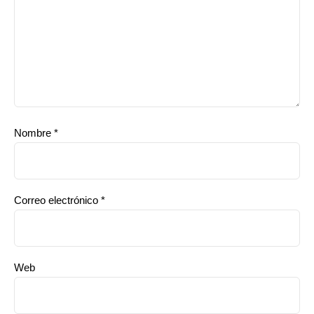
Nombre
*
Correo electrónico
*
Web