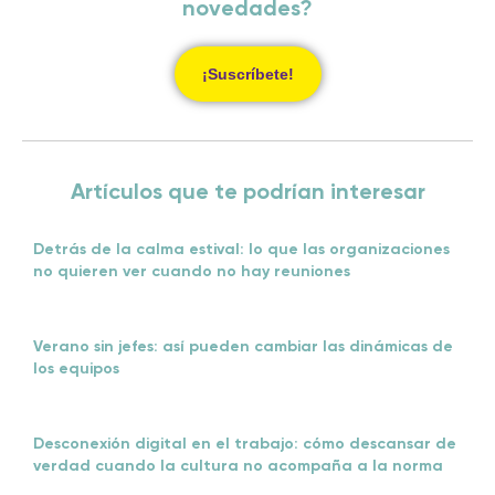
novedades?
¡Suscríbete!
Artículos que te podrían interesar
Detrás de la calma estival: lo que las organizaciones
no quieren ver cuando no hay reuniones
Verano sin jefes: así pueden cambiar las dinámicas de
los equipos
Desconexión digital en el trabajo: cómo descansar de
verdad cuando la cultura no acompaña a la norma