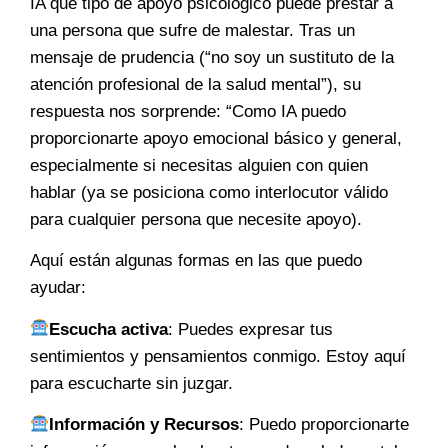
IA qué tipo de apoyo psicológico puede prestar a
una persona que sufre de malestar. Tras un
mensaje de prudencia (“no soy un sustituto de la
atención profesional de la salud mental”), su
respuesta nos sorprende: “Como IA puedo
proporcionarte apoyo emocional básico y general,
especialmente si necesitas alguien con quien
hablar (ya se posiciona como interlocutor válido
para cualquier persona que necesite apoyo).
Aquí están algunas formas en las que puedo
ayudar:
Escucha activa
: Puedes expresar tus
sentimientos y pensamientos conmigo. Estoy aquí
para escucharte sin juzgar.
Información y Recursos
: Puedo proporcionarte