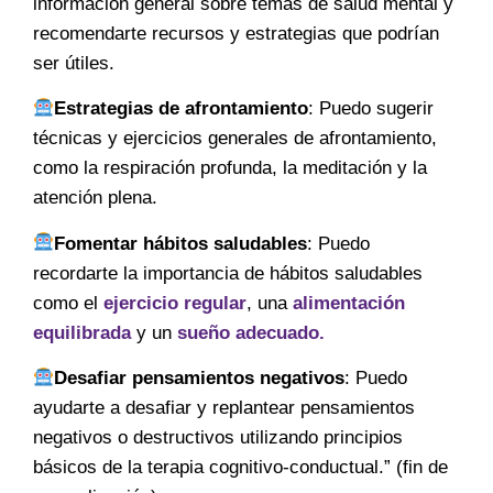
información general sobre temas de salud mental y
recomendarte recursos y estrategias que podrían
ser útiles.
Estrategias de afrontamiento
: Puedo sugerir
técnicas y ejercicios generales de afrontamiento,
como la respiración profunda, la meditación y la
atención plena.
Fomentar hábitos saludables
: Puedo
recordarte la importancia de hábitos saludables
como el
ejercicio regular
, una
alimentación
equilibrada
y un
sueño adecuado.
Desafiar pensamientos negativos
: Puedo
ayudarte a desafiar y replantear pensamientos
negativos o destructivos utilizando principios
básicos de la terapia cognitivo-conductual.” (fin de