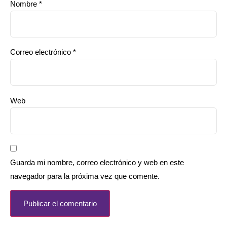
Nombre
*
Correo electrónico
*
Web
Guarda mi nombre, correo electrónico y web en este
navegador para la próxima vez que comente.