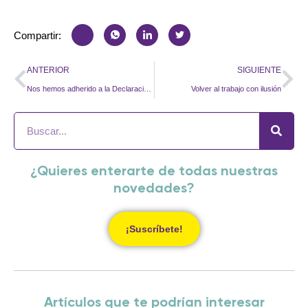
Compartir:
ANTERIOR
SIGUIENTE
Nos hemos adherido a la Declaración de Luxemburgo
Volver al trabajo con ilusión
¿Quieres enterarte de todas nuestras
novedades?
¡Suscríbete!
Artículos que te podrían interesar