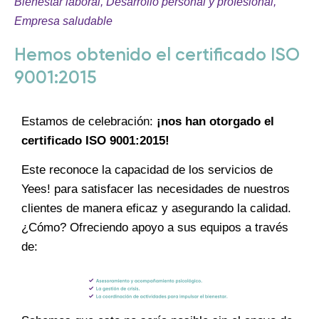
Bienestar laboral
,
Desarrollo personal y profesional
,
Empresa saludable
Hemos obtenido el certificado ISO
9001:2015
Estamos de celebración:
¡nos han otorgado el
certificado ISO 9001:2015!
Este reconoce la capacidad de los servicios de
Yees! para satisfacer las necesidades de nuestros
clientes de manera eficaz y asegurando la calidad.
¿Cómo? Ofreciendo apoyo a sus equipos a través
de: