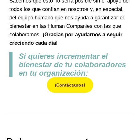
Sabemos que esto no sería posible sin el apoyo de
todos los que confían en nosotros y, en especial,
del equipo humano que nos ayuda a garantizar el
bienestar en las Human Companies con las que
colaboramos.
¡Gracias por ayudarnos a seguir
creciendo cada día!
Si quieres incrementar el
bienestar de tu colaboradores
en tu organización:
¡Contáctanos!