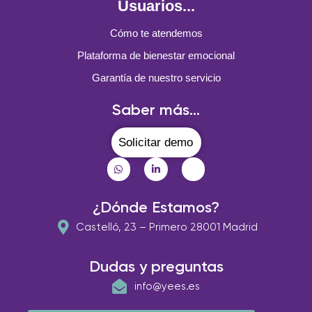
Usuarios...
Cómo te atendemos
Plataforma de bienestar emocional
Garantía de nuestro servicio
Saber más...
Solicitar demo
¿Dónde Estamos?
Castelló, 23 – Primero 28001 Madrid
Dudas y preguntas
info@yees.es