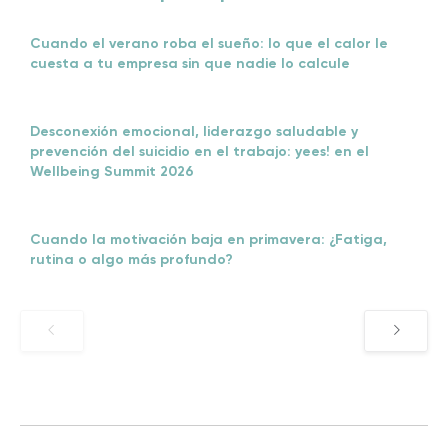
Cuando el verano roba el sueño: lo que el calor le
cuesta a tu empresa sin que nadie lo calcule
Desconexión emocional, liderazgo saludable y
prevención del suicidio en el trabajo: yees! en el
Wellbeing Summit 2026
Cuando la motivación baja en primavera: ¿Fatiga,
rutina o algo más profundo?