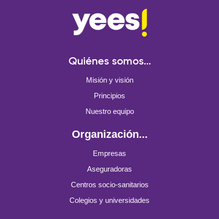
Quiénes somos...
Misión y visión
Principios
Nuestro equipo
Organización...
Empresas
Aseguradoras
Centros socio-sanitarios
Colegios y universidades