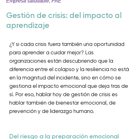
Empresa saludable
,
PAE
Gestión de crisis: del impacto al
aprendizaje
¿Y si cada crisis fuera también una oportunidad
para aprender a cuidar mejor? Las
organizaciones están descubriendo que la
diferencia entre el colapso y la resiliencia no está
en la magnitud del incidente, sino en cómo se
gestiona el impacto emocional que deja tras de
sí. Por eso, hablar hoy de gestión de crisis es
hablar también de bienestar emocional, de
prevención y de liderazgo humano.
Del riesgo a la preparación emocional