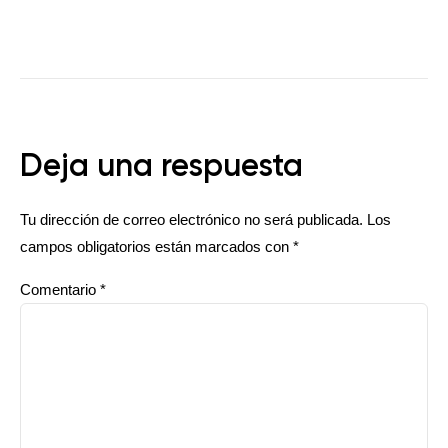
Deja una respuesta
Tu dirección de correo electrónico no será publicada.
Los
campos obligatorios están marcados con
*
Comentario
*