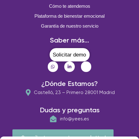
Cómo te atendemos
Plataforma de bienestar emocional
Garantía de nuestro servicio
Saber más...
Solicitar demo
¿Dónde Estamos?
Castelló, 23 – Primero 28001 Madrid
Dudas y preguntas
info@yees.es
¡Suscríbete a nuestra newsletter!