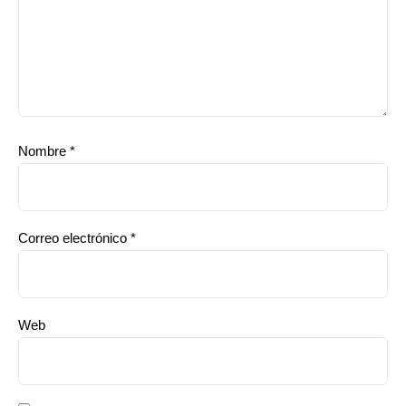
Nombre
*
Correo electrónico
*
Web