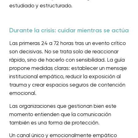
estudiado y estructurado.
Durante la crisis: cuidar mientras se actúa
Las primeras 24 a 72 horas tras un evento crítico
son decisivas. No se trata solo de reaccionar
rápido, sino de hacerlo con sensibilidad. La guía
propone medidas claras: establecer un mensaje
institucional empático, reducir la exposición al
trauma y crear espacios seguros de contención
emocional.
Las organizaciones que gestionan bien este
momento entienden que la comunicación
también es una forma de protección.
Un canal único y emocionalmente empático