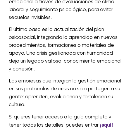
emocional a través de evaluaciones de clima
laboral y seguimiento psicológico, para evitar
secuelas invisibles.
El último paso es la actualización del plan
psicosocial, integrando lo aprendido en nuevos
procedimientos, formaciones o materiales de
apoyo. Una crisis gestionada con humanidad
deja un legado valioso: conocimiento emocional
y cohesión.
Las empresas que integran la gestión emocional
en sus protocolos de crisis no solo protegen a su
gente: aprenden, evolucionan y fortalecen su
cultura.
Si quieres tener acceso a la guía completa y
¡aquí!
tener todos los detalles, puedes entrar