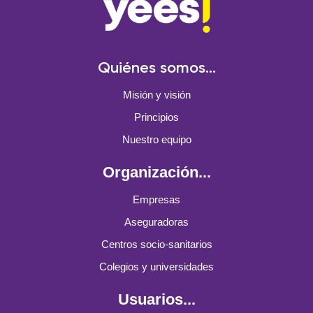
Quiénes somos...
Misión y visión
Principios
Nuestro equipo
Organización...
Empresas
Aseguradoras
Centros socio-sanitarios
Colegios y universidades
Usuarios...