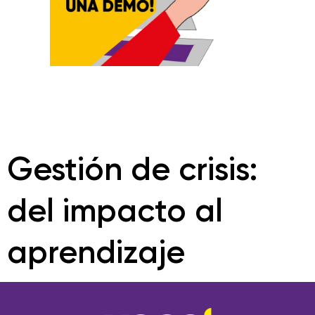
Gestión de crisis:
del impacto al
aprendizaje