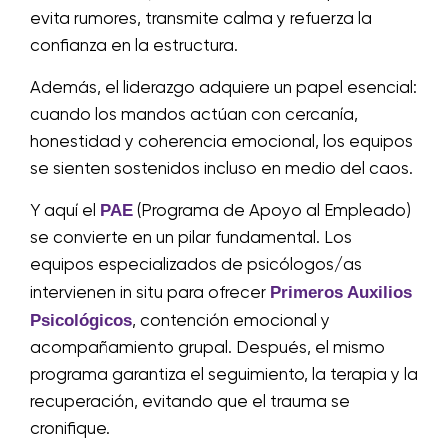
evita rumores, transmite calma y refuerza la
confianza en la estructura.
Además, el liderazgo adquiere un papel esencial:
cuando los mandos actúan con cercanía,
honestidad y coherencia emocional, los equipos
se sienten sostenidos incluso en medio del caos.
PAE
Y aquí el
(Programa de Apoyo al Empleado)
se convierte en un pilar fundamental. Los
equipos especializados de psicólogos/as
Primeros Auxilios
intervienen in situ para ofrecer
Psicológicos
, contención emocional y
acompañamiento grupal. Después, el mismo
programa garantiza el seguimiento, la terapia y la
recuperación, evitando que el trauma se
cronifique.