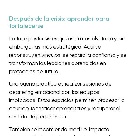
Después de la crisis: aprender para
fortalecerse
La fase postcrisis es quizás la más olvidada y, sin
embargo, las más estratégica. Aquí se
reconstruyen vínculos, se repara la confianza y se
transforman las lecciones aprendidas en
protocolos de futuro.
Una buena practica es realizar sesiones de
debriefing emocional con los equipos
implicados. Estos espacios permiten procesar lo
ocurrido, identificar aprendizajes y recuperar el
sentido de pertenencia.
También se recomienda medir el impacto