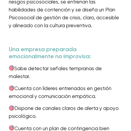
riesgos psicosociales, se entrenan las
habilidades de contención y se diseña un Plan
Psicosocial de gestión de crisis, claro, accesible
y alineado con la cultura preventiva.
Una empresa preparada
emocionalmente no improvisa:
Sabe detectar señales tempranas de
malestar.
Cuenta con líderes entrenados en gestión
emocional y comunicación empática.
Dispone de canales claros de alerta y apoyo
psicológico.
Cuenta con un plan de contingencia bien