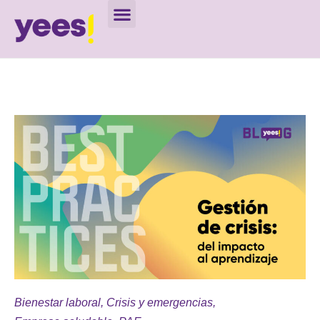
Bienestar laboral
,
Crisis y emergencias
,