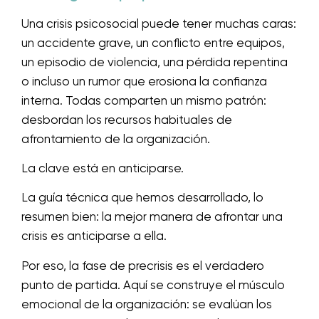
Una crisis psicosocial puede tener muchas caras:
un accidente grave, un conflicto entre equipos,
un episodio de violencia, una pérdida repentina
o incluso un rumor que erosiona la confianza
interna. Todas comparten un mismo patrón:
desbordan los recursos habituales de
afrontamiento de la organización.
La clave está en anticiparse.
La guía técnica que hemos desarrollado, lo
resumen bien: la mejor manera de afrontar una
crisis es anticiparse a ella.
Por eso, la fase de precrisis es el verdadero
punto de partida. Aquí se construye el músculo
emocional de la organización: se evalúan los