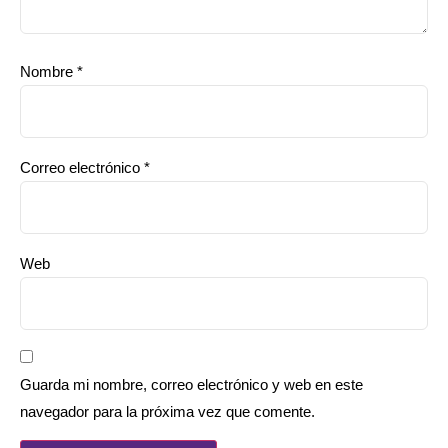
Nombre
*
Correo electrónico
*
Web
Guarda mi nombre, correo electrónico y web en este
navegador para la próxima vez que comente.