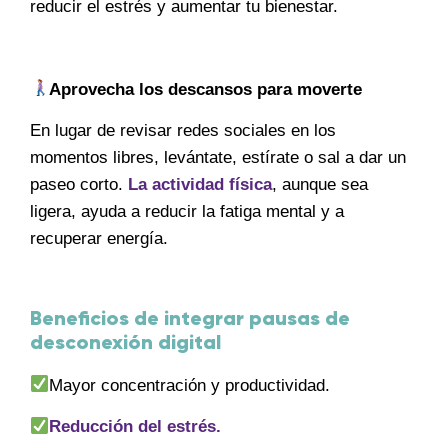
reducir el estrés y aumentar tu bienestar.
Aprovecha los descansos para moverte
En lugar de revisar redes sociales en los
momentos libres, levántate, estírate o sal a dar un
paseo corto.
La actividad física
, aunque sea
ligera, ayuda a reducir la fatiga mental y a
recuperar energía.
Beneficios de integrar pausas de
desconexión digital
Mayor concentración y productividad.
Reducción del estrés.