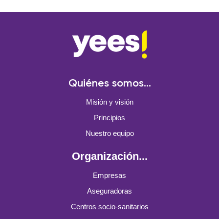
Quiénes somos...
Misión y visión
Principios
Nuestro equipo
Organización...
Empresas
Aseguradoras
Centros socio-sanitarios