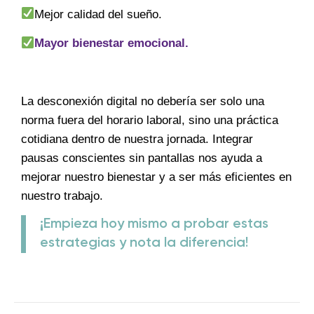
Mejor calidad del sueño.
Mayor bienestar emocional.
La desconexión digital no debería ser solo una
norma fuera del horario laboral, sino una práctica
cotidiana dentro de nuestra jornada. Integrar
pausas conscientes sin pantallas nos ayuda a
mejorar nuestro bienestar y a ser más eficientes en
nuestro trabajo.
¡Empieza hoy mismo a probar estas
estrategias y nota la diferencia!