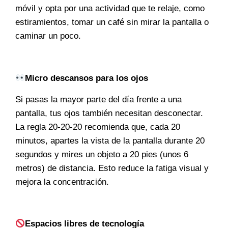
móvil y opta por una actividad que te relaje, como
estiramientos, tomar un café sin mirar la pantalla o
caminar un poco.
Micro descansos para los ojos
Si pasas la mayor parte del día frente a una
pantalla, tus ojos también necesitan desconectar.
La regla 20-20-20 recomienda que, cada 20
minutos, apartes la vista de la pantalla durante 20
segundos y mires un objeto a 20 pies (unos 6
metros) de distancia. Esto reduce la fatiga visual y
mejora la concentración.
Espacios libres de tecnología