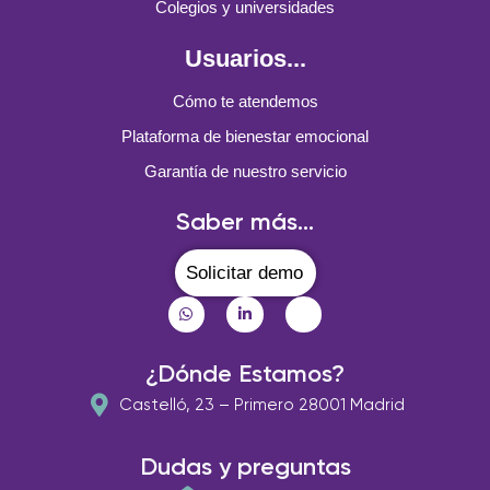
Colegios y universidades
Usuarios...
Cómo te atendemos
Plataforma de bienestar emocional
Garantía de nuestro servicio
Saber más...
Solicitar demo
¿Dónde Estamos?
Castelló, 23 – Primero 28001 Madrid
Dudas y preguntas