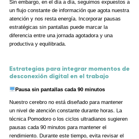
Sin embargo, en el día a día, seguimos expuestos a
un flujo constante de información que agota nuestra
atención y nos resta energía. Incorporar pausas
estratégicas sin pantallas puede marcar la
diferencia entre una jornada agotadora y una
productiva y equilibrada.
Estrategias para integrar momentos de
desconexión digital en el trabajo
Pausa sin pantallas cada 90 minutos
Nuestro cerebro no está diseñado para mantener
un nivel de atención constante durante horas. La
técnica Pomodoro o los ciclos ultradianos sugieren
pausas cada 90 minutos para mantener el
rendimiento. Durante este tiempo, evita revisar el