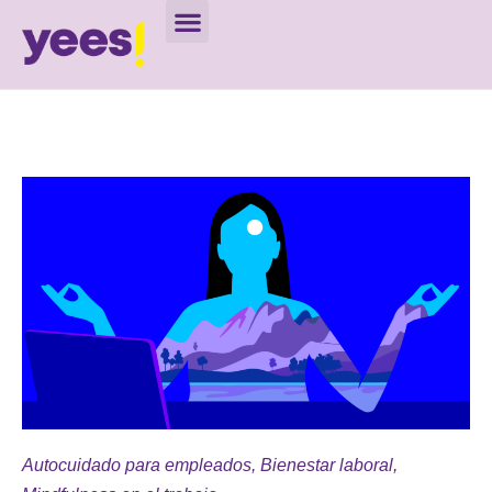
Autocuidado para empleados
,
Bienestar laboral
,