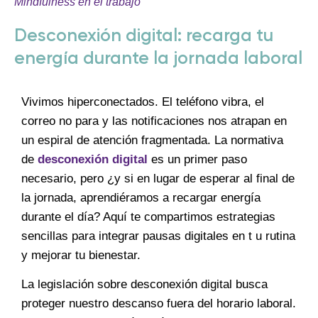
Mindfulness en el trabajo
Desconexión digital: recarga tu
energía durante la jornada laboral
Vivimos hiperconectados. El teléfono vibra, el
correo no para y las notificaciones nos atrapan en
un espiral de atención fragmentada. La normativa
de
desconexión digital
es un primer paso
necesario, pero ¿y si en lugar de esperar al final de
la jornada, aprendiéramos a recargar energía
durante el día? Aquí te compartimos estrategias
sencillas para integrar pausas digitales en t u rutina
y mejorar tu bienestar.
La legislación sobre desconexión digital busca
proteger nuestro descanso fuera del horario laboral.