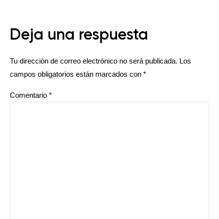
Deja una respuesta
Tu dirección de correo electrónico no será publicada.
Los
campos obligatorios están marcados con
*
Comentario
*