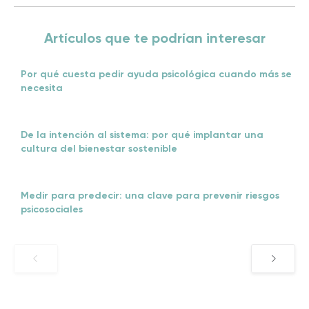
Artículos que te podrían interesar
Por qué cuesta pedir ayuda psicológica cuando más se
necesita
De la intención al sistema: por qué implantar una
cultura del bienestar sostenible
Medir para predecir: una clave para prevenir riesgos
psicosociales