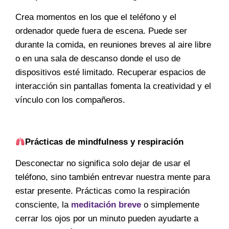
Crea momentos en los que el teléfono y el
ordenador quede fuera de escena. Puede ser
durante la comida, en reuniones breves al aire libre
o en una sala de descanso donde el uso de
dispositivos esté limitado. Recuperar espacios de
interacción sin pantallas fomenta la creatividad y el
vínculo con los compañeros.
Prácticas de mindfulness y respiración
Desconectar no significa solo dejar de usar el
teléfono, sino también entrevar nuestra mente para
estar presente. Prácticas como la respiración
consciente, la
meditación breve
o simplemente
cerrar los ojos por un minuto pueden ayudarte a