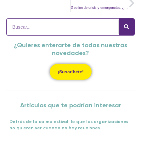
Gestión de crisis y emergencias: ¿Cómo podemos ayudar?
¿Quieres enterarte de todas nuestras
novedades?
¡Suscríbete!
Artículos que te podrían interesar
Detrás de la calma estival: lo que las organizaciones
no quieren ver cuando no hay reuniones