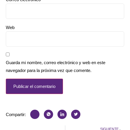
Web
Guarda mi nombre, correo electrónico y web en este
navegador para la próxima vez que comente.
Compartir:
SIGUIENTE