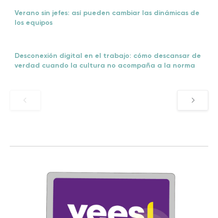
Verano sin jefes: así pueden cambiar las dinámicas de
los equipos
Desconexión digital en el trabajo: cómo descansar de
verdad cuando la cultura no acompaña a la norma