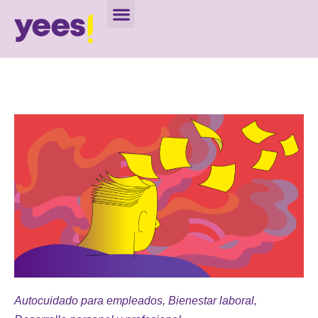
Autocuidado para empleados
,
Bienestar laboral
,