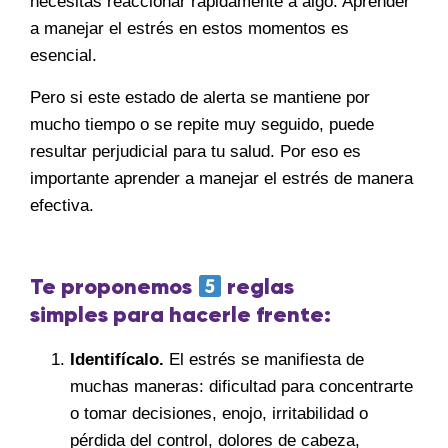
necesitas reaccionar rápidamente a algo. Aprender
a manejar el estrés en estos momentos es
esencial.
Pero si este estado de alerta se mantiene por
mucho tiempo o se repite muy seguido, puede
resultar perjudicial para tu salud. Por eso es
importante aprender a manejar el estrés de manera
efectiva.
Te proponemos
reglas
simples para hacerle frente:
Identifícalo.
El estrés se manifiesta de
muchas maneras: dificultad para concentrarte
o tomar decisiones, enojo, irritabilidad o
pérdida del control, dolores de cabeza,