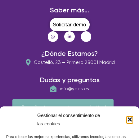
Saber más...
Solicitar demo
¿Dónde Estamos?
Castelló, 23 – Primero 28001 Madrid
Dudas y preguntas
info@yees.es
¡Suscríbete a nuestra newsletter!
Gestionar el consentimiento de
las cookies
Para ofrecer las mejores experiencias, utilizamos tecnologías como las