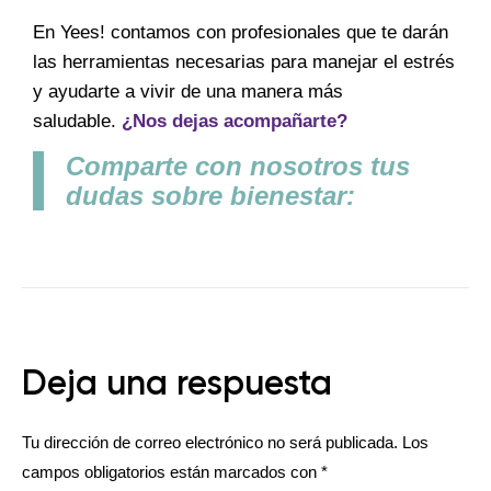
En Yees! contamos con profesionales que te darán
las herramientas necesarias para manejar el estrés
y ayudarte a vivir de una manera más
saludable.
¿Nos dejas acompañarte?
Comparte con nosotros tus
dudas sobre bienestar:
Deja una respuesta
Tu dirección de correo electrónico no será publicada.
Los
campos obligatorios están marcados con
*