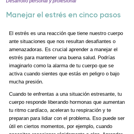
Desarrollo personal y profesional
Manejar el estrés en cinco pasos
El estrés es una reacción que tiene nuestro cuerpo
ante situaciones que nos resultan desafiantes o
amenazadoras. Es crucial aprender a manejar el
estrés para mantener una buena salud. Podrías
imaginarlo como la alarma de tu cuerpo que se
activa cuando sientes que estás en peligro o bajo
mucha presión.
Cuando te enfrentas a una situación estresante, tu
cuerpo responde liberando hormonas que aumentan
tu ritmo cardíaco, aceleran tu respiración y te
preparan para lidiar con el problema. Eso puede ser
útil en ciertos momentos, por ejemplo, cuando