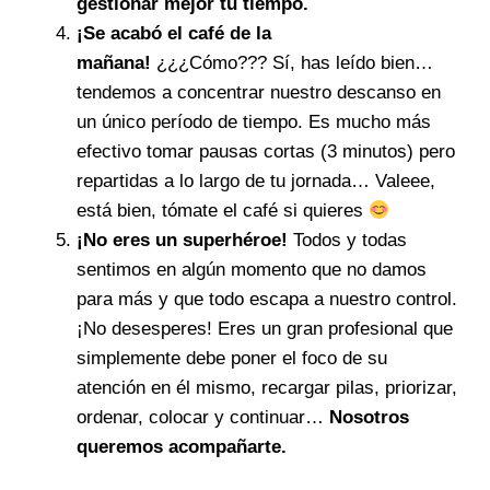
gestionar mejor tu tiempo.
¡Se acabó el café de la
mañana!
¿¿¿Cómo??? Sí, has leído bien…
tendemos a concentrar nuestro descanso en
un único período de tiempo. Es mucho más
efectivo tomar pausas cortas (3 minutos) pero
repartidas a lo largo de tu jornada… Valeee,
está bien, tómate el café si quieres
¡No eres un superhéroe!
Todos y todas
sentimos en algún momento que no damos
para más y que todo escapa a nuestro control.
¡No desesperes! Eres un gran profesional que
simplemente debe poner el foco de su
atención en él mismo, recargar pilas, priorizar,
ordenar, colocar y continuar…
Nosotros
queremos acompañarte.