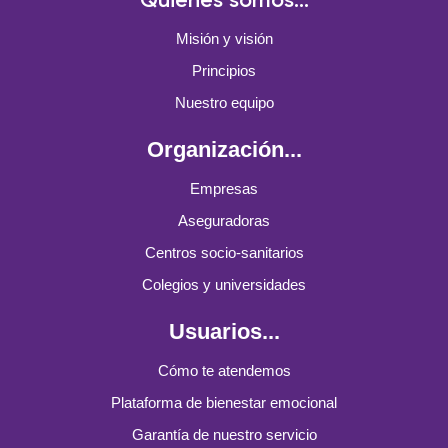
Quiénes somos...
Misión y visión
Principios
Nuestro equipo
Organización...
Empresas
Aseguradoras
Centros socio-sanitarios
Colegios y universidades
Usuarios...
Cómo te atendemos
Plataforma de bienestar emocional
Garantía de nuestro servicio