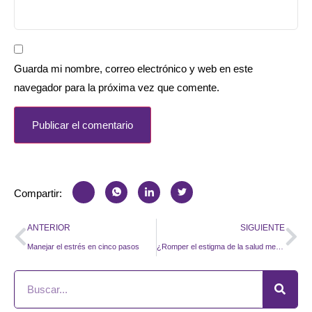
Guarda mi nombre, correo electrónico y web en este
navegador para la próxima vez que comente.
Compartir:
ANTERIOR
SIGUIENTE
Manejar el estrés en cinco pasos
¿Romper el estigma de la salud mental? Una mirada para superar los prejuicios.