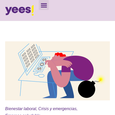
Bienestar laboral
,
Crisis y emergencias
,