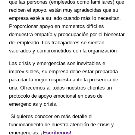
que las personas (empleados como familiares) que
reciben el apoyo, están muy agradecidas que su
empresa esté a su lado cuando más lo necesitan.
Proporcionar apoyo en momentos difíciles
demuestra empatía y preocupación por el bienestar
del empleado. Los trabajadores se sientan
valorados y comprometidos con la organización
Las crisis y emergencias son inevitables e
imprevisibles, su empresa debe estar preparada
para dar la mejor respuesta ante la presencia de
una. Ofrecemos a todos nuestros clientes un
protocolo de apoyo emocional en caso de
emergencias y crisis.
Si quieres conocer en más detalle el
funcionamiento de nuestra atención de crisis y
emergencias.
¡Escríbenos!