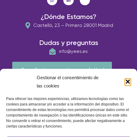
¿Dónde Estamos?
Castelló, 23 – Primero 28001 Madrid
Dudas y preguntas
info@yees.es
¡Suscríbete a nuestra newsletter!
Gestionar el consentimiento de
las cookies
Para ofrecer las mejores experiencias, utilizamos tecnologías como las
cookies para almacenar y/o acceder a la información del dispositivo. El
consentimiento de estas tecnologías nos permitirá procesar datos como el
comportamiento de navegación o las identificaciones únicas en este sitio.
No consentir o retirar el consentimiento, puede afectar negativamente a
ciertas características y funciones.