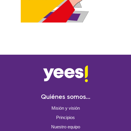
Quiénes somos...
Misión y visión
Principios
Nuestro equipo