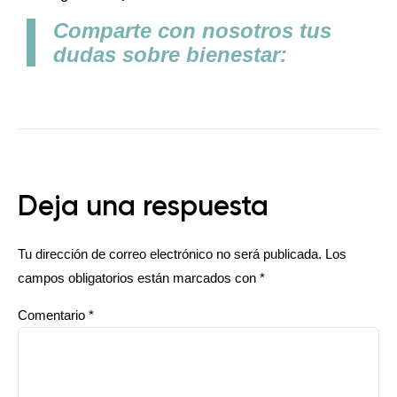
Comparte con nosotros tus
dudas sobre bienestar:
Deja una respuesta
Tu dirección de correo electrónico no será publicada.
Los
campos obligatorios están marcados con
*
Comentario
*