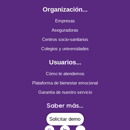
Organización...
Empresas
Aseguradoras
Centros socio-sanitarios
Colegios y universidades
Usuarios...
Cómo te atendemos
Plataforma de bienestar emocional
Garantía de nuestro servicio
Saber más...
Solicitar demo