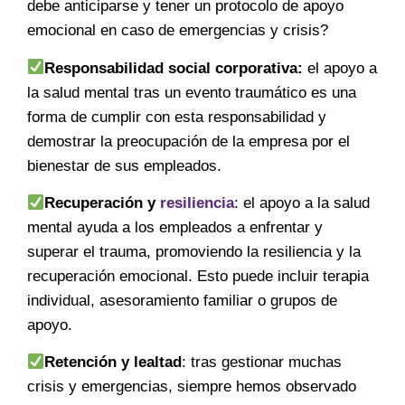
debe anticiparse y tener un protocolo de apoyo
emocional en caso de emergencias y crisis?
Responsabilidad social corporativa:
el apoyo a
la salud mental tras un evento traumático es una
forma de cumplir con esta responsabilidad y
demostrar la preocupación de la empresa por el
bienestar de sus empleados.
Recuperación y
resiliencia
: el apoyo a la salud
mental ayuda a los empleados a enfrentar y
superar el trauma, promoviendo la resiliencia y la
recuperación emocional. Esto puede incluir terapia
individual, asesoramiento familiar o grupos de
apoyo.
Retención y lealtad
: tras gestionar muchas
crisis y emergencias, siempre hemos observado