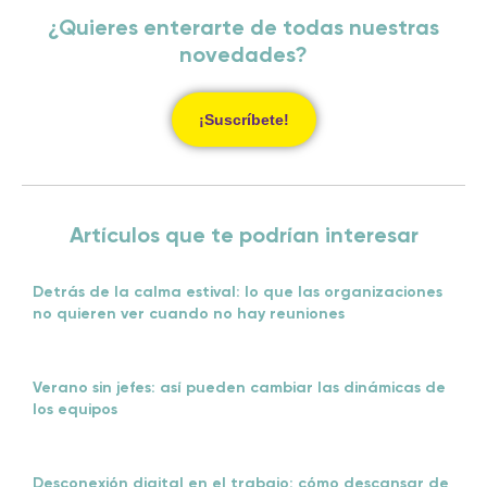
¿Quieres enterarte de todas nuestras
novedades?
¡Suscríbete!
Artículos que te podrían interesar
Detrás de la calma estival: lo que las organizaciones
no quieren ver cuando no hay reuniones
Verano sin jefes: así pueden cambiar las dinámicas de
los equipos
Desconexión digital en el trabajo: cómo descansar de