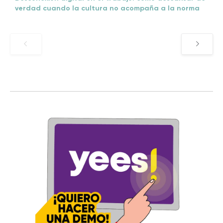
verdad cuando la cultura no acompaña a la norma