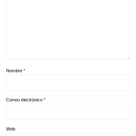
Nombre
*
Correo electrónico
*
Web