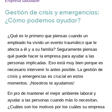
Empresa saludable
Gestión de crisis y emergencias:
¿Cómo podemos ayudar?
¿Qué es lo primero que piensas cuando un
empleado ha vivido un evento traumático que le
afecta a él y a su familia? Seguramente piensas
qué puede hacer la empresa para ayudar a las
personas implicadas. Eso está muy bien porque es
necesario intervenir lo antes posible. La gestión de
crisis y emergencias es crucial en estos
momentos. ¡Nosotros te ayudamos!
En pro de mantener el mejor ambiente laboral y
ayudar a las personas cuando más lo necesitan,
¿Cuáles son los motivos por los cuáles su empresa