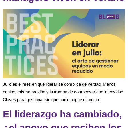
Julio es el mes en que liderar se complica de verdad. Menos
equipo, misma presión y la trampa de compensar con intensidad.
Claves para gestionar sin que nadie pague el precio.
El liderazgo ha cambiado,
¿el apoyo que reciben los