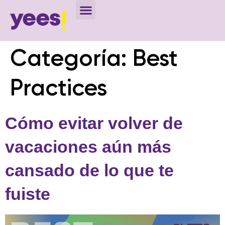
Categoría:
Best
Practices
Cómo evitar volver de
vacaciones aún más
cansado de lo que te
fuiste