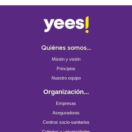
Quiénes somos...
Misión y visión
Principios
Nuestro equipo
Organización...
Empresas
Aseguradoras
Centros socio-sanitarios
Colegios y universidades