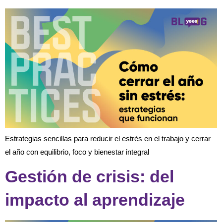
Estrategias sencillas para reducir el estrés en el trabajo y cerrar
el año con equilibrio, foco y bienestar integral
Gestión de crisis: del
impacto al aprendizaje