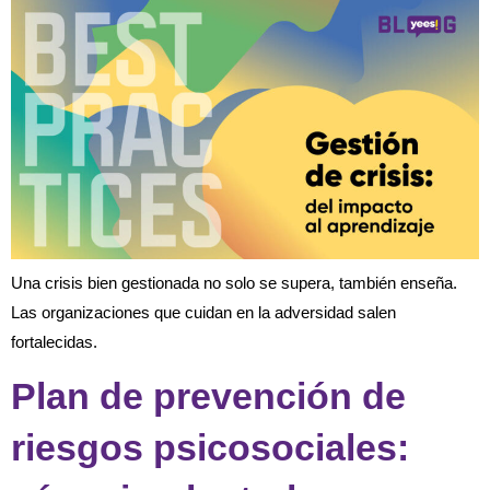
Una crisis bien gestionada no solo se supera, también enseña.
Las organizaciones que cuidan en la adversidad salen
fortalecidas.
Plan de prevención de
riesgos psicosociales: