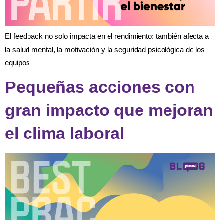
El feedback no solo impacta en el rendimiento: también afecta a
la salud mental, la motivación y la seguridad psicológica de los
equipos
Pequeñas acciones con
gran impacto que mejoran
el clima laboral