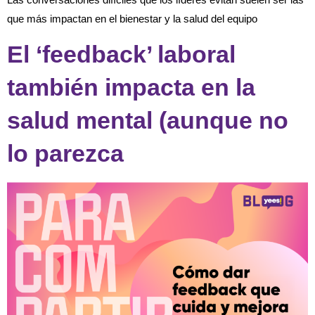
que más impactan en el bienestar y la salud del equipo
El ‘feedback’ laboral
también impacta en la
salud mental (aunque no
lo parezca