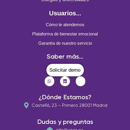
Usuarios...
Cómo te atendemos
Plataforma de bienestar emocional
Garantía de nuestro servicio
Saber más...
Solicitar demo
¿Dónde Estamos?
Castelló, 23 – Primero 28001 Madrid
Dudas y preguntas