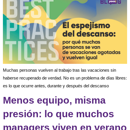
Muchas personas vuelven al trabajo tras las vacaciones sin
haberse recuperado de verdad. No es un problema de días libres:
es lo que ocurre antes, durante y después del descanso
Menos equipo, misma
presión: lo que muchos
managers viven en verano