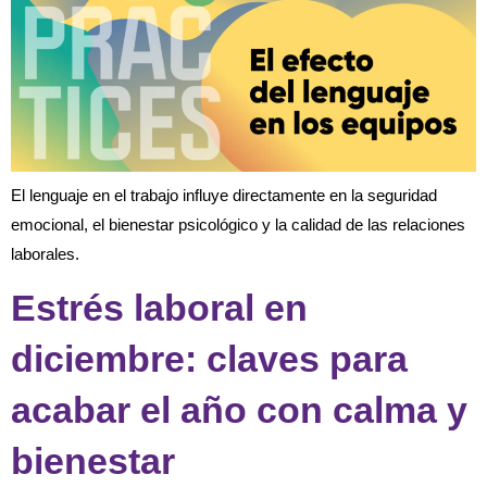
El lenguaje en el trabajo influye directamente en la seguridad
emocional, el bienestar psicológico y la calidad de las relaciones
laborales.
Estrés laboral en
diciembre: claves para
acabar el año con calma y
bienestar