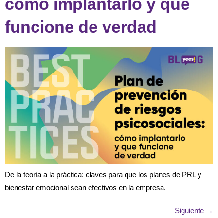
cómo implantarlo y que
funcione de verdad
De la teoría a la práctica: claves para que los planes de PRL y
bienestar emocional sean efectivos en la empresa.
Siguiente
→