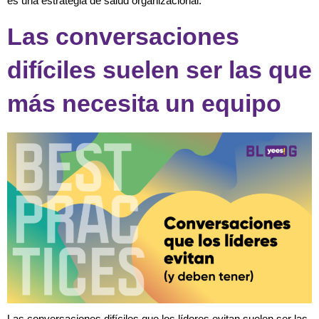
es una estrategia de salud organizacional.
Las conversaciones
difíciles suelen ser las que
más necesita un equipo
Las conversaciones difíciles que los líderes evitan suelen ser las