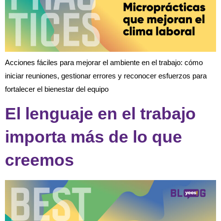
Acciones fáciles para mejorar el ambiente en el trabajo: cómo
iniciar reuniones, gestionar errores y reconocer esfuerzos para
fortalecer el bienestar del equipo
El lenguaje en el trabajo
importa más de lo que
creemos