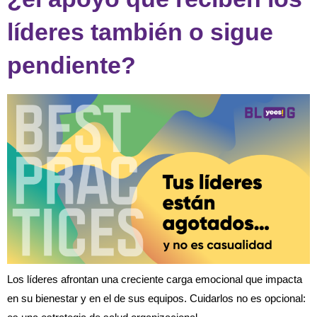
líderes también o sigue
pendiente?
Los líderes afrontan una creciente carga emocional que impacta
en su bienestar y en el de sus equipos. Cuidarlos no es opcional: