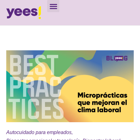
Autocuidado para empleados
,