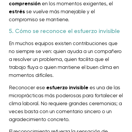
comprensión
en los momentos exigentes, el
estrés
se vuelve más manejable y el
compromiso se mantiene.
5. Cómo se reconoce el esfuerzo invisible
En muchos equipos existen contribuciones que
no siempre se ven: quien ayuda a un compañero
a resolver un problema, quien facilita que el
trabajo fluya o quien mantiene el buen clima en
momentos difíciles.
Reconocer ese
esfuerzo invisible
es una de las
microprácticas más poderosas para fortalecer el
clima laboral. No requiere grandes ceremonias; a
veces basta con un comentario sincero o un
agradecimiento concreto.
El reconocimiento refuerza la sensación de