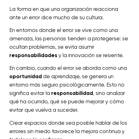
La forma en que una organización reacciona
ante un error dice mucho de su cultura.
En entornos donde el error se vive como una
amenaza, las personas tienden a protegerse: se
ocultan problemas, se evita asumir
responsabilidades
y la innovación se resiente.
En cambio, cuando el error se aborda como una
oportunidad
de aprendizaje, se genera un
entorno más seguro psicológicamente. Esto no
significa evitar la
responsabilidad
, sino analizar
qué ha ocurrido, qué se puede mejorar y cómo
evitar que vuelva a suceder.
Crear espacios donde sea posible hablar de los
errores sin miedo favorece la mejora continua y