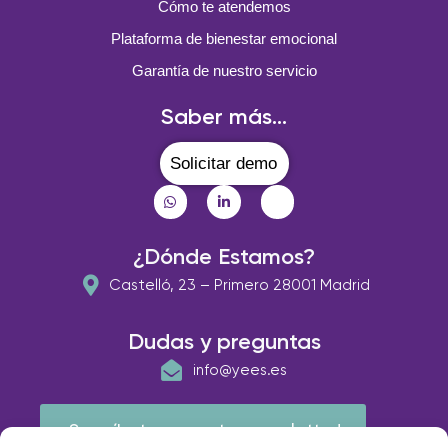
Cómo te atendemos
Plataforma de bienestar emocional
Garantía de nuestro servicio
Saber más...
Solicitar demo
¿Dónde Estamos?
Castelló, 23 – Primero 28001 Madrid
Dudas y preguntas
info@yees.es
¡Suscríbete a nuestra newsletter!