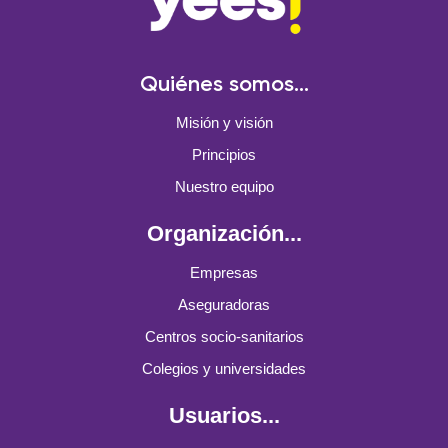
Quiénes somos...
Misión y visión
Principios
Nuestro equipo
Organización...
Empresas
Aseguradoras
Centros socio-sanitarios
Colegios y universidades
Usuarios...