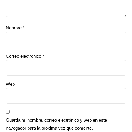
Nombre
*
Correo electrónico
*
Web
Guarda mi nombre, correo electrónico y web en este
navegador para la próxima vez que comente.