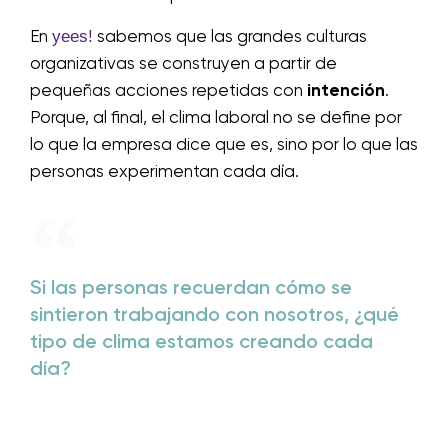
yees!
En
sabemos que las grandes culturas
organizativas se construyen a partir de
pequeñas acciones repetidas con
intención
.
Porque, al final, el clima laboral no se define por
lo que la empresa dice que es, sino por lo que las
personas experimentan cada día.
Si las personas recuerdan cómo se
sintieron trabajando con nosotros, ¿qué
tipo de clima estamos creando cada
día?