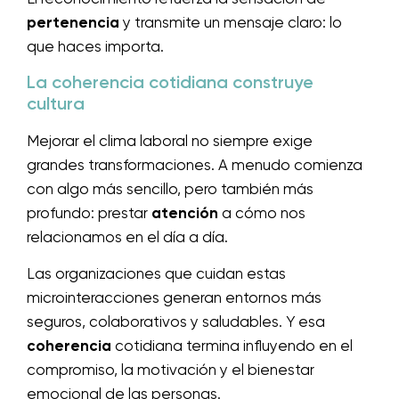
pertenencia
y transmite un mensaje claro: lo
que haces importa.
La coherencia cotidiana construye
cultura
Mejorar el clima laboral no siempre exige
grandes transformaciones. A menudo comienza
con algo más sencillo, pero también más
profundo: prestar
atención
a cómo nos
relacionamos en el día a día.
Las organizaciones que cuidan estas
microinteracciones generan entornos más
seguros, colaborativos y saludables. Y esa
coherencia
cotidiana termina influyendo en el
compromiso, la motivación y el bienestar
emocional de las personas.