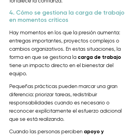
fortalece la confianza.
4. Cómo se gestiona la carga de trabajo
en momentos críticos
Hay momentos en los que la presión aumenta:
entregas importantes, proyectos complejos o
cambios organizativos. En estas situaciones, la
forma en que se gestiona la
carga de trabajo
tiene un impacto directo en el bienestar del
equipo.
Pequeñas prácticas pueden marcar una gran
diferencia: priorizar tareas, redistribuir
responsabilidades cuando es necesario o
reconocer explícitamente el esfuerzo adicional
que se está realizando.
Cuando las personas perciben
apoyo y