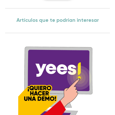
Artículos que te podrían interesar