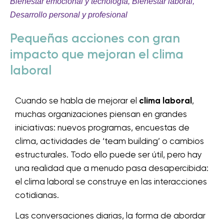
Bienestar emocional y tecnología
,
Bienestar laboral
,
Desarrollo personal y profesional
Pequeñas acciones con gran
impacto que mejoran el clima
laboral
Cuando se habla de mejorar el
clima laboral
,
muchas organizaciones piensan en grandes
iniciativas: nuevos programas, encuestas de
clima, actividades de ‘team building’ o cambios
estructurales. Todo ello puede ser útil, pero hay
una realidad que a menudo pasa desapercibida:
el clima laboral se construye en las interacciones
cotidianas.
Las conversaciones diarias, la forma de abordar