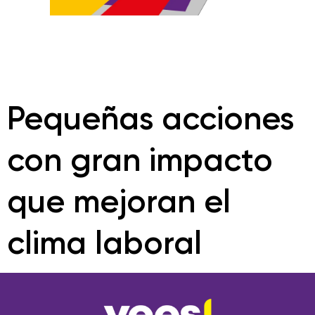
Pequeñas acciones
con gran impacto
que mejoran el
clima laboral