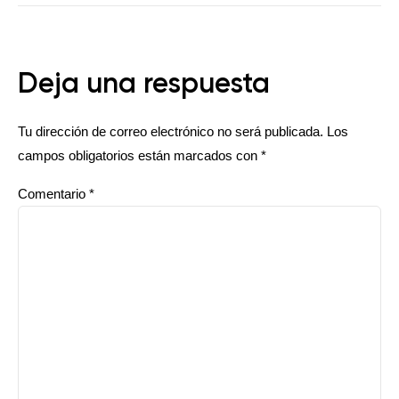
Deja una respuesta
Tu dirección de correo electrónico no será publicada.
Los
campos obligatorios están marcados con
*
Comentario
*