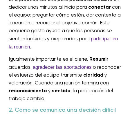
dedicar unos minutos al inicio para
conectar
con
el equipo: preguntar cómo están, dar contexto a
la reunión o recordar el objetivo común. Este
pequeño gesto ayuda a que las personas se
participar en
sientan incluidas y preparadas para
la reunión
.
Igualmente importante es el cierre.
Resumir
agradecer las aportaciones
acuerdos,
o reconocer
el esfuerzo del equipo transmite
claridad
y
valoración. Cuando una reunión termina con
reconocimiento
y
sentido
, la percepción del
trabajo cambia.
2. Cómo se comunica una decisión difícil