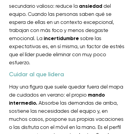
secundario valioso: reduce la
ansiedad
del
equipo. Cuando las personas saben qué se
espera de ellas en un contexto excepcional,
trabajan con más foco y menos desgaste
emocional. La
incertidumbre
sobre las
expectativas es, en sí misma, un factor de estrés
que el líder puede eliminar con muy poco
esfuerzo.
Cuidar al que lidera
Hay una figura que suele quedar fuera del mapa
de cuidados en verano: el propio
mando
intermedio.
Absorbe las demandas de arriba,
sostiene las necesidades del equipo y, en
muchos casos, pospone sus propias vacaciones
o las disfruta con el móvil en la mano. Es el perfil