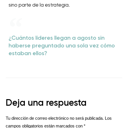
sino parte de la estrategia.
¿Cuántos líderes llegan a agosto sin
haberse preguntado una sola vez cómo
estaban ellos?
Deja una respuesta
Tu dirección de correo electrónico no será publicada.
Los
campos obligatorios están marcados con
*