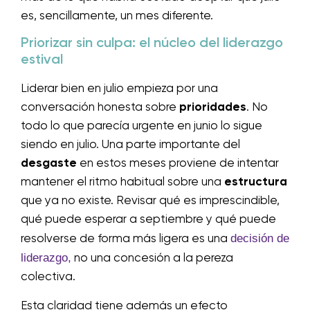
es, sencillamente, un mes diferente.
Priorizar sin culpa: el núcleo del liderazgo
estival
Liderar bien en julio empieza por una
conversación honesta sobre
prioridades
. No
todo lo que parecía urgente en junio lo sigue
siendo en julio. Una parte importante del
desgaste
en estos meses proviene de intentar
mantener el ritmo habitual sobre una
estructura
que ya no existe. Revisar qué es imprescindible,
qué puede esperar a septiembre y qué puede
decisión de
resolverse de forma más ligera es una
liderazgo,
no una concesión a la pereza
colectiva.
Esta claridad tiene además un efecto