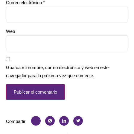
Correo electrónico
*
Web
Guarda mi nombre, correo electrónico y web en este
navegador para la próxima vez que comente.
Compartir: