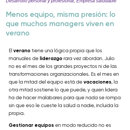
Desarrollo personal y profesional
,
Empresa saludable
Menos equipo, misma presión: lo
que muchos managers viven en
verano
El
verano
tiene una lógica propia que los
manuales de
liderazgo
rara vez abordan. Julio
no es el mes de los grandes proyectos ni de las
transformaciones organizacionales. Es el mes en
que la mitad del equipo está de
vacaciones
, la
otra mitad sostiene lo que puede, y quien lidera
ha de hacer malabares para que nada se rompa
sin que eso le cueste la salud a nadie, incluida la
propia.
Gestionar equipos
en modo reducido no es