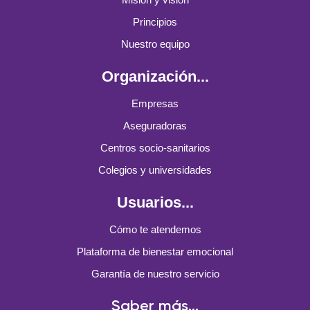
Principios
Nuestro equipo
Organización...
Empresas
Aseguradoras
Centros socio-sanitarios
Colegios y universidades
Usuarios...
Cómo te atendemos
Plataforma de bienestar emocional
Garantía de nuestro servicio
Saber más...