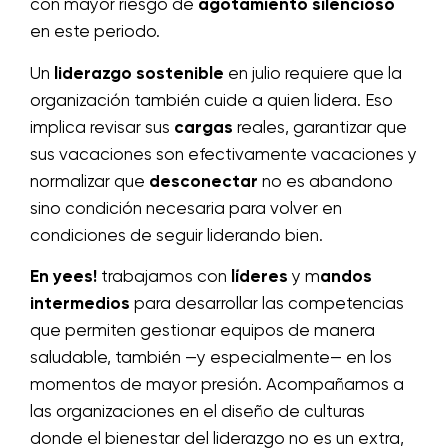
con mayor riesgo de
agotamiento silencioso
en este periodo.
Un
liderazgo sostenible
en julio requiere que la
organización también cuide a quien lidera. Eso
implica revisar sus
cargas
reales, garantizar que
sus vacaciones son efectivamente vacaciones y
normalizar que
desconectar
no es abandono
sino condición necesaria para volver en
condiciones de seguir liderando bien.
En yees!
trabajamos con
líderes
y m
andos
intermedios
para desarrollar las competencias
que permiten gestionar equipos de manera
saludable, también —y especialmente— en los
momentos de mayor presión. Acompañamos a
las organizaciones en el diseño de culturas
donde el bienestar del liderazgo no es un extra,