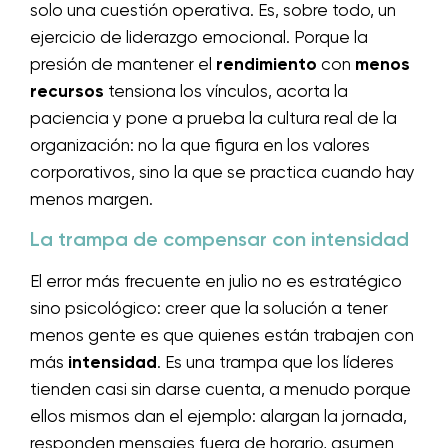
solo una cuestión operativa. Es, sobre todo, un
ejercicio de liderazgo emocional. Porque la
presión de mantener el
rendimiento
con
menos
recursos
tensiona los vínculos, acorta la
paciencia y pone a prueba la cultura real de la
organización: no la que figura en los valores
corporativos, sino la que se practica cuando hay
menos margen.
La trampa de compensar con intensidad
El error más frecuente en julio no es estratégico
sino psicológico: creer que la solución a tener
menos gente es que quienes están trabajen con
más
intensidad
. Es una trampa que los líderes
tienden casi sin darse cuenta, a menudo porque
ellos mismos dan el ejemplo: alargan la jornada,
responden mensajes fuera de horario, asumen