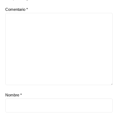
Comentario
*
Nombre
*