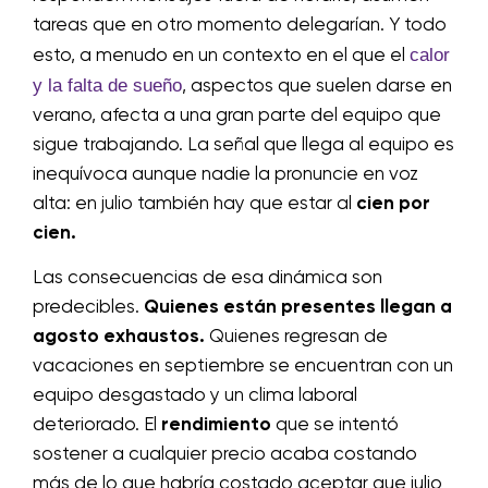
tareas que en otro momento delegarían. Y todo
calor
esto, a menudo en un contexto en el que el
y la falta de sueño
, aspectos que suelen darse en
verano, afecta a una gran parte del equipo que
sigue trabajando. La señal que llega al equipo es
inequívoca aunque nadie la pronuncie en voz
alta: en julio también hay que estar al
cien por
cien.
Las consecuencias de esa dinámica son
predecibles.
Quienes están presentes llegan a
agosto exhaustos.
Quienes regresan de
vacaciones en septiembre se encuentran con un
equipo desgastado y un clima laboral
deteriorado. El
rendimiento
que se intentó
sostener a cualquier precio acaba costando
más de lo que habría costado aceptar que julio