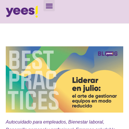
Autocuidado para empleados
,
Bienestar laboral
,