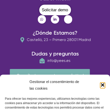
Solicitar demo
¿Dónde Estamos?
Castelló, 23 – Primero 28001 Madrid
Dudas y preguntas
info@yees.es
¡Suscríbete a nuestra newsletter!
Gestionar el consentimiento de
las cookies
Para ofrecer las mejores experiencias, utilizamos tecnologías como las
cookies para almacenar y/o acceder a la información del dispositivo. El
consentimiento de estas tecnologías nos permitirá procesar datos como el