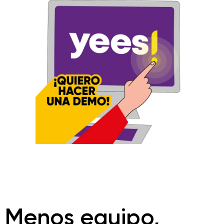
Menos equipo,