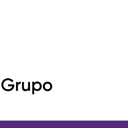
l Grupo