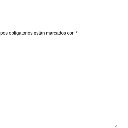
pos obligatorios están marcados con
*