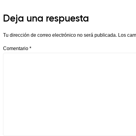
Deja una respuesta
Tu dirección de correo electrónico no será publicada.
Los cam
Comentario
*