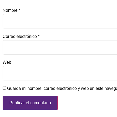
Nombre
*
Correo electrónico
*
Web
Guarda mi nombre, correo electrónico y web en este naveg