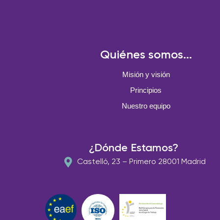
Quiénes somos...
Misión y visión
Principios
Nuestro equipo
¿Dónde Estamos?
Castelló, 23 – Primero 28001 Madrid