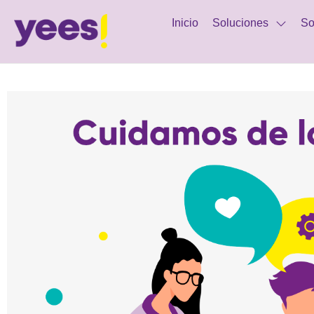
Inicio
Soluciones
So