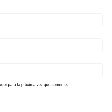
ador para la próxima vez que comente.