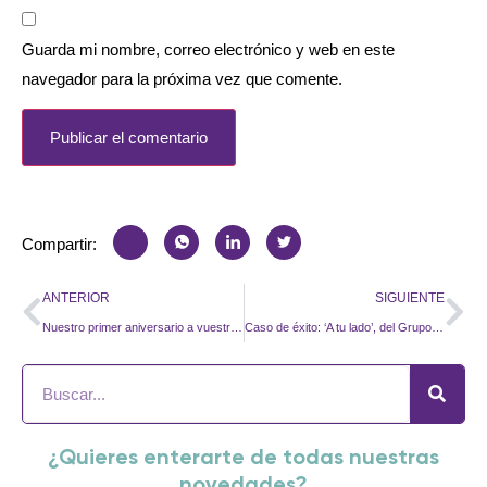
Guarda mi nombre, correo electrónico y web en este
navegador para la próxima vez que comente.
Compartir:
ANTERIOR
SIGUIENTE
Nuestro primer aniversario a vuestro lado
Caso de éxito: ‘A tu lado’, del Grupo Santalucía
¿Quieres enterarte de todas nuestras
novedades?