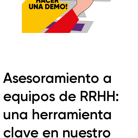
Asesoramiento a
equipos de RRHH:
una herramienta
clave en nuestro