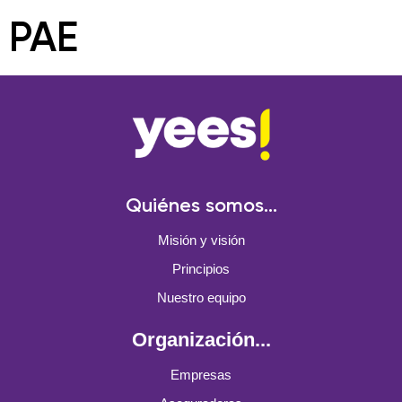
PAE
Quiénes somos...
Misión y visión
Principios
Nuestro equipo
Organización...
Empresas