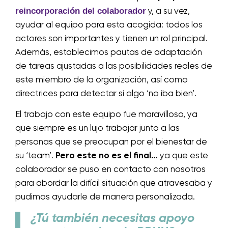
reincorporación del colaborador
y, a su vez,
ayudar al equipo para esta acogida: todos los
actores son importantes y tienen un rol principal.
Además, establecimos pautas de adaptación
de tareas ajustadas a las posibilidades reales de
este miembro de la organización, así como
directrices para detectar si algo ‘no iba bien’.
El trabajo con este equipo fue maravilloso, ya
que siempre es un lujo trabajar junto a las
personas que se preocupan por el bienestar de
su ‘team’.
Pero este no es el final…
ya que este
colaborador se puso en contacto con nosotros
para abordar la difícil situación que atravesaba y
pudimos ayudarle de manera personalizada.
¿Tú también necesitas apoyo