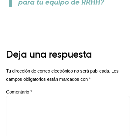
para tu equipo de RRHH?
Deja una respuesta
Tu dirección de correo electrónico no será publicada.
Los
campos obligatorios están marcados con
*
Comentario
*