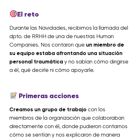
El reto
Durante las Navidades, recibimos la llamada del
dpto. de RRHH de una de nuestras Human
Companies. Nos contaron que
un miembro de
su equipo estaba afrontando una situación
personal traumática
y no sabían cómo dirigirse
a él, qué decirle ni cómo apoyarle.
Primeras acciones
Creamos un grupo de trabajo
con los
miembros de la organización que colaboraban
directamente con él, donde pudieron contarnos
cómo se sentían y nos explicaron de manera