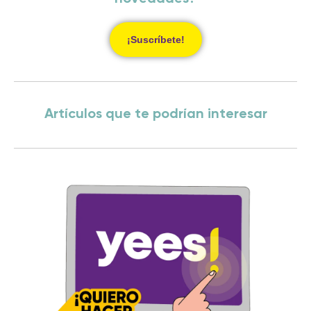
¡Suscríbete!
Artículos que te podrían interesar