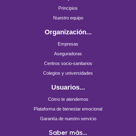
Principios
Nuestro equipo
Organización...
Empresas
Aseguradoras
Centros socio-sanitarios
Colegios y universidades
Usuarios...
Cómo te atendemos
Plataforma de bienestar emocional
Garantía de nuestro servicio
Saber más...