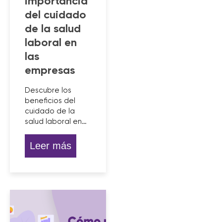
importancia
del cuidado
de la salud
laboral en
las
empresas
Descubre los
beneficios del
cuidado de la
salud laboral en…
Leer más