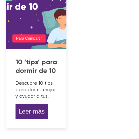
Para Compartir
10 ‘tips’ para
dormir de 10
Descubre 10 tips
para dormir mejor
y ayudar a tus…
Leer más