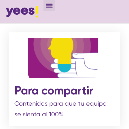
Para compartir
Contenidos para que tu equipo
se sienta al 100%.