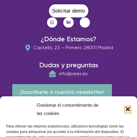
Solicitar demo
¿Dónde Estamos?
Castelló, 23 – Primero 28001 Madrid
Dudas y preguntas
info@yees.es
¡Suscríbete a nuestra newsletter!
Gestionar el consentimiento de
las cookies
Para ofrecer las mejores experiencias, utilizamos tecnologías como las
cookies para almacenar y/o acceder a la información del dispositivo. El