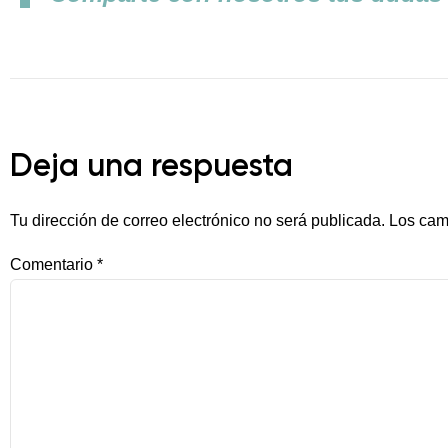
Deja una respuesta
Tu dirección de correo electrónico no será publicada.
Los cam
Comentario
*