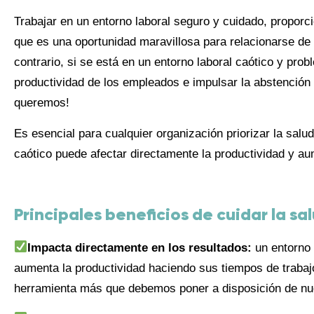
Trabajar en un entorno laboral seguro y cuidado, proporci
que es una oportunidad maravillosa para relacionarse de
contrario, si se está en un entorno laboral caótico y pro
productividad de los empleados e impulsar la abstención 
queremos!
Es esencial para cualquier organización priorizar la salu
caótico puede afectar directamente la productividad y au
P
rincipales beneficios de cuidar la sa
Impacta directamente en los resultados:
un entorno
aumenta la productividad haciendo sus tiempos de trabajo
herramienta más que debemos poner a disposición de nu