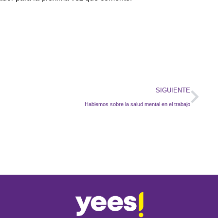
SIGUIENTE
Hablemos sobre la salud mental en el trabajo