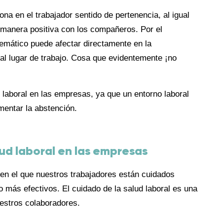
ona en el trabajador sentido de pertenencia, al igual
 manera positiva con los compañeros. Por el
blemático puede afectar directamente en la
al lugar de trabajo. Cosa que evidentemente ¡no
d laboral en las empresas, ya que un entorno laboral
mentar la abstención.
lud laboral en las empresas
 en el que nuestros trabajadores están cuidados
 más efectivos. El cuidado de la salud laboral es una
estros colaboradores.