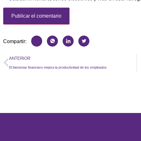
Compartir:
ANTERIOR
El bienestar financiero mejora la productividad de los empleados