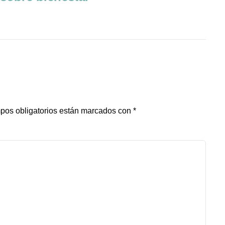
pos obligatorios están marcados con
*