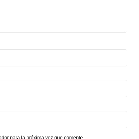
ador para la próxima vez que comente.