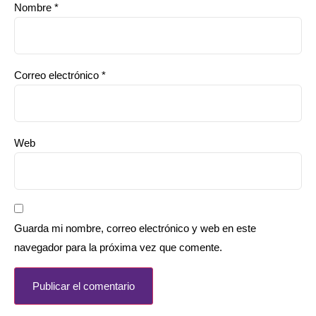
Nombre
*
Correo electrónico
*
Web
Guarda mi nombre, correo electrónico y web en este
navegador para la próxima vez que comente.