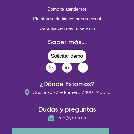
Cómo te atendemos
Plataforma de bienestar emocional
Garantía de nuestro servicio
Saber más...
Solicitar demo
¿Dónde Estamos?
Castelló, 23 – Primero 28001 Madrid
Dudas y preguntas
info@yees.es