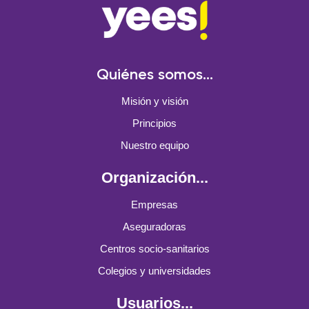
Quiénes somos...
Misión y visión
Principios
Nuestro equipo
Organización...
Empresas
Aseguradoras
Centros socio-sanitarios
Colegios y universidades
Usuarios...