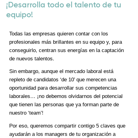
¡Desarrolla todo el talento de tu
equipo!
Todas las empresas quieren contar con los
profesionales más brillantes en su equipo y, para
conseguirlo, centran sus energías en la captación
de nuevos talentos.
Sin embargo, aunque el mercado laboral está
repleto de candidatos ‘de 10’ que merecen una
oportunidad para desarrollar sus competencias
laborales… ¡no debemos olvidarnos del potencial
que tienen las personas que ya forman parte de
nuestro ‘team’!
Por eso, queremos compartir contigo 5 claves que
ayudarán a los managers de tu organización a