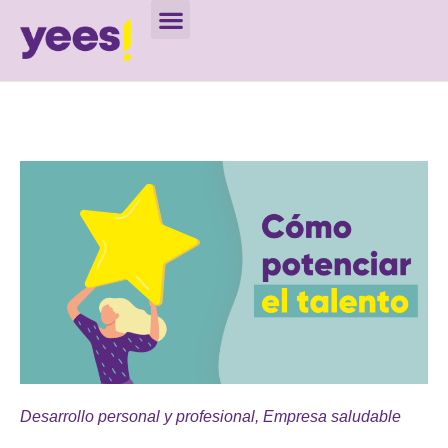
Desarrollo personal y profesional
,
Empresa saludable