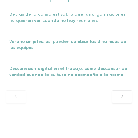
Detrás de la calma estival: lo que las organizaciones
no quieren ver cuando no hay reuniones
Verano sin jefes: así pueden cambiar las dinámicas de
los equipos
Desconexión digital en el trabajo: cómo descansar de
verdad cuando la cultura no acompaña a la norma