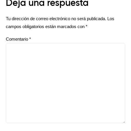
Deja una respuesta
Tu dirección de correo electrónico no será publicada.
Los
campos obligatorios están marcados con
*
Comentario
*