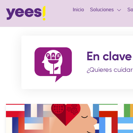
Inicio
Soluciones
So
En clave
¿Quieres cuidar