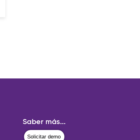
Saber más...
Solicitar demo