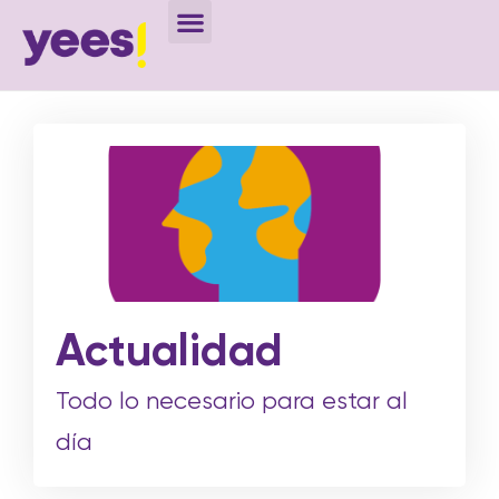
Actualidad
Todo lo necesario para estar al
día