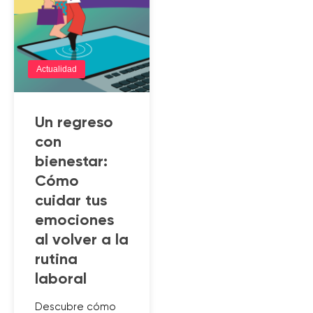
Actualidad
Un regreso
con
bienestar:
Cómo
cuidar tus
emociones
al volver a la
rutina
laboral
Descubre cómo