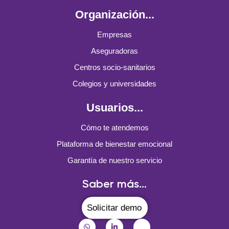
Organización...
Empresas
Aseguradoras
Centros socio-sanitarios
Colegios y universidades
Usuarios...
Cómo te atendemos
Plataforma de bienestar emocional
Garantía de nuestro servicio
Saber más...
Solicitar demo