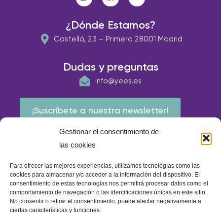
¿Dónde Estamos?
Castelló, 23 – Primero 28001 Madrid
Dudas y preguntas
info@yees.es
¡Suscríbete a nuestra newsletter!
Gestionar el consentimiento de
las cookies
Para ofrecer las mejores experiencias, utilizamos tecnologías como las
cookies para almacenar y/o acceder a la información del dispositivo. El
consentimiento de estas tecnologías nos permitirá procesar datos como el
comportamiento de navegación o las identificaciones únicas en este sitio.
No consentir o retirar el consentimiento, puede afectar negativamente a
ciertas características y funciones.