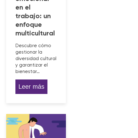
en el
trabajo: un
enfoque
multicultural
Descubre cómo
gestionar la
diversidad cultural
y garantizar el
bienestar…
Leer más