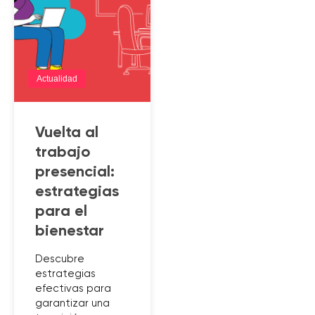
Actualidad
Vuelta al
trabajo
presencial:
estrategias
para el
bienestar
Descubre
estrategias
efectivas para
garantizar una