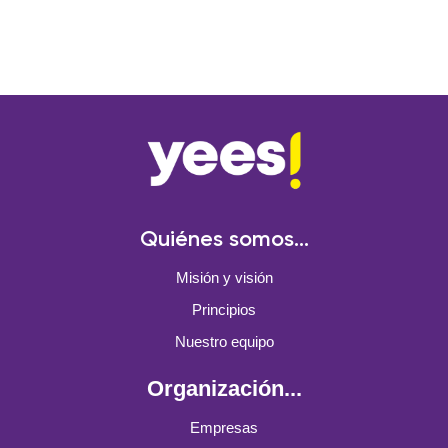
Quiénes somos...
Misión y visión
Principios
Nuestro equipo
Organización...
Empresas