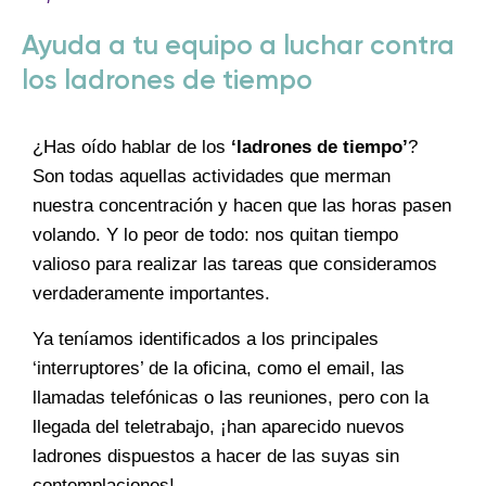
Ayuda a tu equipo a luchar contra
los ladrones de tiempo
¿Has oído hablar de los
‘ladrones de tiempo
’
?
Son todas aquellas actividades que merman
nuestra concentración y hacen que las horas pasen
volando. Y lo peor de todo: nos quitan tiempo
valioso para realizar las tareas que consideramos
verdaderamente importantes.
Ya teníamos identificados a los principales
‘interruptores’ de la oficina, como el email, las
llamadas telefónicas o las reuniones, pero con la
llegada del teletrabajo, ¡han aparecido nuevos
ladrones dispuestos a hacer de las suyas sin
contemplaciones!