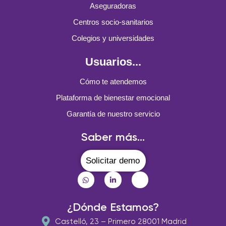
Aseguradoras
Centros socio-sanitarios
Colegios y universidades
Usuarios...
Cómo te atendemos
Plataforma de bienestar emocional
Garantía de nuestro servicio
Saber más...
Solicitar demo
¿Dónde Estamos?
Castelló, 23 – Primero 28001 Madrid