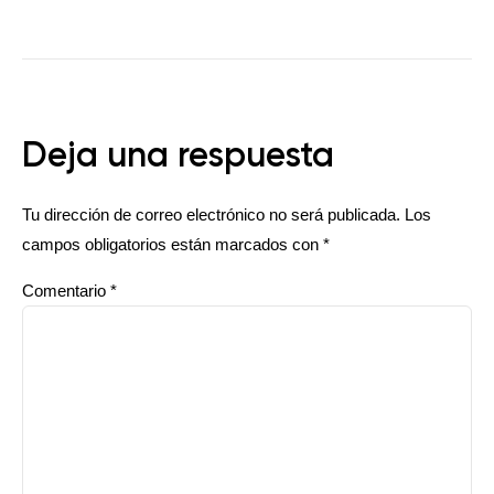
Deja una respuesta
Tu dirección de correo electrónico no será publicada.
Los
campos obligatorios están marcados con
*
Comentario
*