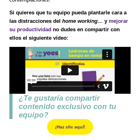
Si quieres que tu equipo pueda plantarle cara a
las distracciones del
home working
… y
mejorar
su productividad
no dudes en compartir con
ellos el siguiente vídeo:
¿Te gustaría compartir
contenido exclusivo con tu
equipo?
¡Haz clic aquí!