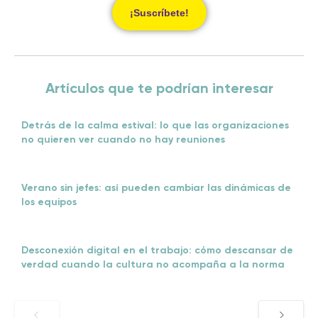
¡Suscríbete!
Artículos que te podrían interesar
Detrás de la calma estival: lo que las organizaciones
no quieren ver cuando no hay reuniones
Verano sin jefes: así pueden cambiar las dinámicas de
los equipos
Desconexión digital en el trabajo: cómo descansar de
verdad cuando la cultura no acompaña a la norma