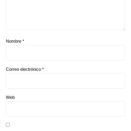
Nombre
*
Correo electrónico
*
Web