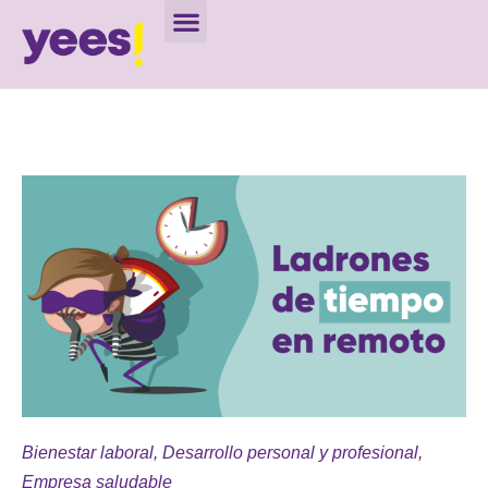
Bienestar laboral
,
Desarrollo personal y profesional
,
Empresa saludable