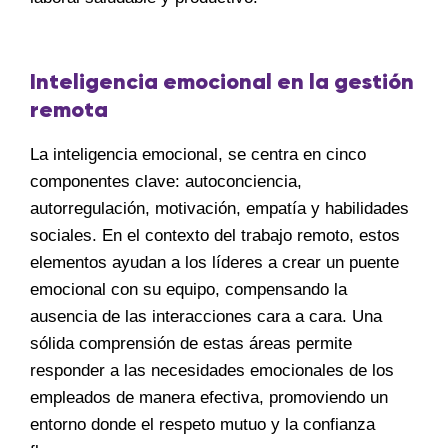
Inteligencia emocional en la gestión
remota
La inteligencia emocional, se centra en cinco
componentes clave: autoconciencia,
autorregulación, motivación, empatía y habilidades
sociales. En el contexto del trabajo remoto, estos
elementos ayudan a los líderes a crear un puente
emocional con su equipo, compensando la
ausencia de las interacciones cara a cara. Una
sólida comprensión de estas áreas permite
responder a las necesidades emocionales de los
empleados de manera efectiva, promoviendo un
entorno donde el respeto mutuo y la confianza