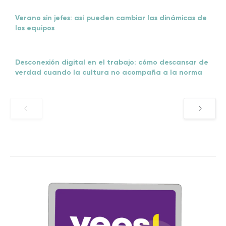
Verano sin jefes: así pueden cambiar las dinámicas de
los equipos
Desconexión digital en el trabajo: cómo descansar de
verdad cuando la cultura no acompaña a la norma