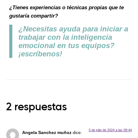
¿Tienes experiencias o técnicas propias que te
gustaría compartir?
¿Necesitas ayuda para iniciar a
trabajar con la inteligencia
emocional en tus equipos?
¡escríbenos!
2 respuestas
5 de julio de 2024 a las 08:44
Angela Sanchez muñoz
dice: