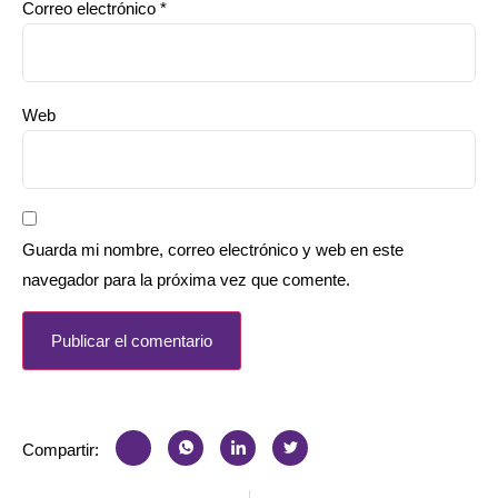
Correo electrónico
*
Web
Guarda mi nombre, correo electrónico y web en este
navegador para la próxima vez que comente.
Compartir: