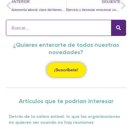
ANTERIOR
SIGUIENTE
Autonomía laboral: clave del bienestar emocional
Ejercicio y bienestar emocional: conoce los beneficios
¿Quieres enterarte de todas nuestras
novedades?
¡Suscríbete!
Artículos que te podrían interesar
Detrás de la calma estival: lo que las organizaciones
no quieren ver cuando no hay reuniones