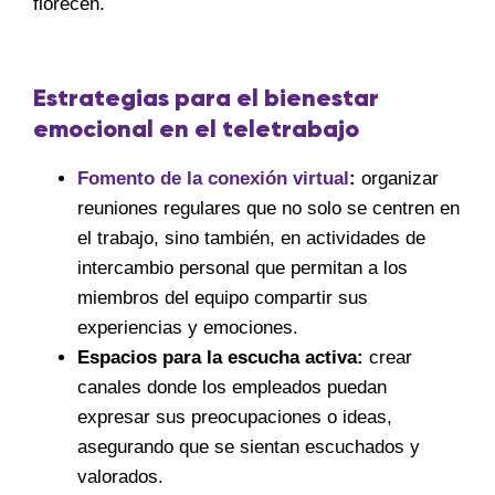
florecen.
Estrategias para el bienestar
emocional en el teletrabajo
Fomento de la conexión virtual
:
organizar
reuniones regulares que no solo se centren en
el trabajo, sino también, en actividades de
intercambio personal que permitan a los
miembros del equipo compartir sus
experiencias y emociones.
Espacios para la escucha activa:
crear
canales donde los empleados puedan
expresar sus preocupaciones o ideas,
asegurando que se sientan escuchados y
valorados.