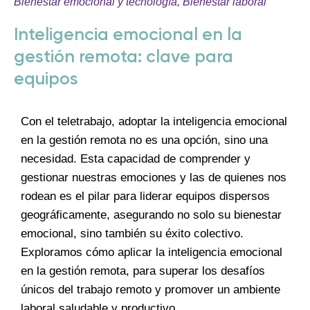
Bienestar emocional y tecnología
,
Bienestar laboral
Inteligencia emocional en la
gestión remota: clave para
equipos
Con el teletrabajo, adoptar la inteligencia emocional
en la gestión remota no es una opción, sino una
necesidad. Esta capacidad de comprender y
gestionar nuestras emociones y las de quienes nos
rodean es el pilar para liderar equipos dispersos
geográficamente, asegurando no solo su bienestar
emocional, sino también su éxito colectivo.
Exploramos cómo aplicar la inteligencia emocional
en la gestión remota, para superar los desafíos
únicos del trabajo remoto y promover un ambiente
laboral saludable y productivo.