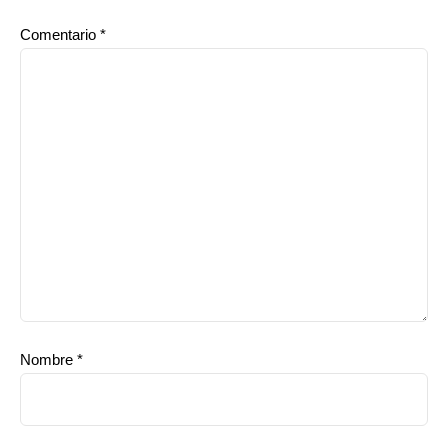
Comentario
*
Nombre
*