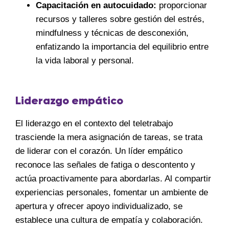
Capacitación en autocuidado:
proporcionar
recursos y talleres sobre gestión del estrés,
mindfulness y técnicas de desconexión,
enfatizando la importancia del equilibrio entre
la vida laboral y personal.
Liderazgo empático
El liderazgo en el contexto del teletrabajo
trasciende la mera asignación de tareas, se trata
de liderar con el corazón. Un líder empático
reconoce las señales de fatiga o descontento y
actúa proactivamente para abordarlas. Al compartir
experiencias personales, fomentar un ambiente de
apertura y ofrecer apoyo individualizado, se
establece una cultura de empatía y colaboración.