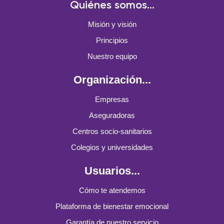
Quiénes somos...
Misión y visión
Principios
Nuestro equipo
Organización...
Empresas
Aseguradoras
Centros socio-sanitarios
Colegios y universidades
Usuarios...
Cómo te atendemos
Plataforma de bienestar emocional
Garantía de nuestro servicio