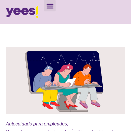
Autocuidado para empleados
,