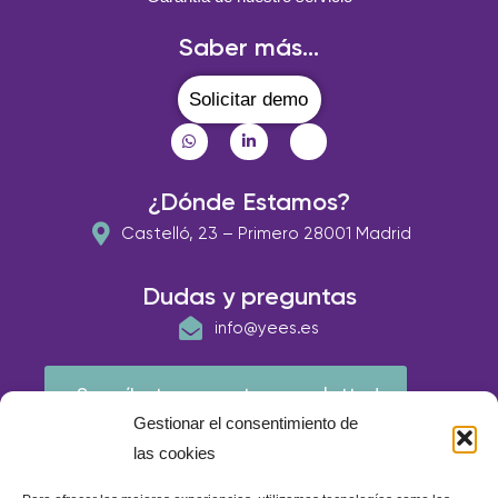
Saber más...
Solicitar demo
¿Dónde Estamos?
Castelló, 23 – Primero 28001 Madrid
Dudas y preguntas
info@yees.es
¡Suscríbete a nuestra newsletter!
Gestionar el consentimiento de
las cookies