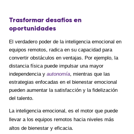
Trasformar desafíos en
oportunidades
El verdadero poder de la inteligencia emocional en
equipos remotos, radica en su capacidad para
convertir obstáculos en ventajas. Por ejemplo, la
distancia física puede impulsar una mayor
independencia y
autonomía
, mientras que las
estrategias enfocadas en el bienestar emocional
pueden aumentar la satisfacción y la fidelización
del talento.
La inteligencia emocional, es el motor que puede
llevar a los equipos remotos hacia niveles más
altos de bienestar y eficacia.