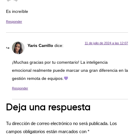
Es increíble
Responder
11 de julio de 2024 a las 12:07
Yaris Carrillo
dice:
¡Muchas gracias por tu comentario! La inteligencia
emocional realmente puede marcar una gran diferencia en la
gestión remota de equipos.
Responder
Deja una respuesta
Tu dirección de correo electrónico no será publicada.
Los
campos obligatorios están marcados con
*