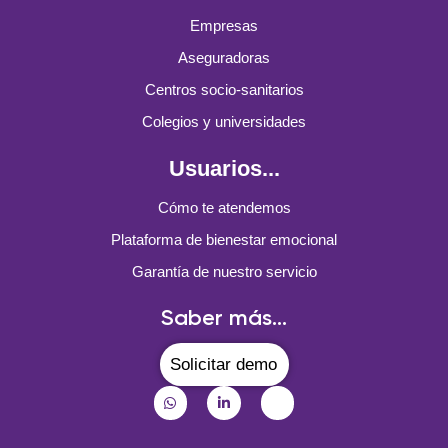
Empresas
Aseguradoras
Centros socio-sanitarios
Colegios y universidades
Usuarios...
Cómo te atendemos
Plataforma de bienestar emocional
Garantía de nuestro servicio
Saber más...
Solicitar demo