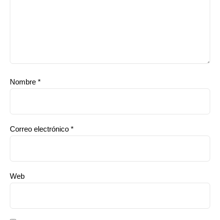
Nombre
*
Correo electrónico
*
Web