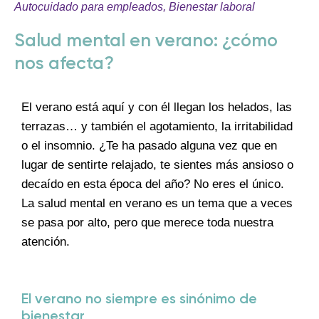
Autocuidado para empleados
,
Bienestar laboral
Salud mental en verano: ¿cómo
nos afecta?
El verano está aquí y con él llegan los helados, las
terrazas… y también el agotamiento, la irritabilidad
o el insomnio. ¿Te ha pasado alguna vez que en
lugar de sentirte relajado, te sientes más ansioso o
decaído en esta época del año? No eres el único.
La salud mental en verano es un tema que a veces
se pasa por alto, pero que merece toda nuestra
atención.
El verano no siempre es sinónimo de
bienestar