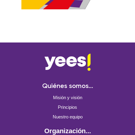
Quiénes somos...
Misión y visión
Principios
Nuestro equipo
Organización...