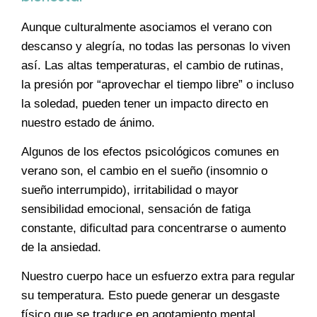
Aunque culturalmente asociamos el verano con
descanso y alegría, no todas las personas lo viven
así. Las altas temperaturas, el cambio de rutinas,
la presión por “aprovechar el tiempo libre” o incluso
la soledad, pueden tener un impacto directo en
nuestro estado de ánimo.
Algunos de los efectos psicológicos comunes en
verano son, el cambio en el sueño (insomnio o
sueño interrumpido), irritabilidad o mayor
sensibilidad emocional, sensación de fatiga
constante, dificultad para concentrarse o aumento
de la ansiedad.
Nuestro cuerpo hace un esfuerzo extra para regular
su temperatura. Esto puede generar un desgaste
físico que se traduce en agotamiento mental.