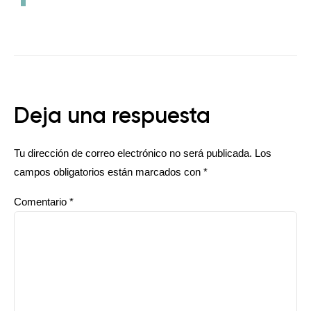
Deja una respuesta
Tu dirección de correo electrónico no será publicada.
Los
campos obligatorios están marcados con
*
Comentario
*