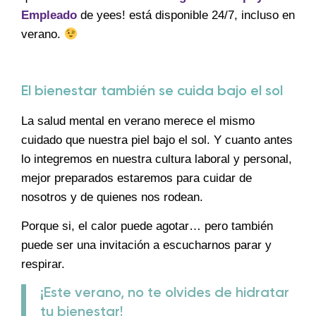
Empleado
de yees! está disponible 24/7, incluso en
verano.
El bienestar también se cuida bajo el sol
La salud mental en verano merece el mismo
cuidado que nuestra piel bajo el sol. Y cuanto antes
lo integremos en nuestra cultura laboral y personal,
mejor preparados estaremos para cuidar de
nosotros y de quienes nos rodean.
Porque si, el calor puede agotar… pero también
puede ser una invitación a escucharnos parar y
respirar.
¡Este verano, no te olvides de hidratar
tu bienestar!