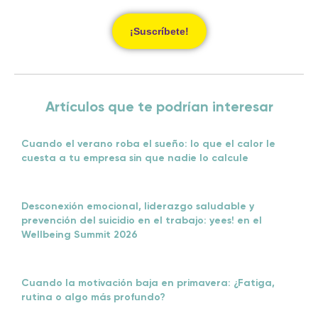
¡Suscríbete!
Artículos que te podrían interesar
Cuando el verano roba el sueño: lo que el calor le
cuesta a tu empresa sin que nadie lo calcule
Desconexión emocional, liderazgo saludable y
prevención del suicidio en el trabajo: yees! en el
Wellbeing Summit 2026
Cuando la motivación baja en primavera: ¿Fatiga,
rutina o algo más profundo?