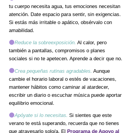
tu cuerpo necesita agua, tus emociones necesitan
atención. Date espacio para sentir, sin exigencias.
Si estás más irritable o apático, obsérvalo con
amabilidad.
Reduce la sobreexposición.
Al calor, pero
también a pantallas, compromisos o planes
sociales si no te apetecen. Aprende a decir que no.
Crea pequeñas rutinas agradables.
Aunque
cambie el horario laboral o estés de vacaciones,
mantener hábitos como caminar al atardecer,
escribir un diario o escuchar música puede aportar
equilibrio emocional.
Apóyate si lo necesitas.
Si sientes que este
verano te está superando, recuerda que no tienes
que atravesarlo solo/a. El
Programa de Apoyo al