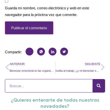
Guarda mi nombre, correo electrónico y web en este
navegador para la próxima vez que comente.
Compartir:
ANTERIOR
SIGUIENTE
Bienestar emocional en las organizaciones: Cinco años
Vuelta al trabajo, ¿y mi bienestar emocional dónde quedó?
¿Quieres enterarte de todas nuestras
novedades?