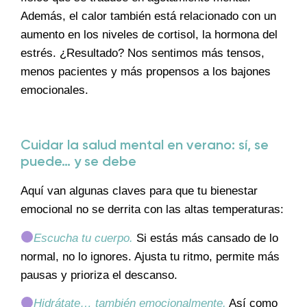
Además, el calor también está relacionado con un
aumento en los niveles de cortisol, la hormona del
estrés. ¿Resultado? Nos sentimos más tensos,
menos pacientes y más propensos a los bajones
emocionales.
Cuidar la salud mental en verano: sí, se
puede… y se debe
Aquí van algunas claves para que tu bienestar
emocional no se derrita con las altas temperaturas:
Escucha tu cuerpo.
Si estás más cansado de lo
normal, no lo ignores. Ajusta tu ritmo, permite más
pausas y prioriza el descanso.
Hidrátate… también emocionalmente.
Así como