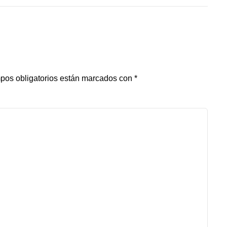
pos obligatorios están marcados con
*