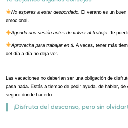
No esperes a estar desbordado.
El verano es un buen
emocional.
Agenda una sesión antes de volver al trabajo.
Te puede
Aprovecha para trabajar en ti.
A veces, tener más tiemp
del día a día no deja ver.
Las vacaciones no deberían ser una obligación de disfrute 
pasa nada. Estás a tiempo de pedir ayuda, de hablar, de
seguro donde hacerlo.
¡Disfruta del descanso, pero sin olvidart