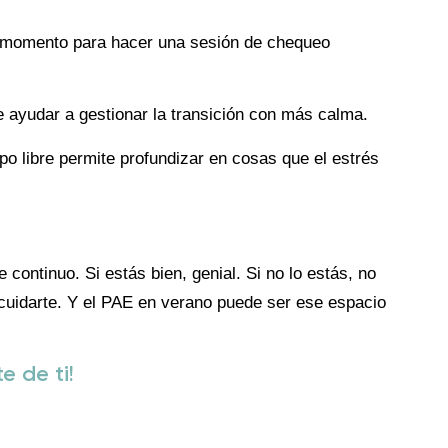
 momento para hacer una sesión de chequeo
 ayudar a gestionar la transición con más calma.
o libre permite profundizar en cosas que el estrés
continuo. Si estás bien, genial. Si no lo estás, no
 cuidarte. Y el PAE en verano puede ser ese espacio
e de ti!