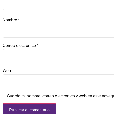
Nombre
*
Correo electrónico
*
Web
Guarda mi nombre, correo electrónico y web en este naveg