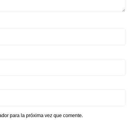
ador para la próxima vez que comente.