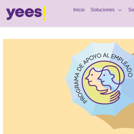
Inicio
Soluciones
So