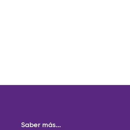
Saber más...