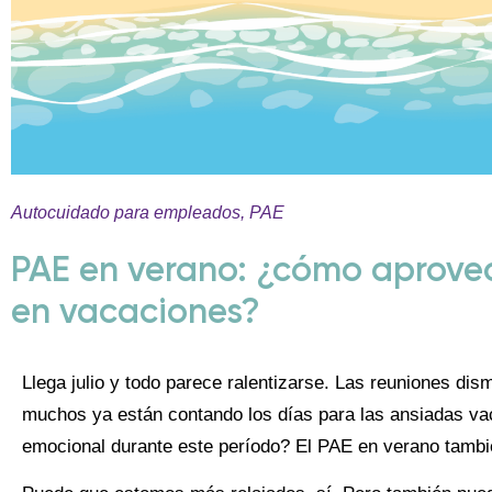
Autocuidado para empleados
,
PAE
PAE en verano: ¿cómo aprove
en vacaciones?
Llega julio y todo parece ralentizarse. Las reuniones dis
muchos ya están contando los días para las ansiadas va
emocional durante este período? El PAE en verano tambié