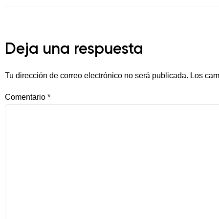
Deja una respuesta
Tu dirección de correo electrónico no será publicada.
Los cam
Comentario
*