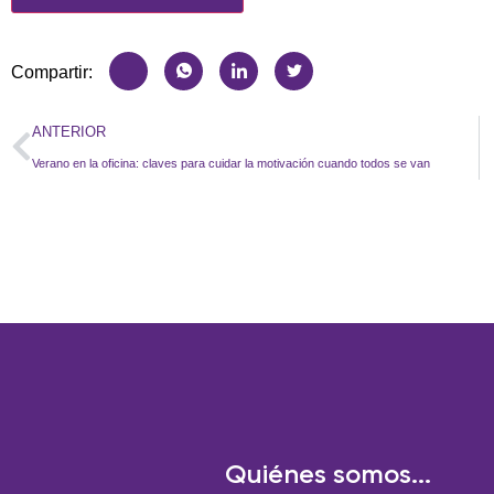
Compartir:
ANTERIOR
Verano en la oficina: claves para cuidar la motivación cuando todos se van
Quiénes somos...