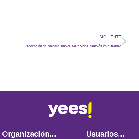
SIGUIENTE
Prevención del suicidio: hablar salva vidas, también en el trabajo
Organización...
Usuarios...