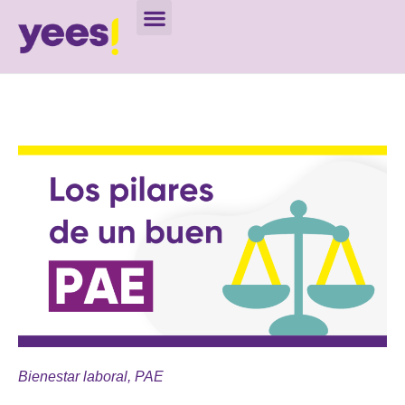
Bienestar laboral
,
PAE