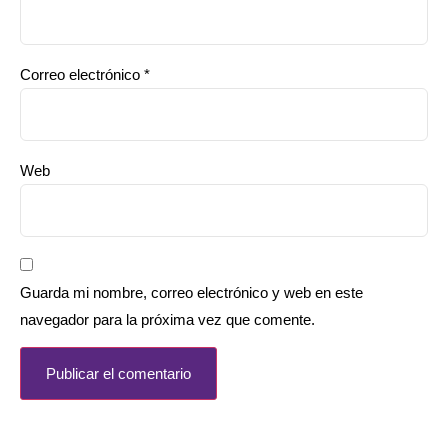
Correo electrónico
*
Web
Guarda mi nombre, correo electrónico y web en este
navegador para la próxima vez que comente.