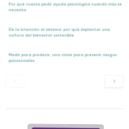
Por qué cuesta pedir ayuda psicológica cuando más se
necesita
De la intención al sistema: por qué implantar una
cultura del bienestar sostenible
Medir para predecir: una clave para prevenir riesgos
psicosociales