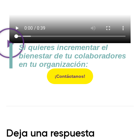
Si quieres incrementar el
bienestar de tu colaboradores
en tu organización:
¡Contáctanos!
Deja una respuesta