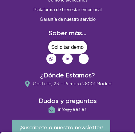
Plataforma de bienestar emocional
Garantía de nuestro servicio
Saber más...
Solicitar demo
¿Dónde Estamos?
Castelló, 23 – Primero 28001 Madrid
Dudas y preguntas
info@yees.es
¡Suscríbete a nuestra newsletter!