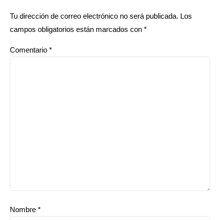
Tu dirección de correo electrónico no será publicada.
Los
campos obligatorios están marcados con
*
Comentario
*
Nombre
*