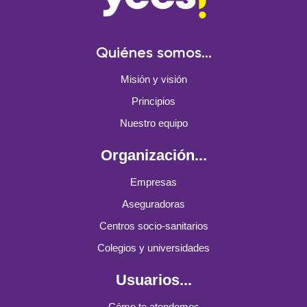
Quiénes somos...
Misión y visión
Principios
Nuestro equipo
Organización...
Empresas
Aseguradoras
Centros socio-sanitarios
Colegios y universidades
Usuarios...
Cómo te atendemos