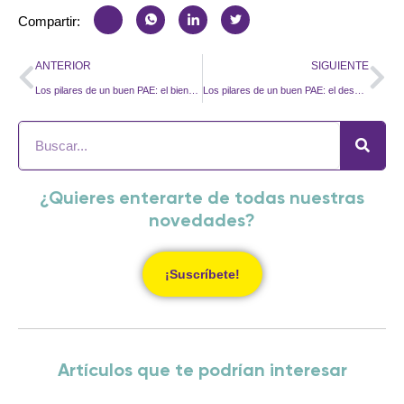
Compartir:
ANTERIOR
SIGUIENTE
Los pilares de un buen PAE: el bienestar financiero
Los pilares de un buen PAE: el desarrollo profesional
¿Quieres enterarte de todas nuestras
novedades?
¡Suscríbete!
Artículos que te podrían interesar