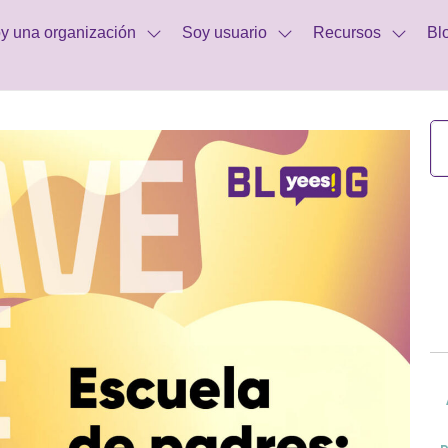
y una organización
Soy usuario
Recursos
Bl