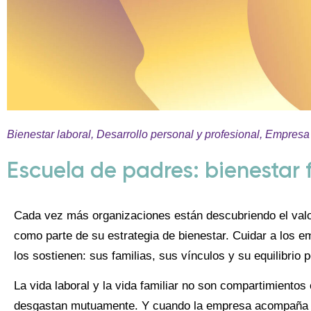
Bienestar laboral
,
Desarrollo personal y profesional
,
Empresa 
Escuela de padres: bienestar 
Cada vez más organizaciones están descubriendo el valo
como parte de su estrategia de bienestar. Cuidar a los e
los sostienen: sus familias, sus vínculos y su equilibrio 
La vida laboral y la vida familiar no son compartimientos
desgastan mutuamente. Y cuando la empresa acompaña ta