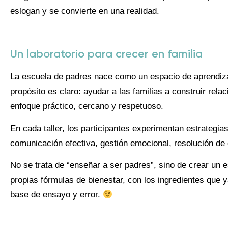
eslogan y se convierte en una realidad.
Un laboratorio para crecer en familia
La escuela de padres nace como un espacio de aprendizaj
propósito es claro: ayudar a las familias a construir rel
enfoque práctico, cercano y respetuoso.
En cada taller, los participantes experimentan estrategia
comunicación efectiva, gestión emocional, resolución de c
No se trata de “enseñar a ser padres”, sino de crear un 
propias fórmulas de bienestar, con los ingredientes que y
base de ensayo y error.