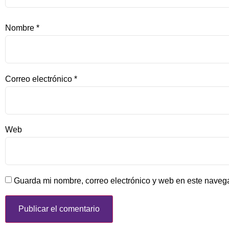
Nombre
*
Correo electrónico
*
Web
Guarda mi nombre, correo electrónico y web en este naveg