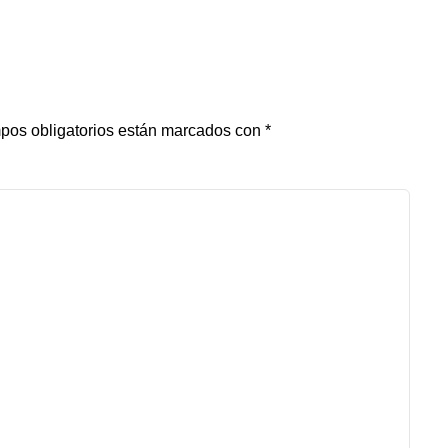
pos obligatorios están marcados con
*