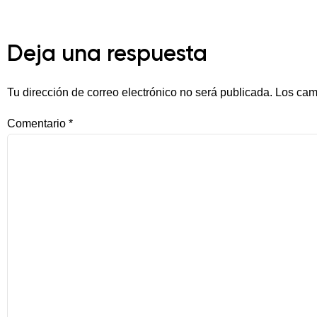
Deja una respuesta
Tu dirección de correo electrónico no será publicada.
Los cam
Comentario
*