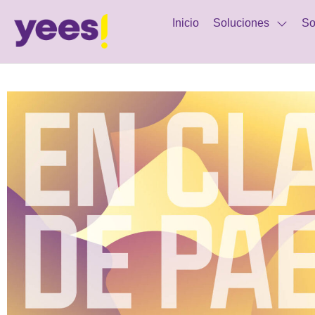
Inicio
Soluciones
So