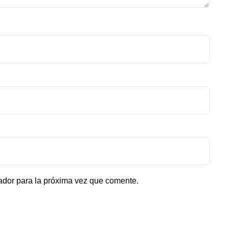
ador para la próxima vez que comente.