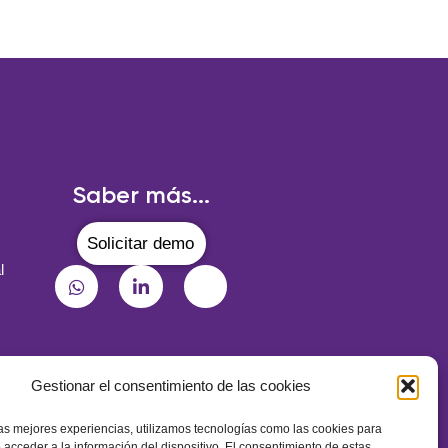
Saber más...
Solicitar demo
l
Gestionar el consentimiento de las cookies
¡Suscríbete a nuestra newsletter!
las mejores experiencias, utilizamos tecnologías como las cookies para
 acceder a la información del dispositivo. El consentimiento de estas