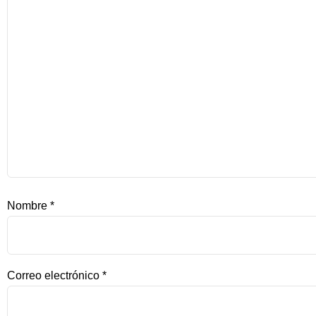
Nombre
*
Correo electrónico
*