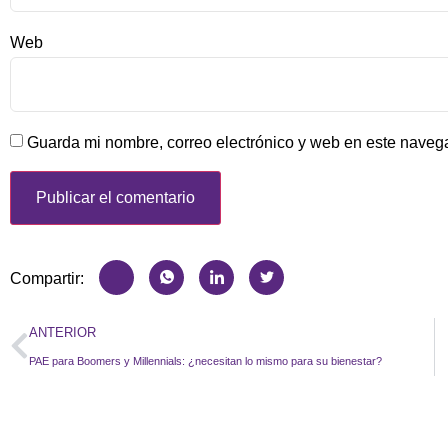
Web
Guarda mi nombre, correo electrónico y web en este naveg
Compartir:
ANTERIOR
PAE para Boomers y Millennials: ¿necesitan lo mismo para su bienestar?