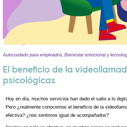
Autocuidado para empleados
,
Bienestar emocional y tecnolo
El beneficio de la videollamad
psicológicas
Hoy en día, muchos servicios han dado el salto a lo dig
Pero ¿realmente conocemos el beneficio de la videollamad
efectiva? ¿nos sentimos igual de acompañados?