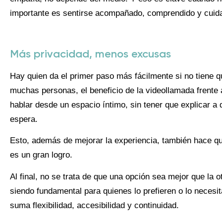
importante es sentirse acompañado, comprendido y cuid
Más privacidad, menos excusas
Hay quien da el primer paso más fácilmente si no tiene qu
muchas personas, el beneficio de la videollamada frente 
hablar desde un espacio íntimo, sin tener que explicar a
espera.
Esto, además de mejorar la experiencia, también hace q
es un gran logro.
Al final, no se trata de que una opción sea mejor que la o
siendo fundamental para quienes lo prefieren o lo necesi
suma flexibilidad, accesibilidad y continuidad.