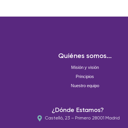
Quiénes somos...
Misión y visión
Principios
Nuestro equipo
¿Dónde Estamos?
Castelló, 23 – Primero 28001 Madrid