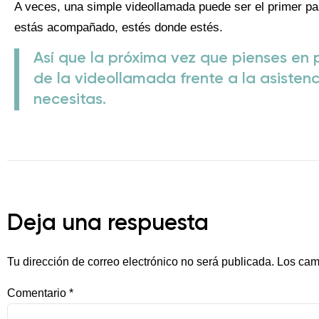
A veces, una simple videollamada puede ser el primer pa
estás acompañado, estés donde estés.
Así que la próxima vez que pienses en 
de la videollamada frente a la asistenc
necesitas.
Deja una respuesta
Tu dirección de correo electrónico no será publicada.
Los cam
Comentario
*