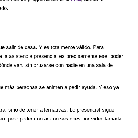
ado.
e salir de casa. Y es totalmente válido. Para
a la asistencia presencial es precisamente ese: poder
 dónde van, sin cruzarse con nadie en una sala de
ue más personas se animen a pedir ayuda. Y eso ya
tra, sino de tener alternativas. Lo presencial sigue
tan, pero poder contar con sesiones por videollamada