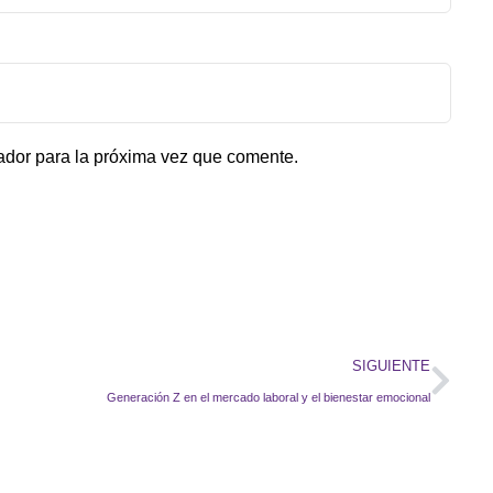
ador para la próxima vez que comente.
SIGUIENTE
Generación Z en el mercado laboral y el bienestar emocional