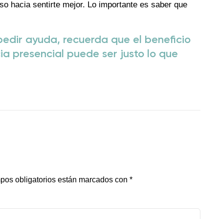
so hacia sentirte mejor. Lo importante es saber que
pedir ayuda, recuerda que el beneficio
ia presencial puede ser justo lo que
pos obligatorios están marcados con
*