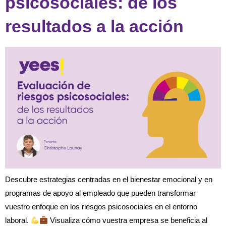
psicosociales: de los
resultados a la acción
Descubre estrategias centradas en el bienestar emocional y en
programas de apoyo al empleado que pueden transformar
vuestro enfoque en los riesgos psicosociales en el entorno
laboral.
Visualiza cómo vuestra empresa se beneficia al