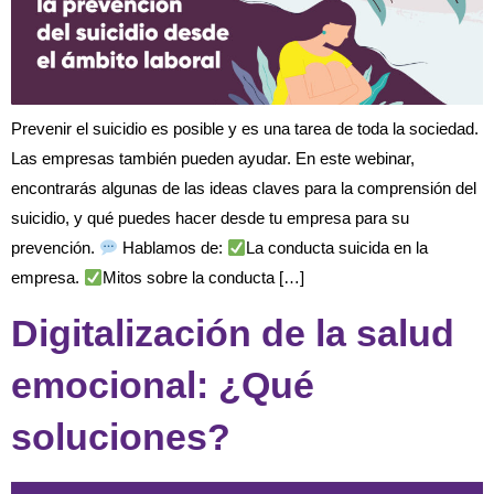
Prevenir el suicidio es posible y es una tarea de toda la sociedad.
Las empresas también pueden ayudar. En este webinar,
encontrarás algunas de las ideas claves para la comprensión del
suicidio, y qué puedes hacer desde tu empresa para su
prevención.
Hablamos de:
La conducta suicida en la
empresa.
Mitos sobre la conducta […]
Digitalización de la salud
emocional: ¿Qué
soluciones?