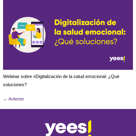
Webinar sobre «Digitalización de la salud emocional: ¿Qué
soluciones?
←
Anterior