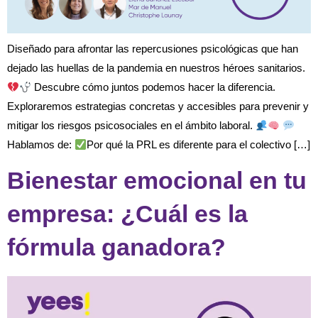
Diseñado para afrontar las repercusiones psicológicas que han
dejado las huellas de la pandemia en nuestros héroes sanitarios.
Descubre cómo juntos podemos hacer la diferencia.
Exploraremos estrategias concretas y accesibles para prevenir y
mitigar los riesgos psicosociales en el ámbito laboral.
Hablamos de:
Por qué la PRL es diferente para el colectivo […]
Bienestar emocional en tu
empresa: ¿Cuál es la
fórmula ganadora?