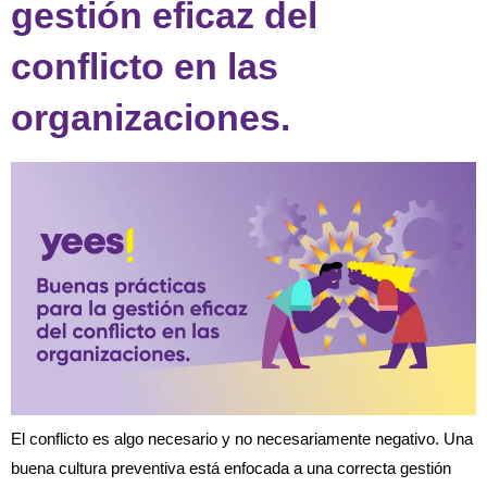
gestión eficaz del
conflicto en las
organizaciones.
El conflicto es algo necesario y no necesariamente negativo. Una
buena cultura preventiva está enfocada a una correcta gestión