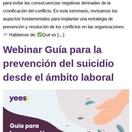
para evitar las consecuencias negativas derivadas de la
cronificación del conflicto. En este seminario, revisamos los
aspectos fundamentales para implantar una estrategia de
prevención y resolución de los conflictos en las organizaciones.
Hablamos de:
Qué es […]
Webinar Guía para la
prevención del suicidio
desde el ámbito laboral