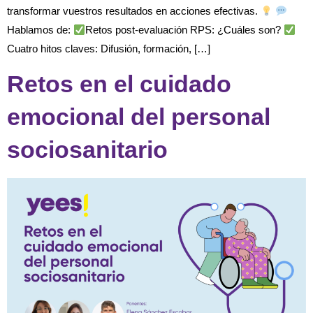
transformar vuestros resultados en acciones efectivas.
Hablamos de:
Retos post-evaluación RPS: ¿Cuáles son?
Cuatro hitos claves: Difusión, formación, […]
Retos en el cuidado
emocional del personal
sociosanitario