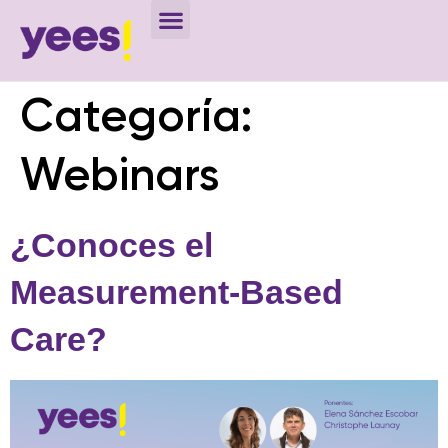
Categoría:
Webinars
¿Conoces el
Measurement-Based
Care?