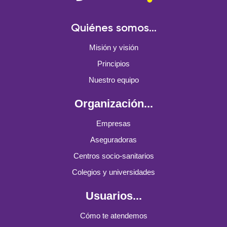
Quiénes somos...
Misión y visión
Principios
Nuestro equipo
Organización...
Empresas
Aseguradoras
Centros socio-sanitarios
Colegios y universidades
Usuarios...
Cómo te atendemos