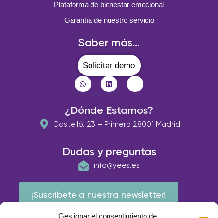
Plataforma de bienestar emocional
Garantía de nuestro servicio
Saber más...
Solicitar demo
¿Dónde Estamos?
Castelló, 23 – Primero 28001 Madrid
Dudas y preguntas
info@yees.es
¡Suscríbete a nuestra newsletter!
Gestionar el consentimiento de