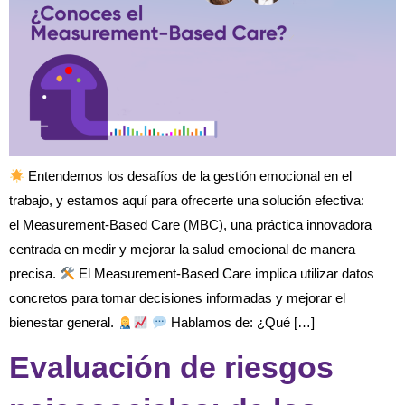
Entendemos los desafíos de la gestión emocional en el
trabajo, y estamos aquí para ofrecerte una solución efectiva:
el Measurement-Based Care (MBC), una práctica innovadora
centrada en medir y mejorar la salud emocional de manera
precisa.
El Measurement-Based Care implica utilizar datos
concretos para tomar decisiones informadas y mejorar el
bienestar general.
Hablamos de: ¿Qué […]
Evaluación de riesgos