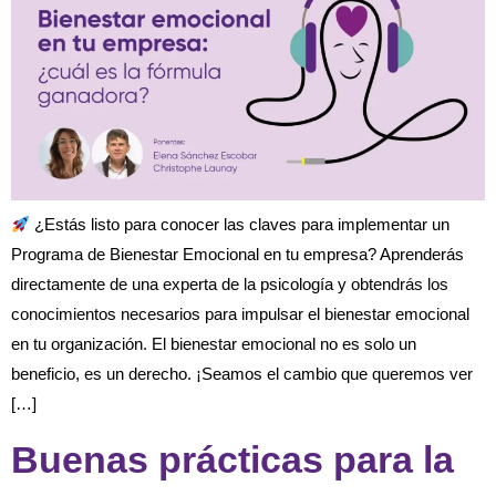
¿Estás listo para conocer las claves para implementar un
Programa de Bienestar Emocional en tu empresa? Aprenderás
directamente de una experta de la psicología y obtendrás los
conocimientos necesarios para impulsar el bienestar emocional
en tu organización. El bienestar emocional no es solo un
beneficio, es un derecho. ¡Seamos el cambio que queremos ver
[…]
Buenas prácticas para la