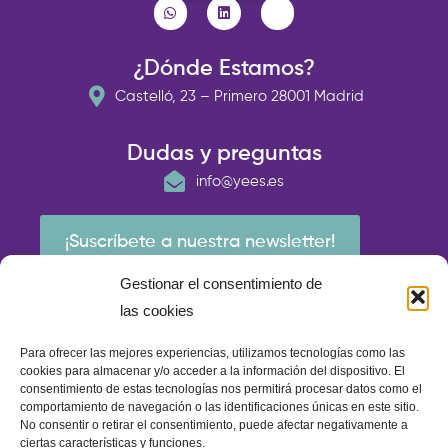
¿Dónde Estamos?
Castelló, 23 – Primero 28001 Madrid
Dudas y preguntas
info@yees.es
¡Suscríbete a nuestra newsletter!
Gestionar el consentimiento de
las cookies
Para ofrecer las mejores experiencias, utilizamos tecnologías como las
cookies para almacenar y/o acceder a la información del dispositivo. El
consentimiento de estas tecnologías nos permitirá procesar datos como el
comportamiento de navegación o las identificaciones únicas en este sitio.
No consentir o retirar el consentimiento, puede afectar negativamente a
ciertas características y funciones.