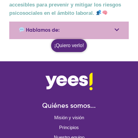
accesibles
para prevenir y mitigar los riesgos
psicosociales en el ámbito laboral.
Hablamos de:
¡Quiero verlo!
Quiénes somos...
Misión y visión
Principios
Nuestro equipo