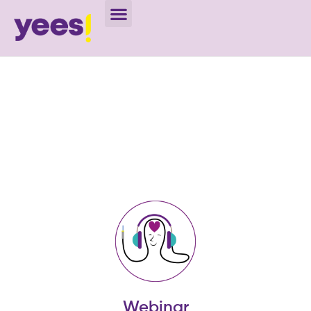
Webinar