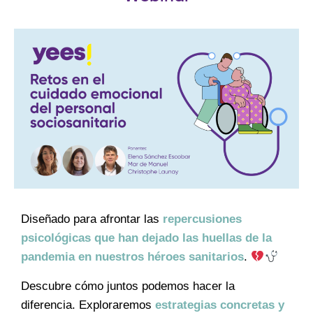
Diseñado para afrontar las
repercusiones
psicológicas que han dejado las huellas de la
pandemia en nuestros héroes sanitarios
.
Descubre cómo juntos podemos hacer la
diferencia. Exploraremos
estrategias concretas y