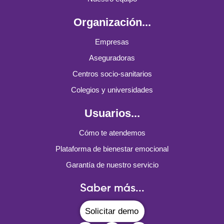
Organización...
Empresas
Aseguradoras
Centros socio-sanitarios
Colegios y universidades
Usuarios...
Cómo te atendemos
Plataforma de bienestar emocional
Garantía de nuestro servicio
Saber más...
Solicitar demo