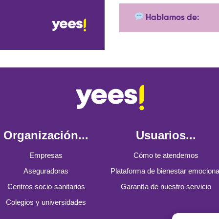
Hablamos de:
Organización...
Usuarios...
Empresas
Cómo te atendemos
Aseguradoras
Plataforma de bienestar emociona
Centros socio-sanitarios
Garantía de nuestro servicio
Colegios y universidades