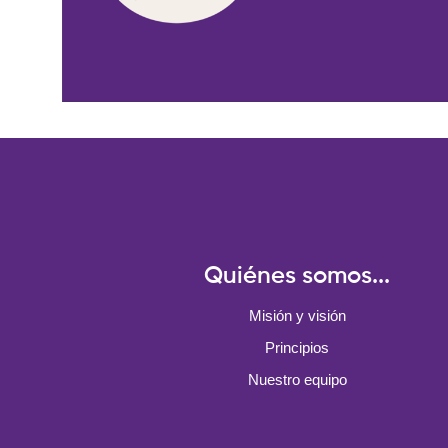
Quiénes somos...
Misión y visión
Principios
Nuestro equipo