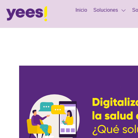
Inicio
Soluciones
So