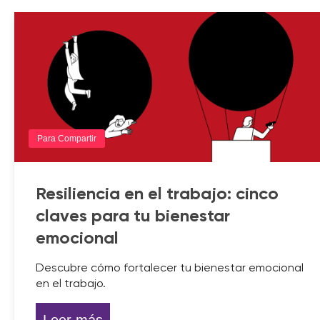
Para Compartir
Resiliencia en el trabajo: cinco
claves para tu bienestar
emocional
Descubre cómo fortalecer tu bienestar emocional
en el trabajo.