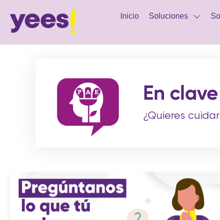
Inicio
Soluciones
So
En clave
¿Quieres cuidar