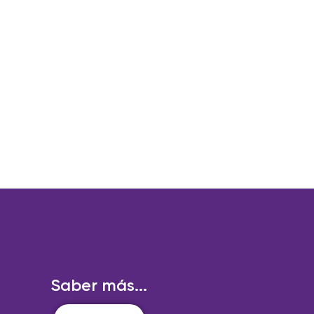
Saber más...