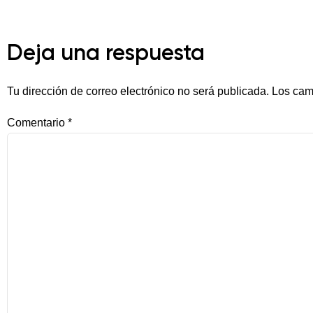
Deja una respuesta
Tu dirección de correo electrónico no será publicada.
Los cam
Comentario
*