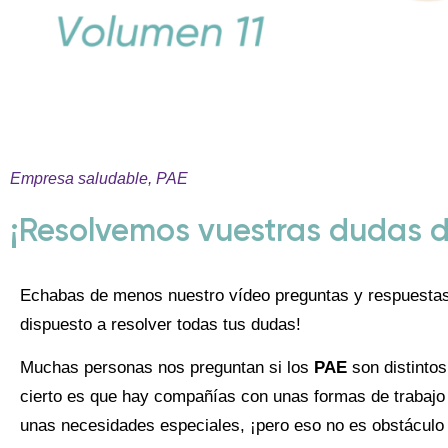
Empresa saludable
,
PAE
¡Resolvemos vuestras dudas d
Echabas de menos nuestro vídeo preguntas y respuestas
dispuesto a resolver todas tus dudas!
Muchas personas nos preguntan si los
PAE
son distintos
cierto es que hay compañías con unas formas de trabajo 
unas necesidades especiales, ¡pero eso no es obstáculo