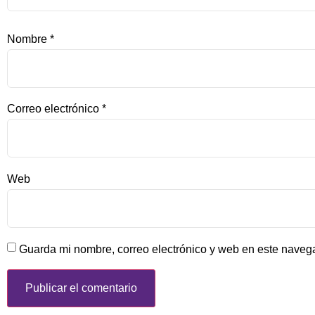
Nombre
*
Correo electrónico
*
Web
Guarda mi nombre, correo electrónico y web en este naveg