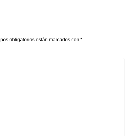
pos obligatorios están marcados con
*