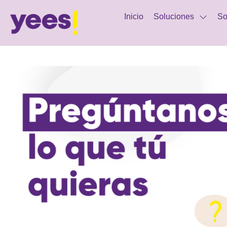
Inicio
Soluciones
So