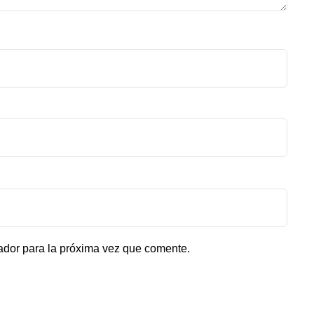
ador para la próxima vez que comente.