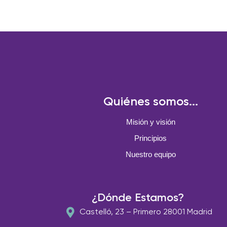
Quiénes somos...
Misión y visión
Principios
Nuestro equipo
¿Dónde Estamos?
Castelló, 23 – Primero 28001 Madrid