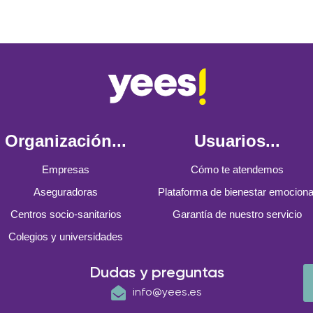
Organización...
Usuarios...
Empresas
Cómo te atendemos
Aseguradoras
Plataforma de bienestar emociona
Centros socio-sanitarios
Garantía de nuestro servicio
Colegios y universidades
Dudas y preguntas
info@yees.es