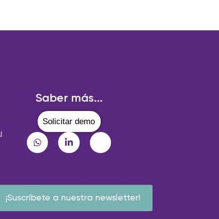
Saber más...
Solicitar demo
l
¡Suscríbete a nuestra newsletter!