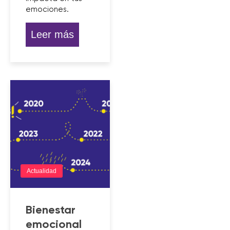
emociones.
Leer más
Actualidad
Bienestar
emocional