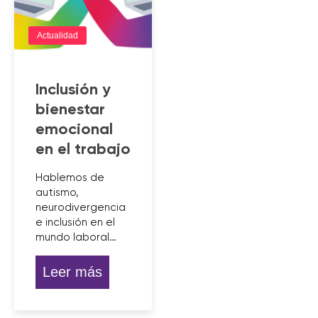
Actualidad
Inclusión y
bienestar
emocional
en el trabajo
Hablemos de
autismo,
neurodivergencia
e inclusión en el
mundo laboral…
Leer más