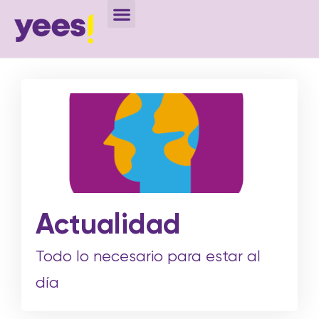
Actualidad
Todo lo necesario para estar al
día