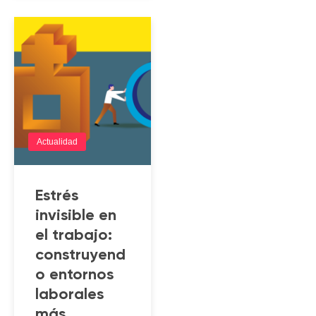
Actualidad
Estrés
invisible en
el trabajo:
construyend
o entornos
laborales
más