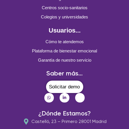
Centros socio-sanitarios
Colegios y universidades
Usuarios...
Cómo te atendemos
Plataforma de bienestar emocional
Garantía de nuestro servicio
Saber más...
Solicitar demo
¿Dónde Estamos?
Castelló, 23 – Primero 28001 Madrid