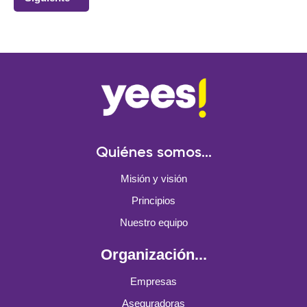
Quiénes somos...
Misión y visión
Principios
Nuestro equipo
Organización...
Empresas
Aseguradoras