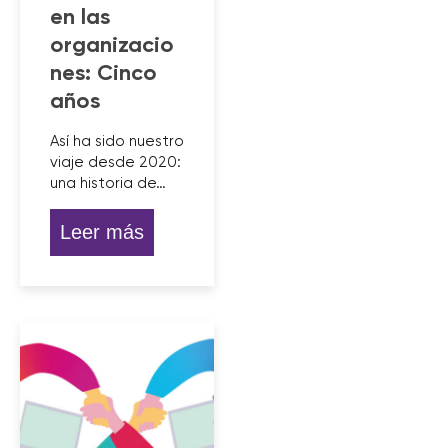
en las
organizacio
nes: Cinco
años
Así ha sido nuestro
viaje desde 2020:
una historia de…
Leer más