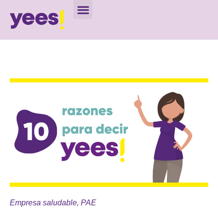
Empresa saludable
,
PAE