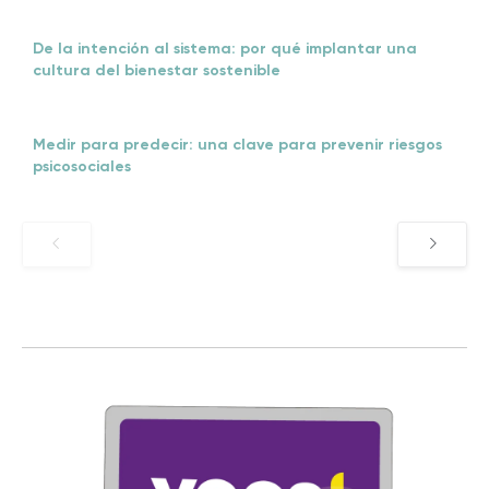
De la intención al sistema: por qué implantar una
cultura del bienestar sostenible
Medir para predecir: una clave para prevenir riesgos
psicosociales