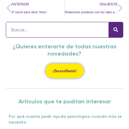
ANTERIOR
SIGUIENTE
2ª razón para decir Yees!
Relaciones positivas con tus hijos adolescentes ¡Es posible!
¿Quieres enterarte de todas nuestras
novedades?
¡Suscríbete!
Artículos que te podrían interesar
Por qué cuesta pedir ayuda psicológica cuando más se
necesita