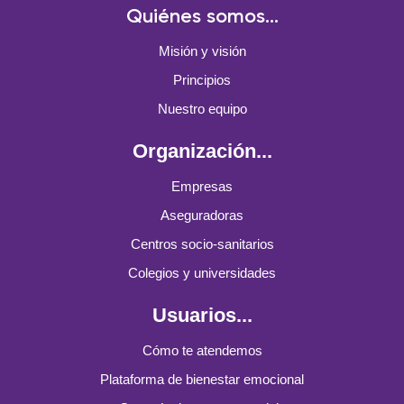
Quiénes somos...
Misión y visión
Principios
Nuestro equipo
Organización...
Empresas
Aseguradoras
Centros socio-sanitarios
Colegios y universidades
Usuarios...
Cómo te atendemos
Plataforma de bienestar emocional