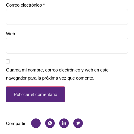
Correo electrónico
*
Web
Guarda mi nombre, correo electrónico y web en este
navegador para la próxima vez que comente.
Compartir: