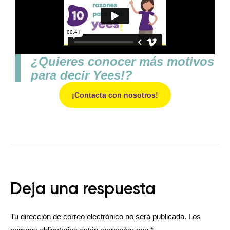
¿Quieres conocer más motivos
para decir Yees!?
¡Contacta con nosotros!
Deja una respuesta
Tu dirección de correo electrónico no será publicada.
Los