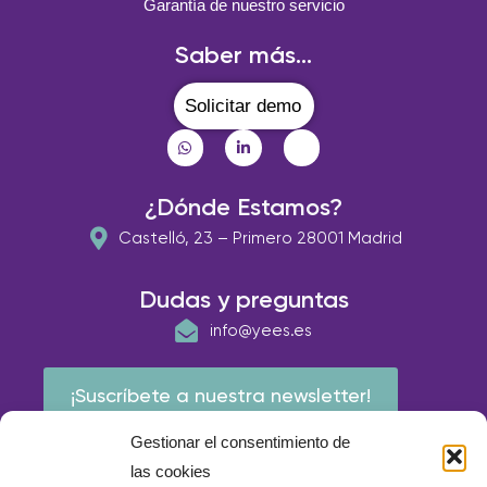
Garantía de nuestro servicio
Saber más...
Solicitar demo
¿Dónde Estamos?
Castelló, 23 – Primero 28001 Madrid
Dudas y preguntas
info@yees.es
¡Suscríbete a nuestra newsletter!
Gestionar el consentimiento de
las cookies