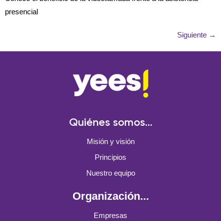
presencial
Siguiente
→
Quiénes somos...
Misión y visión
Principios
Nuestro equipo
Organización...
Empresas