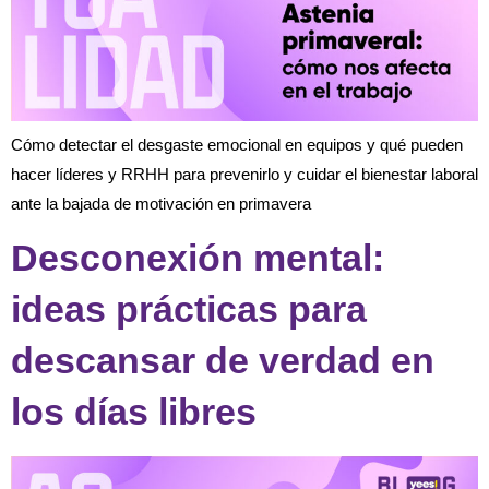
Cómo detectar el desgaste emocional en equipos y qué pueden
hacer líderes y RRHH para prevenirlo y cuidar el bienestar laboral
ante la bajada de motivación en primavera
Desconexión mental:
ideas prácticas para
descansar de verdad en
los días libres