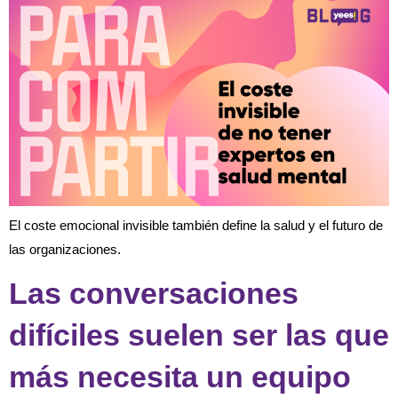
El coste emocional invisible también define la salud y el futuro de
las organizaciones.
Las conversaciones
difíciles suelen ser las que
más necesita un equipo