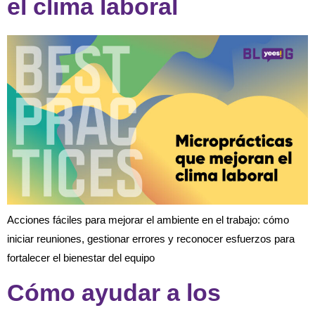
el clima laboral
Acciones fáciles para mejorar el ambiente en el trabajo: cómo
iniciar reuniones, gestionar errores y reconocer esfuerzos para
fortalecer el bienestar del equipo
Cómo ayudar a los