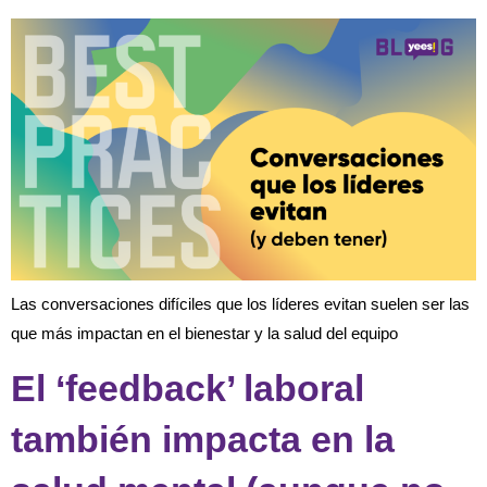
Las conversaciones difíciles que los líderes evitan suelen ser las
que más impactan en el bienestar y la salud del equipo
El ‘feedback’ laboral
también impacta en la