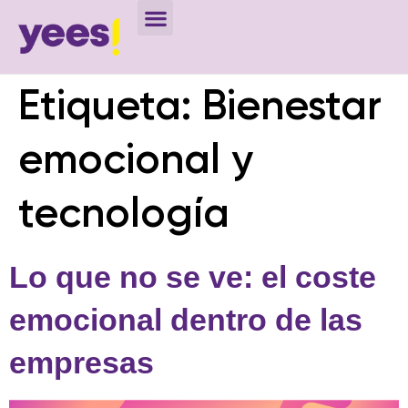
Etiqueta:
Bienestar
emocional y
tecnología
Lo que no se ve: el coste
emocional dentro de las
empresas