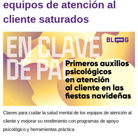
equipos de atención al
cliente saturados
Claves para cuidar la salud mental de los equipos de atención al
cliente y mejorar su rendimiento con programas de apoyo
psicológico y herramientas práctica