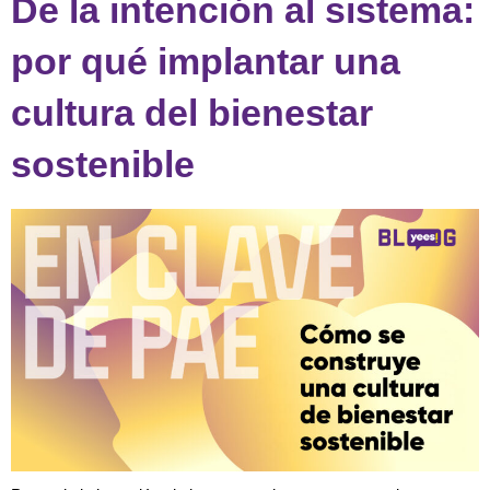
De la intención al sistema:
por qué implantar una
cultura del bienestar
sostenible