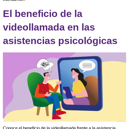
El beneficio de la
videollamada en las
asistencias psicológicas
Conoce el beneficio de la videollamada frente a la asistencia