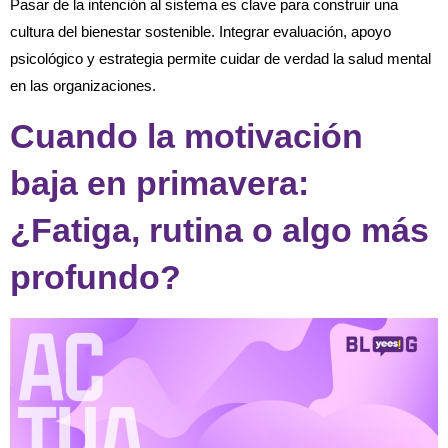
Pasar de la intención al sistema es clave para construir una
cultura del bienestar sostenible. Integrar evaluación, apoyo
psicológico y estrategia permite cuidar de verdad la salud mental
en las organizaciones.
Cuando la motivación
baja en primavera:
¿Fatiga, rutina o algo más
profundo?