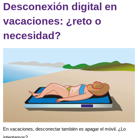
Desconexión digital en
vacaciones: ¿reto o
necesidad?
En vacaciones, desconectar también es apagar el móvil. ¿Lo
intentamos?