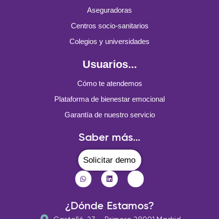
Aseguradoras
Centros socio-sanitarios
Colegios y universidades
Usuarios...
Cómo te atendemos
Plataforma de bienestar emocional
Garantía de nuestro servicio
Saber más...
Solicitar demo
¿Dónde Estamos?