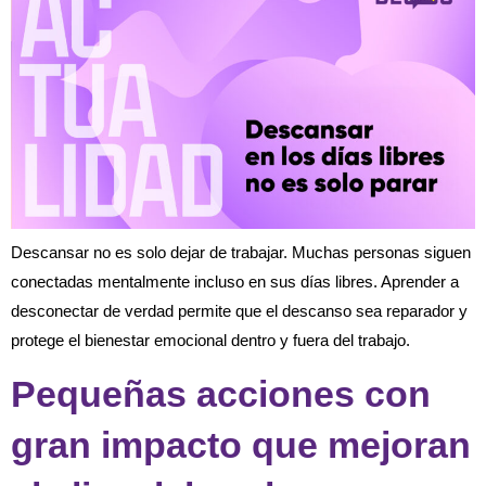
Descansar no es solo dejar de trabajar. Muchas personas siguen
conectadas mentalmente incluso en sus días libres. Aprender a
desconectar de verdad permite que el descanso sea reparador y
protege el bienestar emocional dentro y fuera del trabajo.
Pequeñas acciones con
gran impacto que mejoran