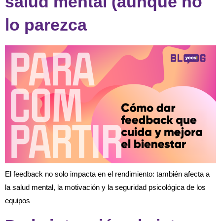
salud mental (aunque no
lo parezca
El feedback no solo impacta en el rendimiento: también afecta a
la salud mental, la motivación y la seguridad psicológica de los
equipos