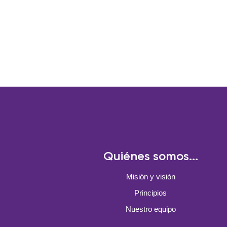
Quiénes somos...
Misión y visión
Principios
Nuestro equipo