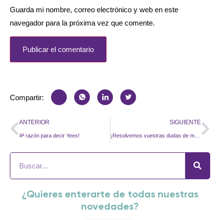
Guarda mi nombre, correo electrónico y web en este
navegador para la próxima vez que comente.
Compartir:
ANTERIOR
SIGUIENTE
4ª razón para decir Yees!
¡Resolvemos vuestras dudas de mayo!
¿Quieres enterarte de todas nuestras
novedades?