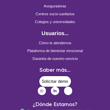
Aseguradoras
Centros socio-sanitarios
Colegios y universidades
Usuarios...
Cómo te atendemos
Plataforma de bienestar emocional
Garantía de nuestro servicio
Saber más...
Solicitar demo
¿Dónde Estamos?