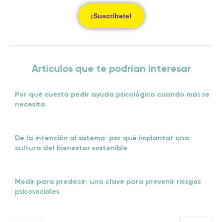
¡Suscríbete!
Artículos que te podrían interesar
Por qué cuesta pedir ayuda psicológica cuando más se
necesita
De la intención al sistema: por qué implantar una
cultura del bienestar sostenible
Medir para predecir: una clave para prevenir riesgos
psicosociales