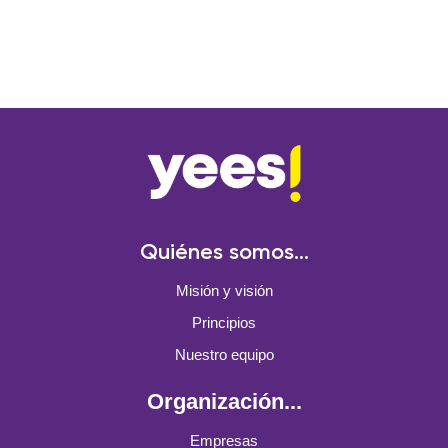
Quiénes somos...
Misión y visión
Principios
Nuestro equipo
Organización...
Empresas