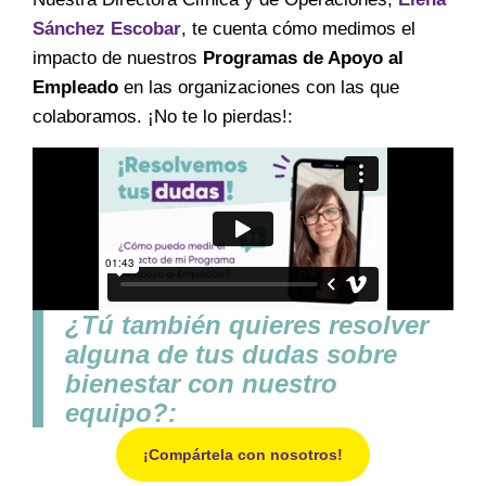
Sánchez Escobar
, te cuenta cómo medimos el
impacto de nuestros
Programas de Apoyo al
Empleado
en las organizaciones con las que
colaboramos. ¡No te lo pierdas!:
¿Tú también quieres resolver
alguna de tus dudas sobre
bienestar con nuestro
equipo?:
¡Compártela con nosotros!