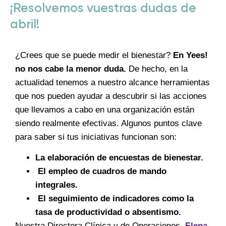
¡Resolvemos vuestras dudas de
abril!
¿Crees que se puede medir el bienestar?
En
Yees!
no nos cabe la menor duda.
De hecho, en la
actualidad tenemos a nuestro alcance herramientas
que nos pueden ayudar a descubrir si las acciones
que llevamos a cabo en una organización están
siendo realmente efectivas. Algunos puntos clave
para saber si tus iniciativas funcionan son:
La elaboración de encuestas de bienestar.
El empleo de cuadros de mando
integrales.
El seguimiento de indicadores como la
tasa de productividad o absentismo.
Nuestra Directora Clínica y de Operaciones,
Elena