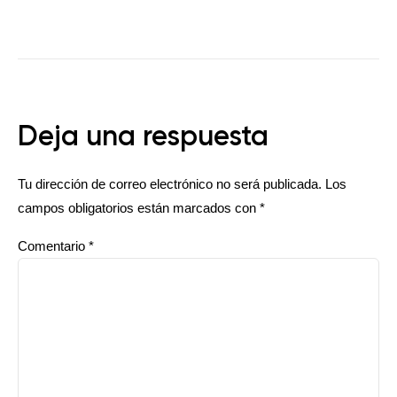
Deja una respuesta
Tu dirección de correo electrónico no será publicada.
Los
campos obligatorios están marcados con
*
Comentario
*