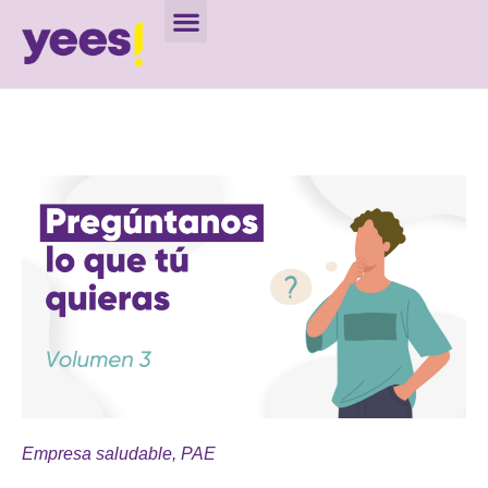
Empresa saludable
,
PAE