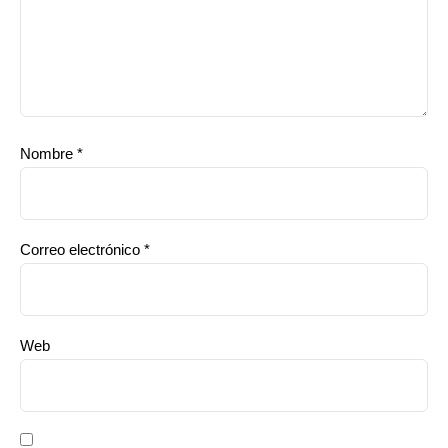
Nombre
*
Correo electrónico
*
Web